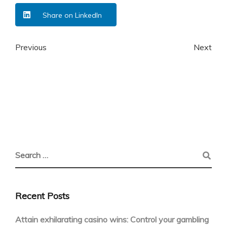
Share on LinkedIn
Previous
Next
Recent Posts
Attain exhilarating casino wins: Control your gambling