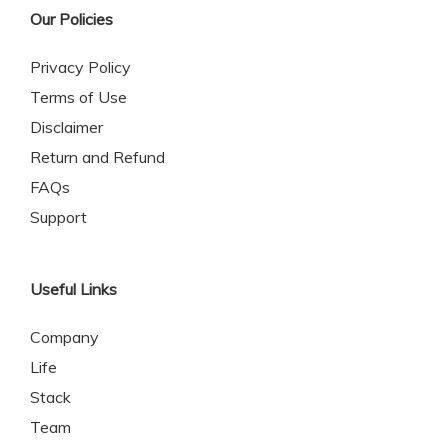
Our Policies
Privacy Policy
Terms of Use
Disclaimer
Return and Refund
FAQs
Support
Useful Links
Company
Life
Stack
Team