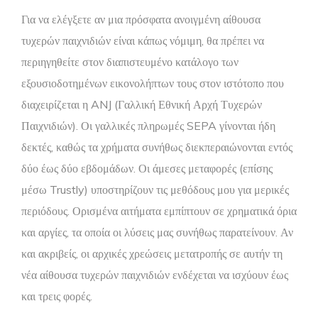
Για να ελέγξετε αν μια πρόσφατα ανοιγμένη αίθουσα
τυχερών παιχνιδιών είναι κάπως νόμιμη, θα πρέπει να
περιηγηθείτε στον διαπιστευμένο κατάλογο των
εξουσιοδοτημένων εικονολήπτων τους στον ιστότοπο που
διαχειρίζεται η ANJ (Γαλλική Εθνική Αρχή Τυχερών
Παιχνιδιών). Οι γαλλικές πληρωμές SEPA γίνονται ήδη
δεκτές, καθώς τα χρήματα συνήθως διεκπεραιώνονται εντός
δύο έως δύο εβδομάδων. Οι άμεσες μεταφορές (επίσης
μέσω Trustly) υποστηρίζουν τις μεθόδους μου για μερικές
περιόδους. Ορισμένα αιτήματα εμπίπτουν σε χρηματικά όρια
και αργίες, τα οποία οι λύσεις μας συνήθως παρατείνουν. Αν
και ακριβείς, οι αρχικές χρεώσεις μετατροπής σε αυτήν τη
νέα αίθουσα τυχερών παιχνιδιών ενδέχεται να ισχύουν έως
και τρεις φορές.