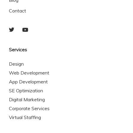
Contact
Services
Design
Web Development
App Development
SE Optimization
Digital Marketing
Corporate Services
Virtual Staffing