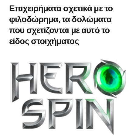
Επιχειρήματα σχετικά με το
φιλοδώρημα, τα δολώματα
που σχετίζονται με αυτό το
είδος στοιχήματος