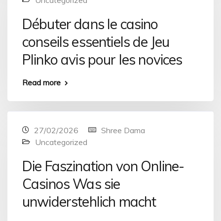
Débuter dans le casino
conseils essentiels de Jeu
Plinko avis pour les novices
Read more
27/02/2026
Shree Dama
Uncategorized
Die Faszination von Online-
Casinos Was sie
unwiderstehlich macht