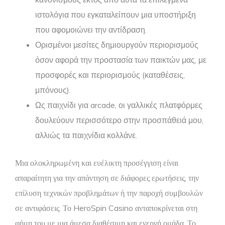
ιστολόγια που εγκαταλείπουν μια υποστήριξη
που αφομοιώνει την αντίδραση.
Ορισμένοι μεσίτες δημιουργούν περιορισμούς
όσον αφορά την προστασία των παικτών μας, με
προσφορές και περιορισμούς (καταθέσεις,
μπόνους).
Ως παιχνίδι για arcade, οι γαλλικές πλατφόρμες
δουλεύουν περισσότερο στην προσπάθειά μου,
αλλιώς τα παιχνίδια κολλάνε.
Μια ολοκληρωμένη και ευέλικτη προσέγγιση είναι
απαραίτητη για την απάντηση σε διάφορες ερωτήσεις, την
επίλυση τεχνικών προβλημάτων ή την παροχή συμβουλών
σε αντιφάσεις. Το HeroSpin Casino ανταποκρίνεται στη
φήμη του με μια άμεσα διαθέσιμη και ενεργή ομάδα. Το