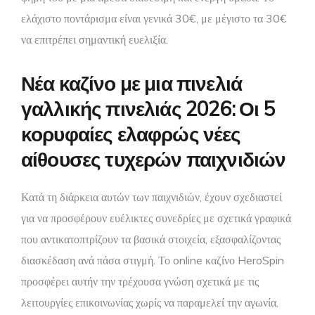
ελάχιστο ποντάρισμα είναι γενικά 30€, με μέγιστο τα 30€
να επιτρέπει σημαντική ευελιξία.
Νέα καζίνο με μια πινελιά
γαλλικής πινελιάς 2026: Οι 5
κορυφαίες ελαφρώς νέες
αίθουσες τυχερών παιχνιδιών
Κατά τη διάρκεια αυτών των παιχνιδιών, έχουν σχεδιαστεί
για να προσφέρουν ευέλικτες συνεδρίες με σχετικά γραφικά
που αντικατοπτρίζουν τα βασικά στοιχεία, εξασφαλίζοντας
διασκέδαση ανά πάσα στιγμή. Το online καζίνο HeroSpin
προσφέρει αυτήν την τρέχουσα γνώση σχετικά με τις
λειτουργίες επικοινωνίας χωρίς να παραμελεί την αγωνία.