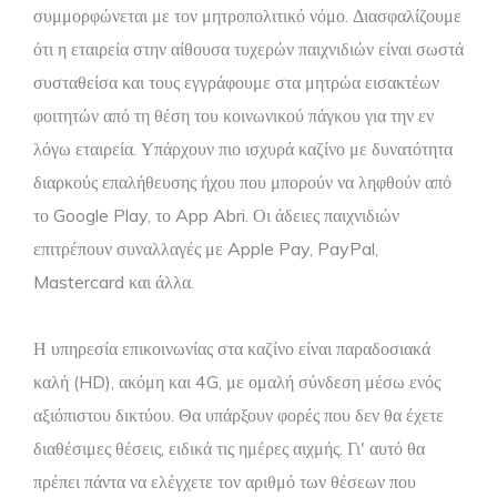
συμμορφώνεται με τον μητροπολιτικό νόμο. Διασφαλίζουμε
ότι η εταιρεία στην αίθουσα τυχερών παιχνιδιών είναι σωστά
συσταθείσα και τους εγγράφουμε στα μητρώα εισακτέων
φοιτητών από τη θέση του κοινωνικού πάγκου για την εν
λόγω εταιρεία. Υπάρχουν πιο ισχυρά καζίνο με δυνατότητα
διαρκούς επαλήθευσης ήχου που μπορούν να ληφθούν από
το Google Play, το App Abri. Οι άδειες παιχνιδιών
επιτρέπουν συναλλαγές με Apple Pay, PayPal,
Mastercard και άλλα.
Η υπηρεσία επικοινωνίας στα καζίνο είναι παραδοσιακά
καλή (HD), ακόμη και 4G, με ομαλή σύνδεση μέσω ενός
αξιόπιστου δικτύου. Θα υπάρξουν φορές που δεν θα έχετε
διαθέσιμες θέσεις, ειδικά τις ημέρες αιχμής. Γι' αυτό θα
πρέπει πάντα να ελέγχετε τον αριθμό των θέσεων που