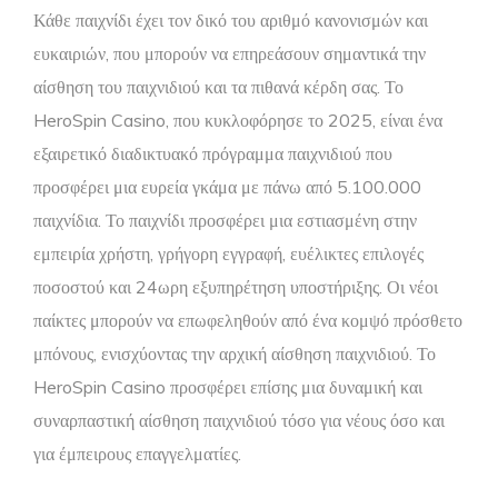
Κάθε παιχνίδι έχει τον δικό του αριθμό κανονισμών και
ευκαιριών, που μπορούν να επηρεάσουν σημαντικά την
αίσθηση του παιχνιδιού και τα πιθανά κέρδη σας. Το
HeroSpin Casino, που κυκλοφόρησε το 2025, είναι ένα
εξαιρετικό διαδικτυακό πρόγραμμα παιχνιδιού που
προσφέρει μια ευρεία γκάμα με πάνω από 5.100.000
παιχνίδια. Το παιχνίδι προσφέρει μια εστιασμένη στην
εμπειρία χρήστη, γρήγορη εγγραφή, ευέλικτες επιλογές
ποσοστού και 24ωρη εξυπηρέτηση υποστήριξης.
Οι νέοι
παίκτες μπορούν να επωφεληθούν από ένα κομψό πρόσθετο
μπόνους, ενισχύοντας την αρχική αίσθηση παιχνιδιού. Το
HeroSpin Casino προσφέρει επίσης μια δυναμική και
συναρπαστική αίσθηση παιχνιδιού τόσο για νέους όσο και
για έμπειρους επαγγελματίες.