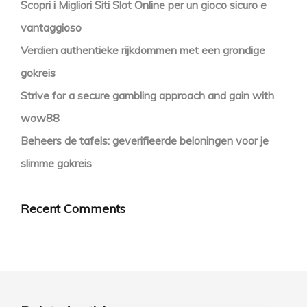
Scopri i Migliori Siti Slot Online per un gioco sicuro e
vantaggioso
Verdien authentieke rijkdommen met een grondige
gokreis
Strive for a secure gambling approach and gain with
wow88
Beheers de tafels: geverifieerde beloningen voor je
slimme gokreis
Recent Comments