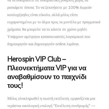
να τα δοκιμάσετε σε δοκιμαστική ρύθμιση χωρίς να
ρισκάρετε τίποτα. Το να ξεκινήσετε με 100% δωρεάν
κουλοχέρηδες είναι εύκολο, αλλά μόλις είστε
ευχαριστημένοι με το άλμα προς τα μοντέλα με πραγματικά
χρήματα, θα μπορείτε να το κάνετε σε χρόνο μηδέν.
Υπάρχουν αμέτρητοι κατασκευαστές λογισμικού που
δημιουργούν και δημιουργούν online λιμάνια.
Herospin VIP Club –
Πλεονεκτήματα VIP για να
αναβαθμίσουν το παιχνίδι
τους!
Μόλις ολοκληρωθεί η σωστή εκτέλεση, εμφανίζεται μια
τεράστια οικολογική επιλογή "Εκτέλεση συνδρομής" —