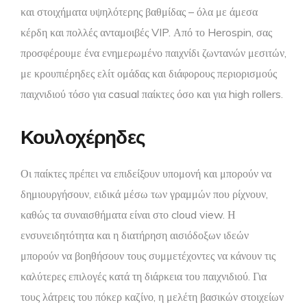
και στοιχήματα υψηλότερης βαθμίδας – όλα με άμεσα
κέρδη και πολλές ανταμοιβές VIP. Από το Herospin, σας
προσφέρουμε ένα ενημερωμένο παιχνίδι ζωντανών μεσιτών,
με κρουπιέρηδες ελίτ ομάδας και διάφορους περιορισμούς
παιχνιδιού τόσο για casual παίκτες όσο και για high rollers.
Κουλοχέρηδες
Οι παίκτες πρέπει να επιδείξουν υπομονή και μπορούν να
δημιουργήσουν, ειδικά μέσω των γραμμών που ρίχνουν,
καθώς τα συναισθήματα είναι στο cloud view. Η
ενσυνειδητότητα και η διατήρηση αισιόδοξων ιδεών
μπορούν να βοηθήσουν τους συμμετέχοντες να κάνουν τις
καλύτερες επιλογές κατά τη διάρκεια του παιχνιδιού. Για
τους λάτρεις του πόκερ καζίνο, η μελέτη βασικών στοιχείων