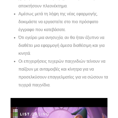
αποκτήσουν πλεονέκτημα.
Αμέσως μετά τη λήψη της νέας εφαρμογής,
δοκιμάστε να εργαστείτε στο πιο πρόσφατο
έγγραφο που κατεβάσατε.
Ότι εγείρει μια ανησυχία, αν θα ήταν έξυπνο να
διαθέτει μια εφαρμογή άμεσα διαθέσιμη και για
κινητά.
Οι επιχειρήσεις τυχερών παιχνιδιών τείνουν να
παίζουν με ανταμοιβές και κίνητρα για να
προσελκύσουν επαγγελματίες για να σώσουν τα
τυχερά παιχνίδια.