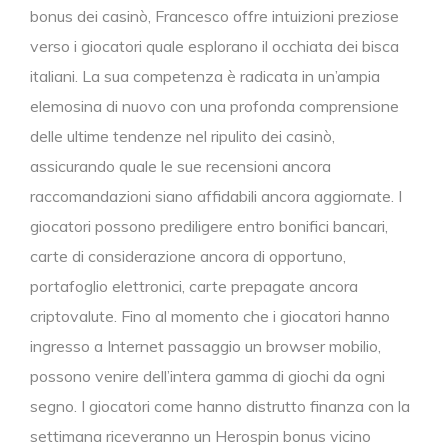
bonus dei casinò, Francesco offre intuizioni preziose
verso i giocatori quale esplorano il occhiata dei bisca
italiani. La sua competenza è radicata in un’ampia
elemosina di nuovo con una profonda comprensione
delle ultime tendenze nel ripulito dei casinò,
assicurando quale le sue recensioni ancora
raccomandazioni siano affidabili ancora aggiornate. I
giocatori possono prediligere entro bonifici bancari,
carte di considerazione ancora di opportuno,
portafoglio elettronici, carte prepagate ancora
criptovalute. Fino al momento che i giocatori hanno
ingresso a Internet passaggio un browser mobilio,
possono venire dell’intera gamma di giochi da ogni
segno. I giocatori come hanno distrutto finanza con la
settimana riceveranno un Herospin bonus vicino