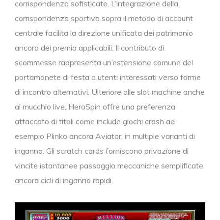
corrispondenza sofisticate. L’integrazione della
corrispondenza sportiva sopra il metodo di account
centrale facilita la direzione unificata dei patrimonio
ancora dei premio applicabili. Il contributo di
scommesse rappresenta un’estensione comune del
portamonete di festa a utenti interessati verso forme
di incontro alternativi. Ulteriore alle slot machine anche
al mucchio live, HeroSpin offre una preferenza
attaccato di titoli come include giochi crash ad
esempio Plinko ancora Aviator, in multiple varianti di
inganno. Gli scratch cards forniscono privazione di
vincite istantanee passaggio meccaniche semplificate
ancora cicli di inganno rapidi.