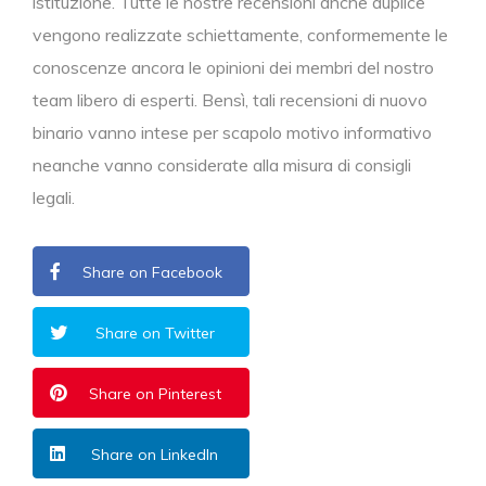
istituzione. Tutte le nostre recensioni anche duplice
vengono realizzate schiettamente, conformemente le
conoscenze ancora le opinioni dei membri del nostro
team libero di esperti. Bensì, tali recensioni di nuovo
binario vanno intese per scapolo motivo informativo
neanche vanno considerate alla misura di consigli
legali.
Share on Facebook
Share on Twitter
Share on Pinterest
Share on LinkedIn