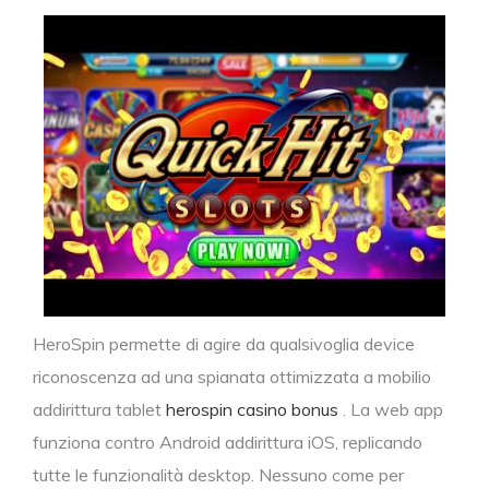
HeroSpin permette di agire da qualsivoglia device
riconoscenza ad una spianata ottimizzata a mobilio
addirittura tablet
herospin casino bonus
. La web app
funziona contro Android addirittura iOS, replicando
tutte le funzionalità desktop. Nessuno come per