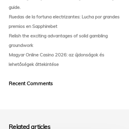
guide.
Ruedas de la fortuna electrizantes: Lucha por grandes
premios en Sapphirebet
Relish the exciting advantages of solid gambling
groundwork
Magyar Online Casino 2026: az újdonságok és
lehetőségek áttekintése
Recent Comments
Related articles