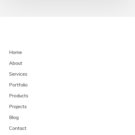
Home
About
Services
Portfolio
Products
Projects
Blog
Contact