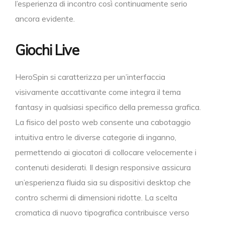
l’esperienza di incontro così continuamente serio
ancora evidente.
Giochi Live
HeroSpin si caratterizza per un’interfaccia
visivamente accattivante come integra il tema
fantasy in qualsiasi specifico della premessa grafica.
La fisico del posto web consente una cabotaggio
intuitiva entro le diverse categorie di inganno,
permettendo ai giocatori di collocare velocemente i
contenuti desiderati. Il design responsive assicura
un’esperienza fluida sia su dispositivi desktop che
contro schermi di dimensioni ridotte. La scelta
cromatica di nuovo tipografica contribuisce verso