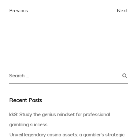
Previous
Next
Recent Posts
kk8: Study the genius mindset for professional
gambling success
Unveil legendary casino assets: a gambler’s strategic