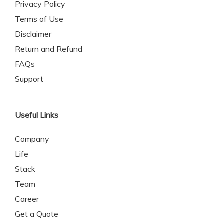
Privacy Policy
Terms of Use
Disclaimer
Return and Refund
FAQs
Support
Useful Links
Company
Life
Stack
Team
Career
Get a Quote