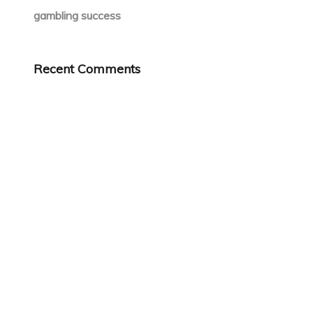
gambling success
Recent Comments