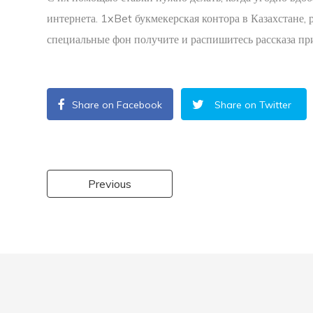
интернета. 1xBet букмекерская контора в Казахстане,
специальные фон получите и распишитесь рассказа при
Share on Facebook
Share on Twitter
Previous