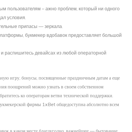
 пользователям – ажно проблем, который ни одного
ал условия.
тельные припасы — зеркала.
платформы, букмекер вдобавок предоставляет большой
 и распишитесь девайсах из любой операторной
льную игру, бонусы, посвященные праздничным датам а еще
ния поощрений можно узнать в своем собственном
братитесь ко операторам ветви технической поддержки.
букмекерской фирмы 1xBet общедоступна абсолютно всем
бавок в каком месте благоугодно, важнейшее — бытование