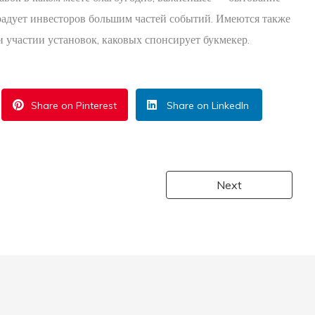
 радует инвесторов большим частей событий. Имеются также
 участии установок, каковых спонсирует букмекер.
Share on Pinterest
Share on LinkedIn
Next