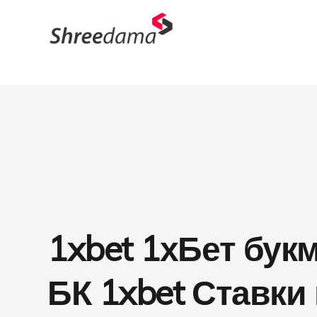
1xbet 1хБет бук
БК 1xbet Ставки