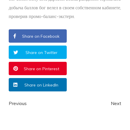
добыча баллов бог велел в своем собственном кабинете,
проверив промо-баланс-экстерн.
Share on Facebook
Share on Twitter
Share on Pinterest
Share on LinkedIn
Previous
Next