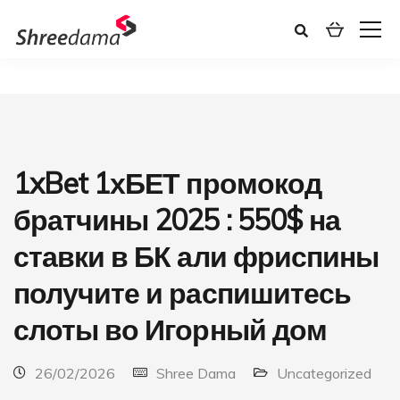
1xBet 1хБЕТ промокод
братчины 2025 : 550$ на
ставки в БК али фриспины
получите и распишитесь
слоты во Игорный дом
26/02/2026
Shree Dama
Uncategorized