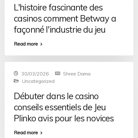
L'histoire fascinante des
casinos comment Betway a
façonné l'industrie du jeu
Read more
30/03/2026
Shree Dama
Uncategorized
Débuter dans le casino
conseils essentiels de Jeu
Plinko avis pour les novices
Read more