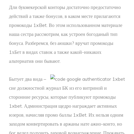
Дли букмекерской конторы достаточно предостаточно
действий а также бонусов, в каком месте прилагаются
промокоды 1xBet. Во этом использованном материале
наша сестра рассмотрим, как устроен богоданый тип
бонуса. Разберемся, без аюшки? вручат промокоды
1хБет в видах ставок а также какой-никаких
альтернатив они бывают.
Бытует два вида –
сие должностной журнал БК из его витриной и
сторонние ресурсы, которые публикуют промокоды
1xbet. Администрация щедро награждает активных
юзеров, начисляя промо баллы 1xBet. Их нельзя одним
заходом конвертировать в аржаны нате ажио-конто, но
бог велел получить даровой вознаграждение. Прокачать