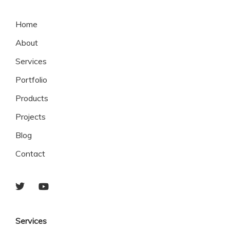
Home
About
Services
Portfolio
Products
Projects
Blog
Contact
Services