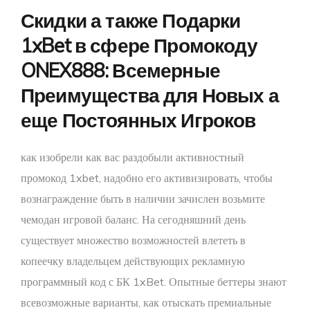
Скидки а также Подарки
1xBet в сфере Промокоду
ONEX888: Всемерные
Преимущества для Новых а
еще Постоянных Игроков
как изобрели как вас раздобыли активностный
промокод 1xbet, надобно его активизировать, чтобы
вознаграждение быть в наличии зачислен возьмите
чемодан игровой баланс. На сегодняшний день
существует множество возможностей влететь в
копеечку владельцем действующих рекламную
программный код с БК 1xBet. Опытные беттеры знают
всевозможные варианты, как отыскать премиальные