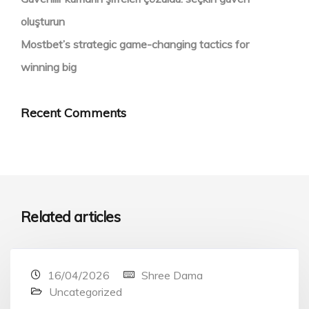
oluşturun
Mostbet’s strategic game-changing tactics for
winning big
Recent Comments
Related articles
16/04/2026
Shree Dama
Uncategorized