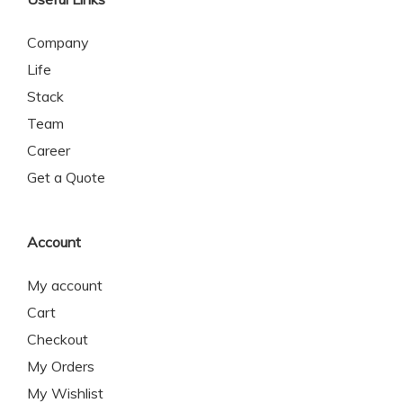
Company
Life
Stack
Team
Career
Get a Quote
Account
My account
Cart
Checkout
My Orders
My Wishlist