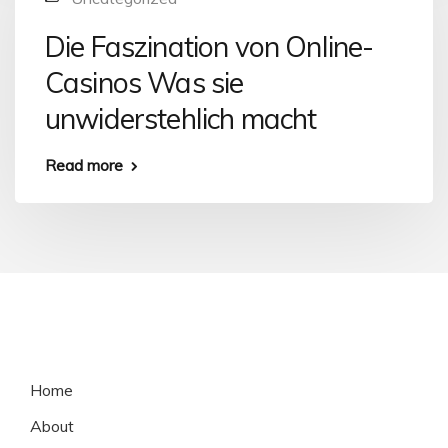
Die Faszination von Online-
Casinos Was sie
unwiderstehlich macht
Read more
Home
About