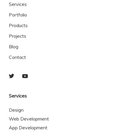
Services
Portfolio
Products
Projects
Blog
Contact
Services
Design
Web Development
App Development