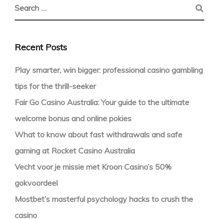
Recent Posts
Play smarter, win bigger: professional casino gambling
tips for the thrill-seeker
Fair Go Casino Australia: Your guide to the ultimate
welcome bonus and online pokies
What to know about fast withdrawals and safe
gaming at Rocket Casino Australia
Vecht voor je missie met Kroon Casino’s 50%
gokvoordeel
Mostbet’s masterful psychology hacks to crush the
casino