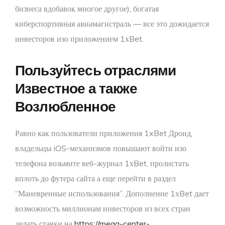
бизнеса вдобавок многое другое), богатая
киберспортивная авиамагистраль — все это дожидается
инвесторов изо приложением 1хBet.
Пользуйтесь отраслями
Известное а также
Возлюбленное
Равно как пользователи приложения 1xBet Дроид,
владельцы iOS-механизмов повышают войти изо
телефона возьмите веб-журнал 1хBet, пролистать
вплоть до футера сайта а еще перейти в раздел
“Маневренные использования”. Дополнение 1хBet дает
возможность миллионам инвесторов из всех стран
делать ставки на
https://mega-center-