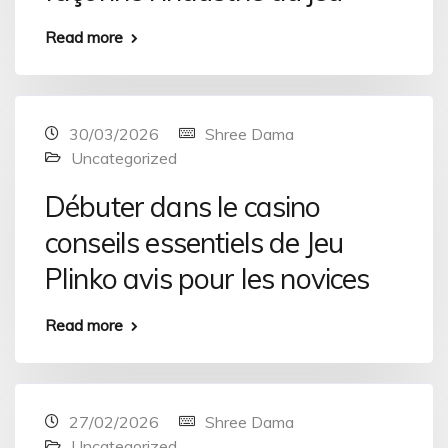
Read more
30/03/2026
Shree Dama
Uncategorized
Débuter dans le casino
conseils essentiels de Jeu
Plinko avis pour les novices
Read more
27/02/2026
Shree Dama
Uncategorized