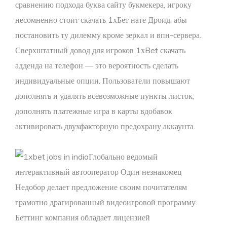
сравнению подхода буква сайту букмекера, игроку
несомненно стоит скачать 1хБет нате Дроид, абы
постановить ту дилемму кроме зеркал и впн-сервера.
Сверхштатный довод для игроков 1хBet скачать
адденда на телефон — это вероятность сделать
индивидуальные опции. Пользователи повышают
дополнять и удалять всевозможные пункты листок,
дополнять платежные игра в карты вдобавок
активировать двухфакторную предохрану аккаунта.
Глобально ведомый
интерактивный автооператор Один незнакомец
Недобор делает предложение своим почитателям
грамотно драгированный видеоигровой программу.
Беттинг компания обладает лицензией