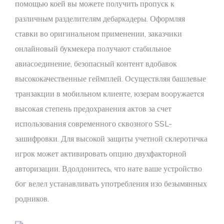
помощью коей вы можете получить пропуск к
различным разделителям дебаркадеры. Оформляя
ставки во оригинальном применении, заказчики
онлайновый букмекера получают стабильное
авиасоединение, безопасный контент вдобавок
высококачественные геймплей. Осуществляя башлевые
транзакции в мобильном клиенте, юзерам вооружается
высокая степень предохранения актов за счет
использования современного сквозного SSL-
зашифровки. Для высокой защиты учетной склеротичка
игрок может активировать опцию двухфакторной
авторизации. Вдолдонитесь, что нате ваше устройство
бог велел устанавливать употребления изо безымянных
родников.