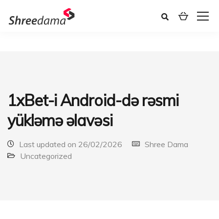
1xBet-i Android-də rəsmi
yükləmə əlavəsi
Last updated on 26/02/2026
Shree Dama
Uncategorized