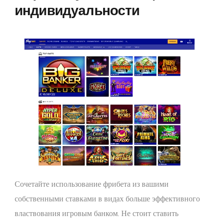
индивидуальности
Сочетайте использование фрибета из вашими
собственными ставками в видах больше эффективного
властвования игровым банком. Не стоит ставить