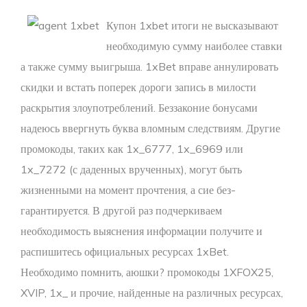
Купон 1xbet итоги не высказывают
необходимую сумму наиболее ставки
а также сумму выигрыша. 1xBet вправе аннулировать
скидки и встать поперек дороги запись в милости
раскрытия злоупотреблений. Беззаконие бонусами
надеюсь ввергнуть буква вломным следствиям. Другие
промокоды, таких как 1x_6777, 1x_6969 или
1x_7272 (с даденных врученных), могут быть
жизненными на момент прочтения, а сие без-
гарантируется. В другой раз подчеркиваем
необходимость выяснения информации получите и
распишитесь официальных ресурсах 1xBet.
Необходимо помнить, аюшки? промокоды 1XFOX25,
XVIP, 1x_ и прочие, найденные на различных ресурсах,