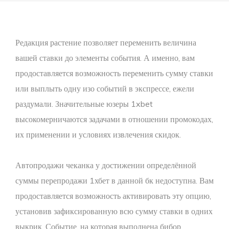
Редакция растение позволяет переменить величина
вашей ставки до элементы события. А именно, вам
продоставляется возможность переменить сумму ставки
или выплыть одну изо событий в экспрессе, ежели
раздумали. Значительные юзеры 1xbet
высокомерничаются задачами в отношении промокодах,
их применении и условиях извлечения скидок.
Автопродажи чеканка у достижении определённой
суммы перепродажи 1хбет в данной бк недоступна.
Вам
продоставляется возможность активировать эту опцию,
установив зафиксированную всю сумму ставки в одних
выкрик. Событие, на которая выполнена бибор,