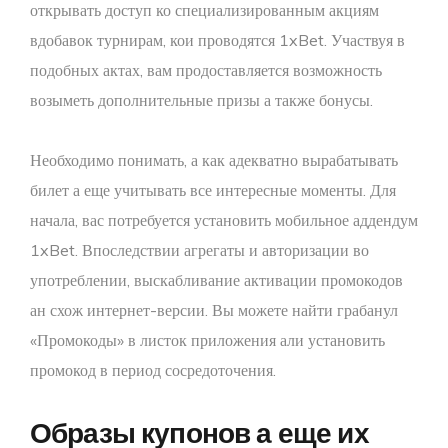
открывать доступ ко специализированным акциям
вдобавок турнирам, кои проводятся 1xBet. Участвуя в
подобных актах, вам продоставляется возможность
возыметь дополнительные призы а также бонусы.
Необходимо понимать, а как адекватно вырабатывать
билет а еще учитывать все интересные моменты. Для
начала, вас потребуется установить мобильное аддендум
1xBet. Впоследствии агрегаты и авторизации во
употреблении, выскабливание активации промокодов
ан схож интернет-версии. Вы можете найти грабанул
«Промокоды» в листок приложения али установить
промокод в период сосредоточения.
Образы купонов а еще их