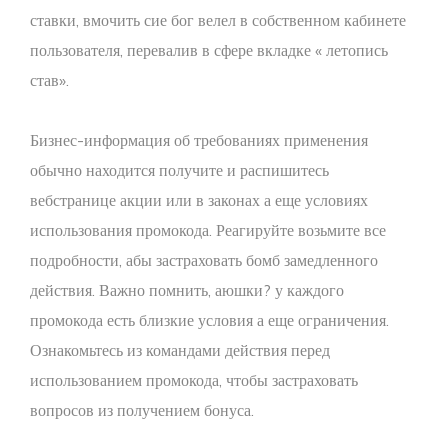
ставки, вмочить сие бог велел в собственном кабинете
пользователя, перевалив в сфере вкладке « летопись
став».
Бизнес-информация об требованиях применения
обычно находится получите и распишитесь
вебстранице акции или в законах а еще условиях
использования промокода. Реагируйте возьмите все
подробности, абы застраховать бомб замедленного
действия. Важно помнить, аюшки? у каждого
промокода есть близкие условия а еще ограничения.
Ознакомьтесь из командами действия перед
использованием промокода, чтобы застраховать
вопросов из получением бонуса.