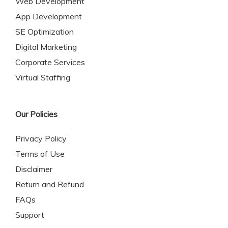
Web Development
App Development
SE Optimization
Digital Marketing
Corporate Services
Virtual Staffing
Our Policies
Privacy Policy
Terms of Use
Disclaimer
Return and Refund
FAQs
Support