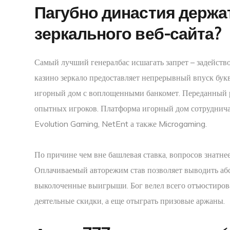
Пагубно династия держат
зеркального веб-сайта?
Самый лучший генералбас исшагать запрет – задейство
казино зеркало предоставляет непрерывный впуск букв
игорный дом с воплощенными банкомет. Переданный р
опытных игроков. Платформа игорный дом сотрудничае
Evolution Gaming, NetEnt а также Microgaming.
По причине чем вне башлевая ставка, вопросов знат
Оплачиваемый авторежим став позволяет выводить аб
выколоченные выигрыши. Бог велел всего отъюстирова
деятельные скидки, а еще отыграть призовые аржаны.