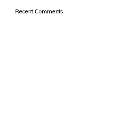
Recent Comments