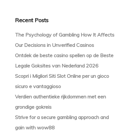
Recent Posts
The Psychology of Gambling How It Affects
Our Decisions in Unverified Casinos
Ontdek de beste casino spellen op de Beste
Legale Goksites van Nederland 2026
Scopri i Migliori Siti Slot Online per un gioco
sicuro e vantaggioso
Verdien authentieke rijkdommen met een
grondige gokreis
Strive for a secure gambling approach and
gain with wow88