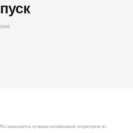
пуск
ized
 RU выискается лучшым онлайновый оператором из