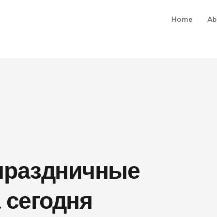
Home
Ab
епраздничные
 сегодня