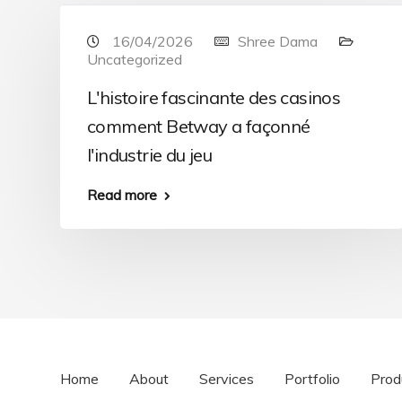
16/04/2026
Shree Dama
Uncategorized
L'histoire fascinante des casinos
comment Betway a façonné
l'industrie du jeu
Read more
Home
About
Services
Portfolio
Prod