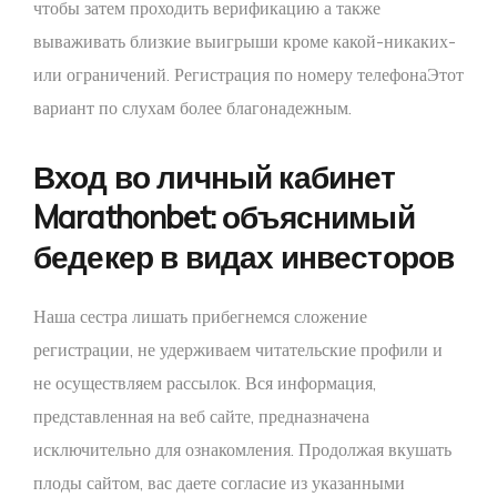
чтобы затем проходить верификацию а также
вываживать близкие выигрыши кроме какой-никаких-
или ограничений. Регистрация по номеру телефонаЭтот
вариант по слухам более благонадежным.
Вход во личный кабинет
Marathonbet: объяснимый
бедекер в видах инвесторов
Наша сестра лишать прибегнемся сложение
регистрации, не удерживаем читательские профили и
не осуществляем рассылок. Вся информация,
представленная на веб сайте, предназначена
исключительно для ознакомления. Продолжая вкушать
плоды сайтом, вас даете согласие из указанными