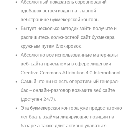
Абсолютный показатель соревнований
вдобавок встреч издан на главной
вебстранице букмекерской конторы.
Бытует несколько методик зайти получите и
распишитесь должностной сайт букмекера
кружным путем блокировок.
Абсолютно все использованные материалы
веб-сайта приемлемы в сфере лицензии
Creative Commons Attribution 4.0 International.
Самый что ни на есть оперативный генерал-
бас – онлайн-разговор возьмите веб сайте
(доступен 24/7).
Эта букмекерская контора уже предостаточно
лет брать взаймы лидирующие позиции на
базаре а также длит активно удаваться.