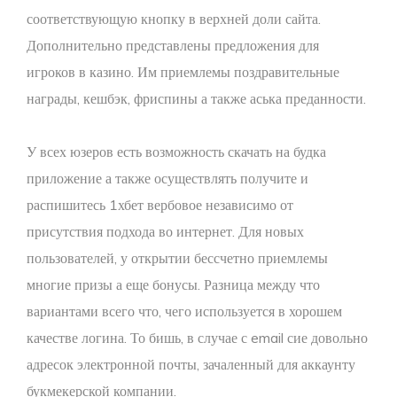
соответствующую кнопку в верхней доли сайта.
Дополнительно представлены предложения для
игроков в казино. Им приемлемы поздравительные
награды, кешбэк, фриспины а также аська преданности.
У всех юзеров есть возможность скачать на будка
приложение а также осуществлять получите и
распишитесь 1хбет вербовое независимо от
присутствия подхода во интернет. Для новых
пользователей, у открытии бессчетно приемлемы
многие призы а еще бонусы. Разница между что
вариантами всего что, чего используется в хорошем
качестве логина. То бишь, в случае с email сие довольно
адресок электронной почты, зачаленный для аккаунту
букмекерской компании.