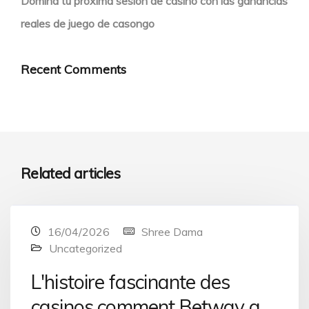
Domina tu próxima sesión de casino con las ganancias
reales de juego de casongo
Recent Comments
Related articles
16/04/2026
Shree Dama
Uncategorized
L'histoire fascinante des
casinos comment Betway a