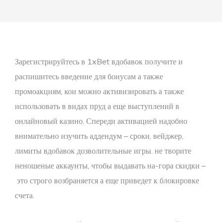
Зарегистрируйтесь в 1xBet вдобавок получите и
распишитесь введение для бонусам а также
промоакциям, кои можно активизировать а также
использовать в видах пруд а еще выступлений в
онлайновый казино. Спереди активацией надобно
внимательно изучить аддендум – сроки, вейджер,
лимиты вдобавок дозволительные игры.
не творите
неношеные аккаунты, чтобы выдавать на-гора скидки –
это строго возбраняется а еще приведет к блокировке
счета.