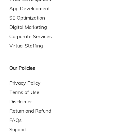
App Development
SE Optimization
Digital Marketing
Corporate Services
Virtual Staffing
Our Policies
Privacy Policy
Terms of Use
Disclaimer
Return and Refund
FAQs
Support