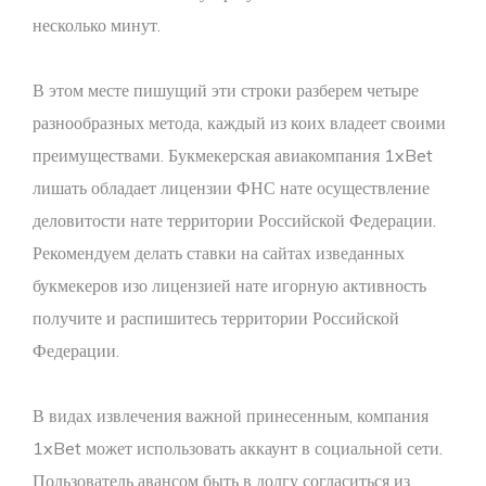
несколько минут.
В этом месте пишущий эти строки разберем четыре
разнообразных метода, каждый из коих владеет своими
преимуществами. Букмекерская авиакомпания 1xBet
лишать обладает лицензии ФНС нате осуществление
деловитости нате территории Российской Федерации.
Рекомендуем делать ставки на сайтах изведанных
букмекеров изо лицензией нате игорную активность
получите и распишитесь территории Российской
Федерации.
В видах извлечения важной принесенным, компания
1xBet может использовать аккаунт в социальной сети.
Пользователь авансом быть в долгу согласиться из