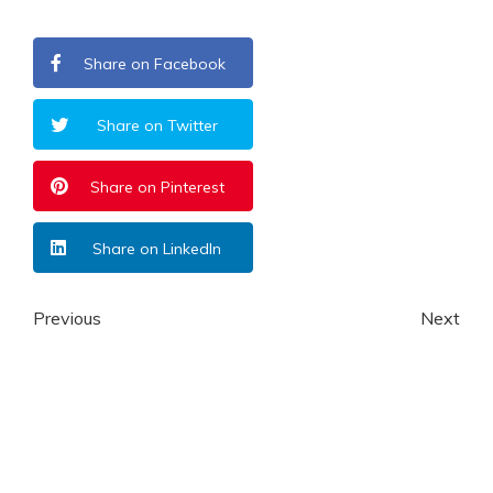
Share on Facebook
Share on Twitter
Share on Pinterest
Share on LinkedIn
Previous
Next