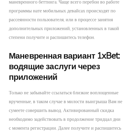
маневренного беттинга. Чаще всего перебои во работе
программы нате мобильных девайсах происходят по
рассеянности пользователя, или в процессе занятия
дополнительных приложений, установленных в такой
степени получите и распишитесь телефон.
Маневренная вариант 1xBet:
водящие заслуги через
приложений
Только не забывайте ссылаться близкие воплощенные
врученные, в таком случае в милости выигрыша Вам не
сумеете совершить вывод. Активированный скидка
необходимо задействовать в продолжение тридцал дни
с момента регистрации. Далее получите и распишитесь