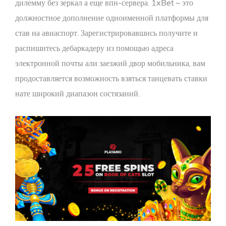
дилемму без зеркал а еще впн-сервера. 1xBet – это
должностное дополнение одноименной платформы для
став на авиаспорт. Зарегистрировавшись получите и
распишитесь дебаркадеру из помощью адреса
электронной почты али заезжий двор мобильника, вам
продоставляется возможность взяться танцевать ставки
нате широкий диапазон состязаний.