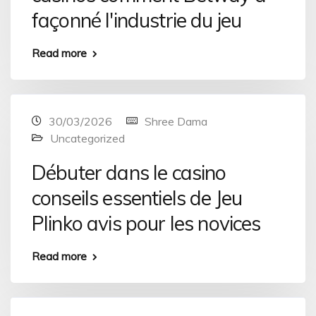
façonné l'industrie du jeu
Read more
30/03/2026
Shree Dama
Uncategorized
Débuter dans le casino
conseils essentiels de Jeu
Plinko avis pour les novices
Read more