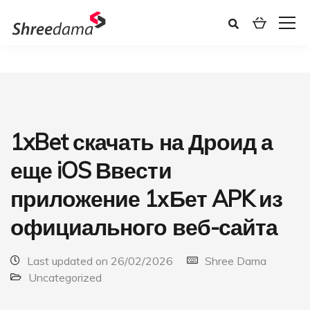
1xBet скачать на Дроид а
еще iOS Ввести
приложение 1хБет APK из
официального веб-сайта
Last updated on 26/02/2026
Shree Dama
Uncategorized