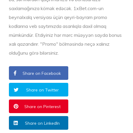
saxlamağınıza kömək edəcək. 1xBet.com-un
beynəlxalq versiyası üçün qeyri-bayram promo
kodlarına veb saytımızda asanlıqla daxil olmaq
mümkündür. Etdiyiniz hər mərc müəyyən sayda bonus
xalı qazandırır. "Promo" bölməsində neçə xalınız
olduğunu görə bilərsiniz.
Share on Facebook
Share on Twitter
Share on Pinterest
Share on LinkedIn