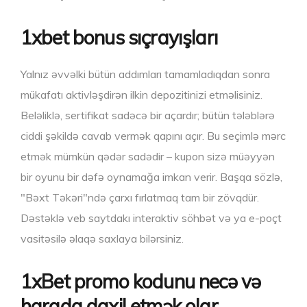
1xbet bonus sıçrayışları
Yalnız əvvəlki bütün addımları tamamladıqdan sonra
mükafatı aktivləşdirən ilkin depozitinizi etməlisiniz.
Beləliklə, sertifikat sadəcə bir açardır; bütün tələblərə
ciddi şəkildə cavab vermək qapını açır. Bu seçimlə mərc
etmək mümkün qədər sadədir – kupon sizə müəyyən
bir oyunu bir dəfə oynamağa imkan verir. Başqa sözlə,
"Bəxt Təkəri"ndə çarxı fırlatmaq tam bir zövqdür.
Dəstəklə veb saytdakı interaktiv söhbət və ya e-poçt
vasitəsilə əlaqə saxlaya bilərsiniz.
1xBet promo kodunu necə və
harada daxil etmək olar