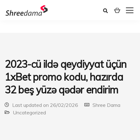
2023-cü ildə qeydiyyat üçün
1xBet promo kodu, hazırda
32 beş yüzə qədər endirim
Last updated on 26/02/2026
Shree Dama
Uncategorized