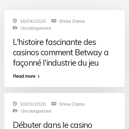
16/04/2026
Shree Dama
Uncategorized
L'histoire fascinante des
casinos comment Betway a
façonné l'industrie du jeu
Read more
30/03/2026
Shree Dama
Uncategorized
Débuter dans le casino