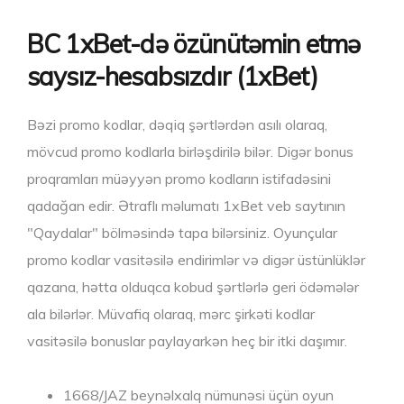
BC 1xBet-də özünütəmin etmə
saysız-hesabsızdır (1xBet)
Bəzi promo kodlar, dəqiq şərtlərdən asılı olaraq,
mövcud promo kodlarla birləşdirilə bilər. Digər bonus
proqramları müəyyən promo kodların istifadəsini
qadağan edir. Ətraflı məlumatı 1xBet veb saytının
"Qaydalar" bölməsində tapa bilərsiniz. Oyunçular
promo kodlar vasitəsilə endirimlər və digər üstünlüklər
qazana, hətta olduqca kobud şərtlərlə geri ödəmələr
ala bilərlər. Müvafiq olaraq, mərc şirkəti kodlar
vasitəsilə bonuslar paylayarkən heç bir itki daşımır.
1668/JAZ beynəlxalq nümunəsi üçün oyun