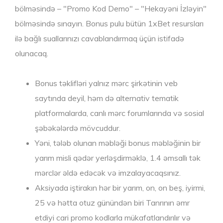
bölməsində – "Promo Kod Demo" – "Hekayəni İzləyin"
bölməsində sınayın. Bonus pulu bütün 1xBet resursları
ilə bağlı suallarınızı cavablandırmaq üçün istifadə
olunacaq.
Bonus təklifləri yalnız mərc şirkətinin veb
saytında deyil, həm də alternativ tematik
platformalarda, canlı mərc forumlarında və sosial
şəbəkələrdə mövcuddur.
Yəni, tələb olunan məbləği bonus məbləğinin bir
yarım misli qədər yerləşdirməklə, 1.4 əmsallı tək
mərclər əldə edəcək və imzalayacaqsınız.
Aksiyada iştirakın hər bir yarım, on, on beş, iyirmi,
25 və hətta otuz günündən biri Tanrının əmr
etdiyi cari promo kodlarla mükafatlandırılır və