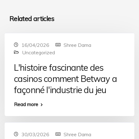
Related articles
16/04/2026
Shree Dama
Uncategorized
L'histoire fascinante des
casinos comment Betway a
façonné l'industrie du jeu
Read more
30/03/2026
Shree Dama