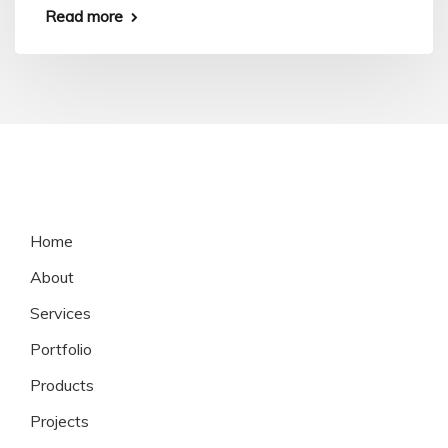
Read more
Home
About
Services
Portfolio
Products
Projects