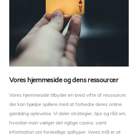
Vores hjemmeside og dens ressourcer
Vores hjemmeside tilbyder en bred vifte af ressourcer,
der kan hjælpe spillere med at forbedre deres online
gambling oplevelse. Vi deler strategier, tips og råd om,
hvordan man vælger det rigtige casino, samt
information om forskellige spiltyper. Vores mål er at