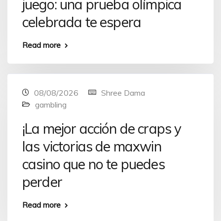
juego: una prueba olímpica
celebrada te espera
Read more
08/08/2026
Shree Dama
gambling
¡La mejor acción de craps y
las victorias de maxwin
casino que no te puedes
perder
Read more