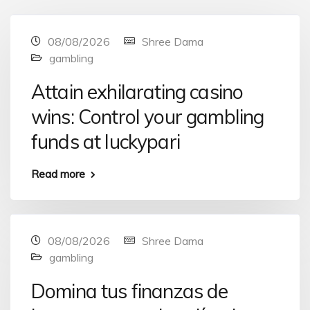
08/08/2026
Shree Dama
gambling
Attain exhilarating casino
wins: Control your gambling
funds at luckypari
Read more
08/08/2026
Shree Dama
gambling
Domina tus finanzas de