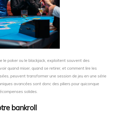
e le poker ou le blackjack, exploitent souvent des
r quand miser, quand se retirer, et comment lire les
isées, peuvent transformer une session de jeu en une série
chniques avancées sont donc des piliers pour quiconque
 récompenses solides.
tre bankroll