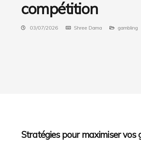
compétition
03/07/2026
Shree Dama
gambling
Stratégies pour maximiser vos 