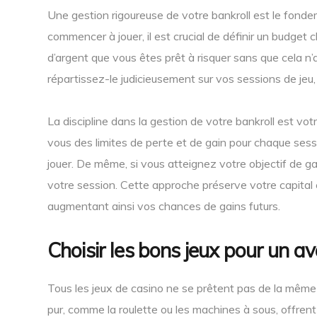
Une gestion rigoureuse de votre bankroll est le fond
commencer à jouer, il est crucial de définir un budget c
d’argent que vous êtes prêt à risquer sans que cela n’
répartissez-le judicieusement sur vos sessions de jeu,
La discipline dans la gestion de votre bankroll est vot
vous des limites de perte et de gain pour chaque sessi
jouer. De même, si vous atteignez votre objectif de gai
votre session. Cette approche préserve votre capital e
augmentant ainsi vos chances de gains futurs.
Choisir les bons jeux pour un a
Tous les jeux de casino ne se prêtent pas de la mêm
pur, comme la roulette ou les machines à sous, offrent