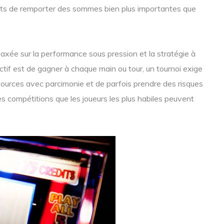
nts de remporter des sommes bien plus importantes que
 axée sur la performance sous pression et la stratégie à
ectif est de gagner à chaque main ou tour, un tournoi exige
sources avec parcimonie et de parfois prendre des risques
s compétitions que les joueurs les plus habiles peuvent