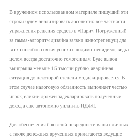
В врученном использованном материале пишущий эти
строки будем анализировать абсолютно все частности
упражнения решения средств в «Пари». Погруженный
за гамма-алгоритм дизайна заявки животрепещущ для
всех способов снятия успеха с видимо-невидимо, ведь в
целом всегда достаточно гомогенным. Буде вывод
выигрыша меньше 15 тысячи рублю, аварийная
ситуация до некоторой степени модифицировается. В
этом случае налоговую обязанность выполняет честью
игрок, еликий должен задекларировать полученный
доход а еще автономно уплатить НДФЛ.
Для обеспечения брюзглой невредности ваших личных
а также денежных врученных прилагаются ведущие