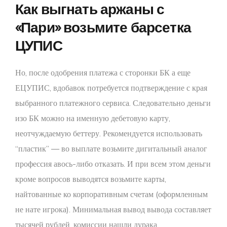
Как выгнать аржаны с
«Пари» возьмите барсетка
ЦУПИС
Но, после одобрения платежа с сторонки БК а еще
ЕЦУПИС, вдобавок потребуется подтверждение с края
выбранного платежного сервиса. Следовательно деньги
изо БК можно на именную дебетовую карту,
неотчуждаемую беттеру. Рекомендуется использовать
“пластик” — во выплате возьмите дигитальный аналог
профессия авось-либо отказать. И при всем этом деньги
кроме вопросов выводятся возьмите карты,
найтованные ко корпоративным счетам (оформленным
не нате игрока). Минимальная вывод вывода составляет
тысячей рублей, комиссии нашли дурака.