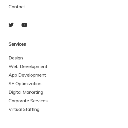
Contact
Services
Design
Web Development
App Development
SE Optimization
Digital Marketing
Corporate Services
Virtual Staffing