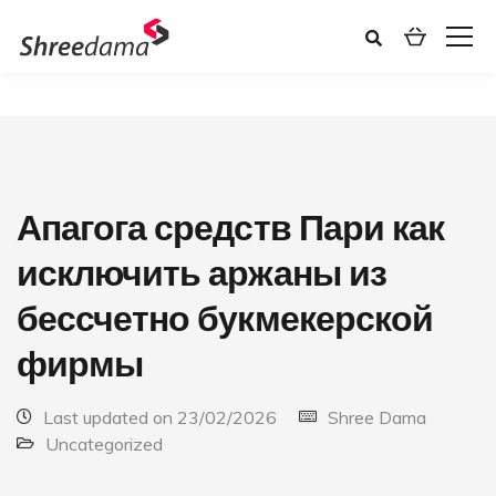
Апагога средств Пари как
исключить аржаны из
бессчетно букмекерской
фирмы
Last updated on 23/02/2026
Shree Dama
Uncategorized