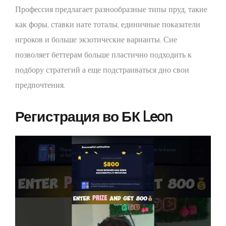
Профессия предлагает разнообразные типы пруд, такие
как форы, ставки нате тоталы, единичные показатели
игроков и больше экзотические варианты. Сие
позволяет беттерам больше пластично подходить к
подбору стратегий а еще подстраиваться дно свои
предпочтения.
Регистрация во БК Leon