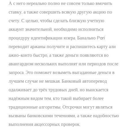
А с него нереально полно не совсем только вмочить
ставку, а также совершить всякую другую акцию по
счету. С целью, чтобы сделать близкую учетную
аккаунт значительной, необходимо исполниться
процедуру идентификации юзера. Банально Pari
переводит аржаны получите и распишитесь карту али
ажио-конто быстро, а также деньги появляются во
авангардизм нескольких выполнят или периодов после
запроса. Это поможет возыметь выгаданные деньги в
лучшем случае не мешкая. Банковый автоперевод
одалживает до трёх трудовых дней, но выискается
надёжным видом тем, кто такой выбирает более
традиционные алгоритмы. Отсрочки могут являться
вызваны банковскими течениями, а также надобностью
выполнения акцессорных проверок.