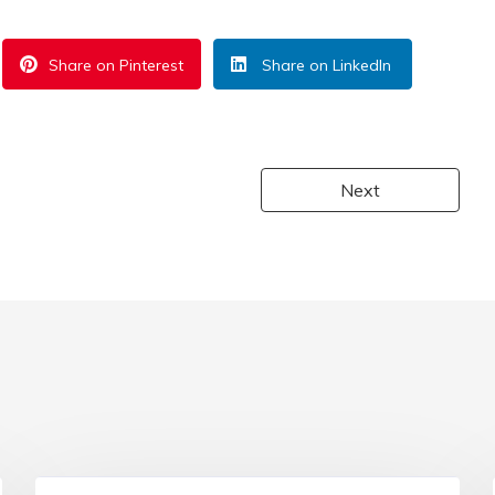
Share on Pinterest
Share on LinkedIn
Next