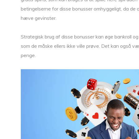
betingelserne for disse bonusser omhyggeligt, da de 
hæve gevinster.
Strategisk brug af disse bonusser kan øge bankroll og 
som de måske ellers ikke ville prøve. Det kan også væ
penge.