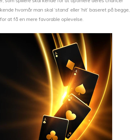
er, som spillere skal kende for at optimere deres chancer
t kende hvornår man skal ‘stand’ eller ‘hit’ baseret på begge,
for at få en mere favorable oplevelse.