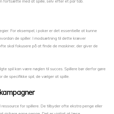
n fortsætte med at spille, selv efter et par tab.
gier. For eksempel, i poker er det essentielle at kunne
vordan de spiller. I modsætning til dette kræver
fte skal fokusere på at finde de maskiner, der giver de
te spil kan være nøglen til succes. Spillere bør derfor gøre
 de specifikke spil, de vælger at spille.
g kampagner
source for spillere. De tilbyder ofte ekstra penge eller
n at risikere egne penge. Det er vigtigt at læse