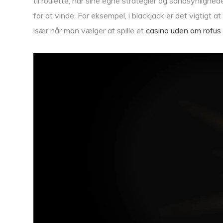
til roulette, har sine egne strategier og sandsynlighed
for at vinde. For eksempel, i blackjack er det vigtigt a
især når man vælger at spille et
casino uden om rofus