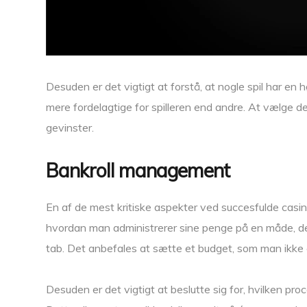
Desuden er det vigtigt at forstå, at nogle spil har en 
mere fordelagtige for spilleren end andre. At vælge de
gevinster.
Bankroll management
En af de mest kritiske aspekter ved succesfulde casi
hvordan man administrerer sine penge på en måde, der 
tab. Det anbefales at sætte et budget, som man ikke er vi
Desuden er det vigtigt at beslutte sig for, hvilken proce