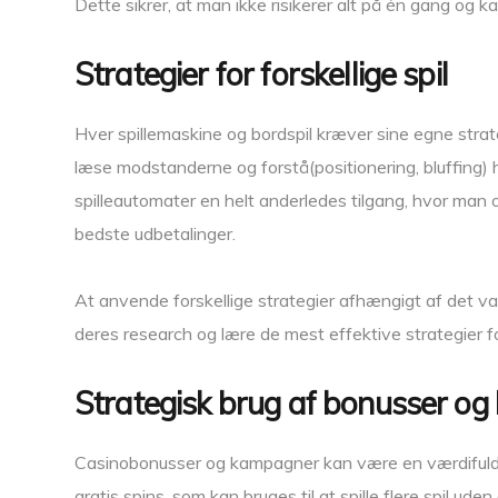
Dette sikrer, at man ikke risikerer alt på én gang og ka
Strategier for forskellige spil
Hver spillemaskine og bordspil kræver sine egne strate
læse modstanderne og forstå(positionering, bluffing) h
spilleautomater en helt anderledes tilgang, hvor man o
bedste udbetalinger.
At anvende forskellige strategier afhængigt af det valg
deres research og lære de mest effektive strategier for
Strategisk brug af bonusser o
Casinobonusser og kampagner kan være en værdifuld res
gratis spins, som kan bruges til at spille flere spil ude