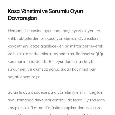
Kasa Yönetimi ve Sorumlu Oyun
Davranışları
Herhangi bir casino oyununda başarıyı etkileyen en
kritik faktörlerden biri kasa yönetimidir. Oyuncuların,
kaybetmeyi göze alabilecekleri bir miktar belirleyerek
ve bu sınıra sadık kalarak oynamaları, finansal sağlığı
korumanın anahtarıdır. Bu, oyundan alınan keyfi
sürdürmek ve olumsuz sonuçlardan kaçınmak için
hayati önem taşır.
Sorumlu oyun, sadece para yönetimiyle sınırlı değildir;
aynı zamanda duygusal kontrolü de içerir. Oyuncuların,
kayıpları telafi etme dürtüsüne kapılmadan, sakin ve