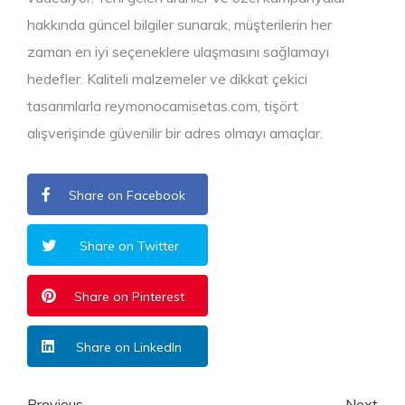
hakkında güncel bilgiler sunarak, müşterilerin her
zaman en iyi seçeneklere ulaşmasını sağlamayı
hedefler. Kaliteli malzemeler ve dikkat çekici
tasarımlarla reymonocamisetas.com, tişört
alışverişinde güvenilir bir adres olmayı amaçlar.
Share on Facebook
Share on Twitter
Share on Pinterest
Share on LinkedIn
Previous
Next