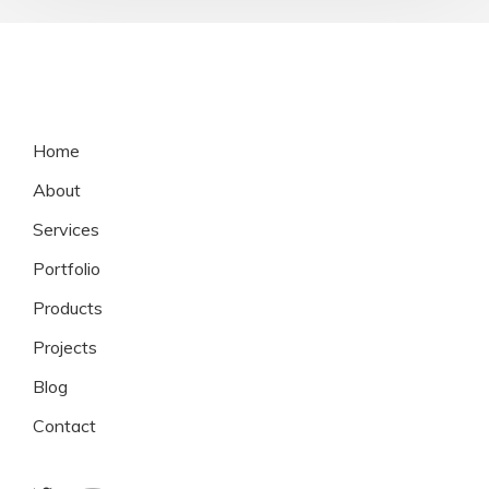
Home
About
Services
Portfolio
Products
Projects
Blog
Contact