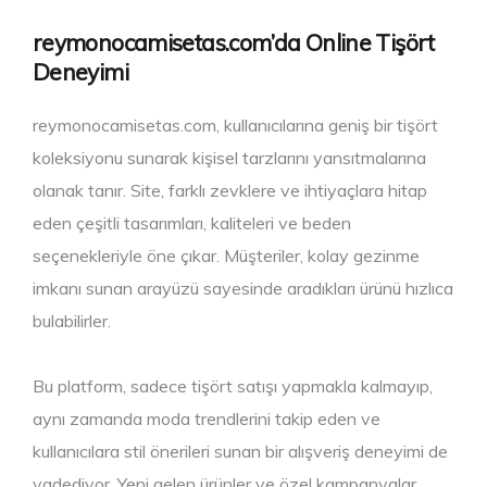
reymonocamisetas.com’da Online Tişört
Deneyimi
reymonocamisetas.com, kullanıcılarına geniş bir tişört
koleksiyonu sunarak kişisel tarzlarını yansıtmalarına
olanak tanır. Site, farklı zevklere ve ihtiyaçlara hitap
eden çeşitli tasarımları, kaliteleri ve beden
seçenekleriyle öne çıkar. Müşteriler, kolay gezinme
imkanı sunan arayüzü sayesinde aradıkları ürünü hızlıca
bulabilirler.
Bu platform, sadece tişört satışı yapmakla kalmayıp,
aynı zamanda moda trendlerini takip eden ve
kullanıcılara stil önerileri sunan bir alışveriş deneyimi de
vadediyor. Yeni gelen ürünler ve özel kampanyalar