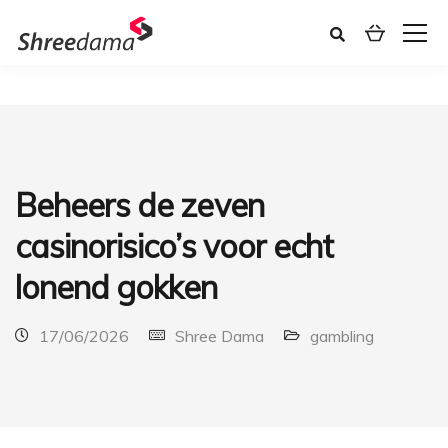
Beheers de zeven
casinorisico’s voor echt
lonend gokken
17/06/2026
Shree Dama
gambling