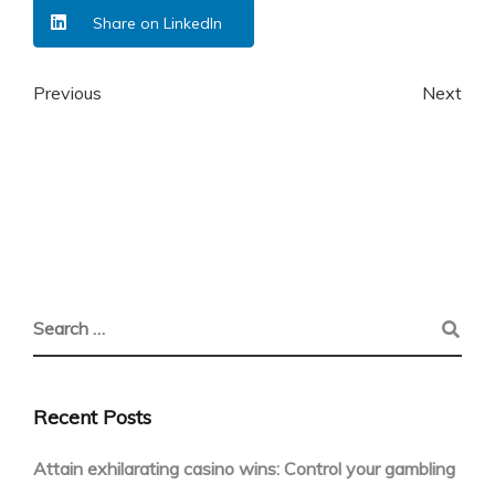
Share on LinkedIn
Previous
Next
Recent Posts
Attain exhilarating casino wins: Control your gambling