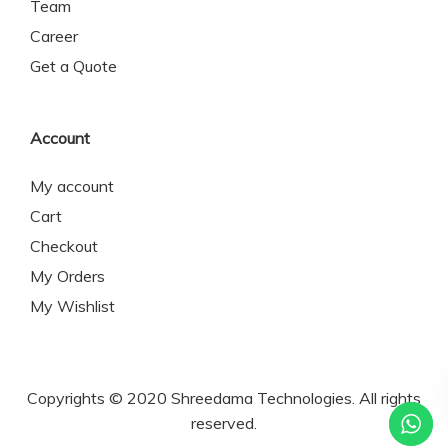
Team
Career
Get a Quote
Account
My account
Cart
Checkout
My Orders
My Wishlist
Copyrights © 2020 Shreedama Technologies. All rights
reserved.