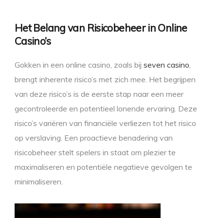
Het Belang van Risicobeheer in Online
Casino’s
Gokken in een online casino, zoals bij
seven casino
,
brengt inherente risico’s met zich mee. Het begrijpen
van deze risico’s is de eerste stap naar een meer
gecontroleerde en potentieel lonende ervaring. Deze
risico’s variëren van financiële verliezen tot het risico
op verslaving. Een proactieve benadering van
risicobeheer stelt spelers in staat om plezier te
maximaliseren en potentiële negatieve gevolgen te
minimaliseren.