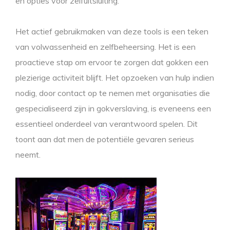
en opties voor zelfuitsluiting.
Het actief gebruikmaken van deze tools is een teken
van volwassenheid en zelfbeheersing. Het is een
proactieve stap om ervoor te zorgen dat gokken een
plezierige activiteit blijft. Het opzoeken van hulp indien
nodig, door contact op te nemen met organisaties die
gespecialiseerd zijn in gokverslaving, is eveneens een
essentieel onderdeel van verantwoord spelen. Dit
toont aan dat men de potentiële gevaren serieus
neemt.