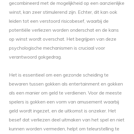
gecombineerd met de mogelijkheid op een aanzienlijke
winst, kan zeer stimulerend zijn. Echter, dit kan ook
leiden tot een verstoord risicobesef, waarbij de
potentiële verliezen worden onderschat en de kans
op winst wordt overschat. Het begrijpen van deze
psychologische mechanismen is cruciaal voor
verantwoord gokgedrag.
Het is essentieel om een gezonde scheiding te
bewaren tussen gokken als entertainment en gokken
als een manier om geld te verdienen. Voor de meeste
spelers is gokken een vorm van amusement waarbij
geld wordt ingezet, en de uitkomst is onzeker. Het
besef dat verliezen deel uitmaken van het spel en niet
kunnen worden vermeden, helpt om teleurstelling te