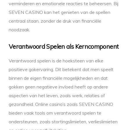
verminderen en emotionele reacties te beheersen. Bij
SEVEN CASINO kan het genieten van de spellen
centraal staan, zonder de druk van financiële
noodzaak.
Verantwoord Spelen als Kerncomponent
Verantwoord spelen is de hoeksteen van elke
positieve gokervaring. Dit betekent dat men speelt
binnen de eigen financiële mogelijkheden en dat
gokken geen negatieve invloed heeft op andere
aspecten van het leven, zoals werk, relaties of
gezondheid. Online casino’s zoals SEVEN CASINO
bieden vaak tools om verantwoord spelen te
ondersteunen, zoals stortingslimieten, verlieslimieten