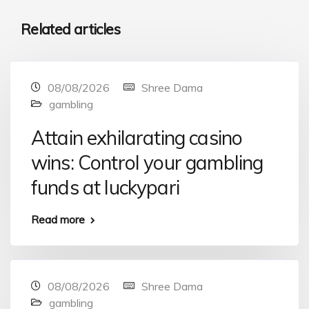
Related articles
08/08/2026
Shree Dama
gambling
Attain exhilarating casino
wins: Control your gambling
funds at luckypari
Read more
08/08/2026
Shree Dama
gambling