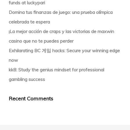
funds at luckypari
Domina tus finanzas de juego: una prueba olímpica
celebrada te espera
¡La mejor acción de craps y las victorias de maxwin
casino que no te puedes perder
Exhilarating BC 게임 hacks: Secure your winning edge
now
kk8: Study the genius mindset for professional
gambling success
Recent Comments