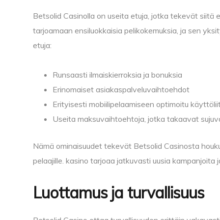
Betsolid Casinolla on useita etuja, jotka tekevät siitä 
tarjoamaan ensiluokkaisia pelikokemuksia, ja sen yks
etuja:
Runsaasti ilmaiskierroksia ja bonuksia
Erinomaiset asiakaspalveluvaihtoehdot
Erityisesti mobiilipelaamiseen optimoitu käyttöli
Useita maksuvaihtoehtoja, jotka takaavat sujuvat
Nämä ominaisuudet tekevät Betsolid Casinosta houkut
pelaajille. kasino tarjoaa jatkuvasti uusia kampanjoita
Luottamus ja turvallisuus