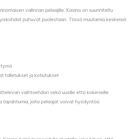
erinomaisen valinnan pelaajille. Kasino on suunniteltu
ityiskohdat puhuvat puolestaan. Tässä muutamia keskeisiä
ittymä
 talletukset ja kotiutukset
televan vaihtoehdon sekä uusille että kokeneille
 ja tapahtumia, joita pelaajat voivat hyödyntää.