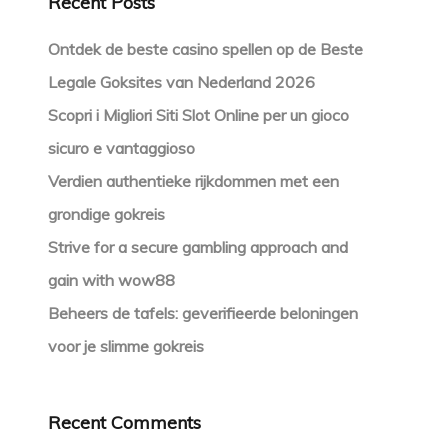
Recent Posts
Ontdek de beste casino spellen op de Beste
Legale Goksites van Nederland 2026
Scopri i Migliori Siti Slot Online per un gioco
sicuro e vantaggioso
Verdien authentieke rijkdommen met een
grondige gokreis
Strive for a secure gambling approach and
gain with wow88
Beheers de tafels: geverifieerde beloningen
voor je slimme gokreis
Recent Comments