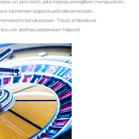
ino on yksi niistä, joka tarjoaa pelaajilleen monipuolisen
ino tunnetaan laajasta pelivalikoimastaan,
inomaisista bonuksistaan. Tässä artikkelissa
ka voit aloittaa pelaamisen helposti.