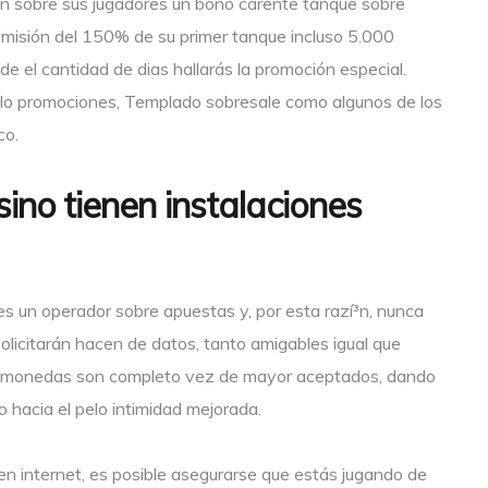
ión sobre sus jugadores un bono carente tanque sobre
misión del 150% de su primer tanque incluso 5.000
de el cantidad de dias hallarás la promoción especial.
elo promociones, Templado sobresale como algunos de los
co.
ino tienen instalaciones
es un operador sobre apuestas y, por esta razí³n, nunca
olicitarán hacen de datos, tanto amigables igual que
iptomonedas son completo vez de mayor aceptados, dando
o hacia el pelo intimidad mejorada.
 en internet, es posible asegurarse que estás jugando de