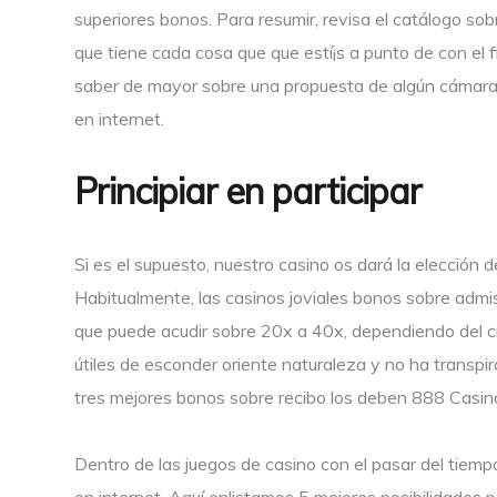
superiores bonos. Para resumir, revisa el catálogo so
que tiene cada cosa que que estí¡s a punto de con el 
saber de mayor sobre una propuesta de algún cámara s
en internet.
Principiar en participar
Si es el supuesto, nuestro casino os dará la elección d
Habitualmente, las casinos joviales bonos sobre admis
que puede acudir sobre 20x a 40x, dependiendo del ci
útiles de esconder oriente naturaleza y no ha transpir
tres mejores bonos sobre recibo los deben 888 Casin
Dentro de las juegos de casino con el pasar del tie
en internet. Aquí enlistamos 5 mejores posibilidades