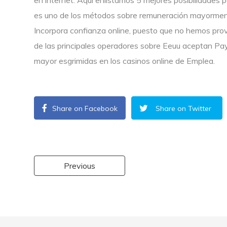
es uno de los métodos sobre remuneración mayormente 
Incorpora confianza online, puesto que no hemos prove
de las principales operadores sobre Eeuu aceptan Pay
mayor esgrimidas en los casinos online de Emplea.
Share on Facebook
Share on Twitter
Previous