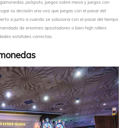
ragamonedas, jackpots, juegos sobre mesa y juegos con
sgar su decisión una vez que juegas con el pasar del
erto si junto a cuando se soluciona con el pasar del tiempo
mendado de enormes apostadores o bien high rollers
idades estatales correctas.
tomonedas