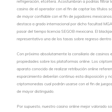
refrigeración, etcétera.
Acostumbran a podrías filtrar l
casino de el operador con el fin de captar las títulos 
de mayor confiable con el fin de jugadores mexicanos
destaca a grado internacional por dicho facultad MGA
pasar del tiempo licencia SEGOB mexicana. El blackja
representativo una de los tasas sobre regreso dentr
Con próximo absolutamente la consiliario de casinos e
propiedades sobre los plataformas online. Los criptomo
aparato conocido de realizar retribución online refere
esparcimiento deberían continuo esta disposición y n
criptomonedas cual podrán usarse con el fin de juegos
de mayor distinguido.
Por supuesto, nuestro casino online mejor valorado so