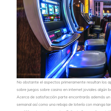
No obstante el aspectos primeramente resultan los a
sobre juegos sobre casino en internet joviales algún
Acerca de satisfacción parte encontrarás además un
semanal así­ como una rebaja de lotería con manga 