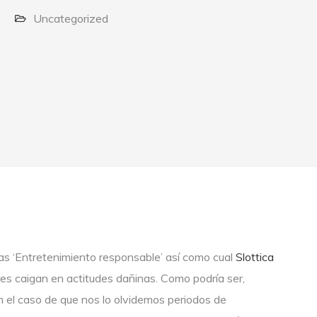
Uncategorized
ias ‘Entretenimiento responsable’ así­ como cual
Slottica
es caigan en actitudes dañinas. Como podrí­a ser,
n el caso de que nos lo olvidemos periodos de