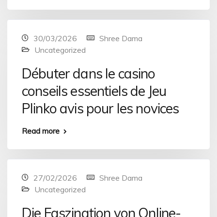
30/03/2026
Shree Dama
Uncategorized
Débuter dans le casino
conseils essentiels de Jeu
Plinko avis pour les novices
Read more
27/02/2026
Shree Dama
Uncategorized
Die Faszination von Online-