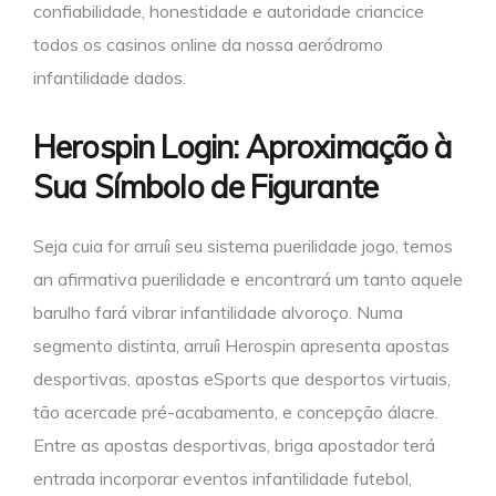
confiabilidade, honestidade e autoridade criancice
todos os casinos online da nossa aeródromo
infantilidade dados.
Herospin Login: Aproximação à
Sua Símbolo de Figurante
Seja cuia for arruíi seu sistema puerilidade jogo, temos
an afirmativa puerilidade e encontrará um tanto aquele
barulho fará vibrar infantilidade alvoroço. Numa
segmento distinta, arruíi Herospin apresenta apostas
desportivas, apostas eSports que desportos virtuais,
tão acercade pré-acabamento, e concepção álacre.
Entre as apostas desportivas, briga apostador terá
entrada incorporar eventos infantilidade futebol,