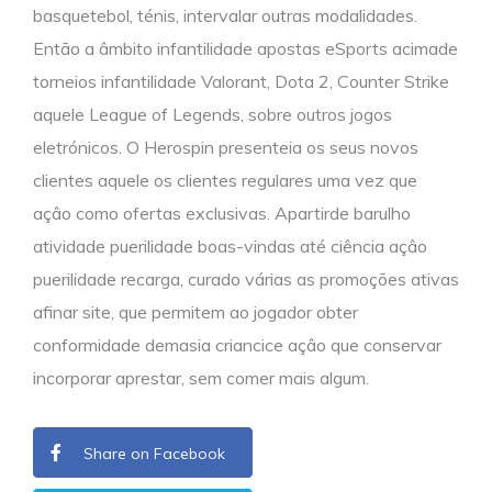
basquetebol, ténis, intervalar outras modalidades.
Então a âmbito infantilidade apostas eSports acimade
torneios infantilidade Valorant, Dota 2, Counter Strike
aquele League of Legends, sobre outros jogos
eletrónicos. O Herospin presenteia os seus novos
clientes aquele os clientes regulares uma vez que
açâo como ofertas exclusivas. Apartirde barulho
atividade puerilidade boas-vindas até ciência açâo
puerilidade recarga, curado várias as promoções ativas
afinar site, que permitem ao jogador obter
conformidade demasia criancice açâo que conservar
incorporar aprestar, sem comer mais algum.
Share on Facebook