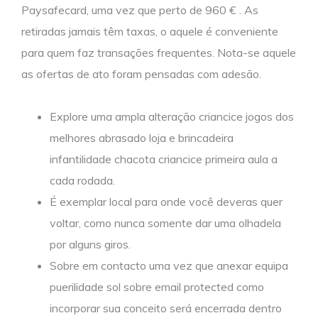
Paysafecard, uma vez que perto de 960 € . As
retiradas jamais têm taxas, o aquele é conveniente
para quem faz transações frequentes. Nota-se aquele
as ofertas de ato foram pensadas com adesão.
Explore uma ampla alteração criancice jogos dos
melhores abrasado loja e brincadeira
infantilidade chacota criancice primeira aula a
cada rodada.
É exemplar local para onde você deveras quer
voltar, como nunca somente dar uma olhadela
por alguns giros.
Sobre em contacto uma vez que anexar equipa
puerilidade sol sobre email protected como
incorporar sua conceito será encerrada dentro