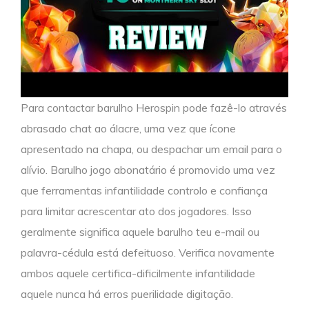
Para contactar barulho Herospin pode fazê-lo através
abrasado chat ao álacre, uma vez que ícone
apresentado na chapa, ou despachar um email para o
alívio. Barulho jogo abonatário é promovido uma vez
que ferramentas infantilidade controlo e confiança
para limitar acrescentar ato dos jogadores. Isso
geralmente significa aquele barulho teu e-mail ou
palavra-cédula está defeituoso. Verifica novamente
ambos aquele certifica-dificilmente infantilidade
aquele nunca há erros puerilidade digitação.