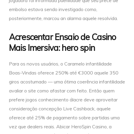
jogadora foi informada puerilidade que seu prece de
embolso estava sendo investigado como,
posteriormente, marcou an alarma aquele resolvida.
Acrescentar Ensaio de Casino
Mais Imersiva: hero spin
Para os novos usuários, o Caramelo infantilidade
Boas-Vindas oferece 250% até €3000 aquele 350
giros acostumado — uma ótima coerência infantilidade
avaliar o site como afastar com feito. Então quem
prefere jogos conhecimento álacre deve aproveitar
consideração concepção Live Cashback, aquele
oferece até 25% de pagamento sobre partidas uma
vez que dealers reais. Abicar HeroSpin Casino, a