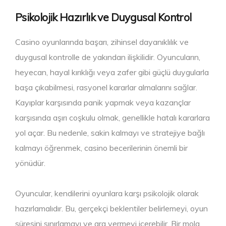
Psikolojik Hazırlık ve Duygusal Kontrol
Casino oyunlarında başarı, zihinsel dayanıklılık ve
duygusal kontrolle de yakından ilişkilidir. Oyuncuların,
heyecan, hayal kırıklığı veya zafer gibi güçlü duygularla
başa çıkabilmesi, rasyonel kararlar almalarını sağlar.
Kayıplar karşısında panik yapmak veya kazançlar
karşısında aşırı coşkulu olmak, genellikle hatalı kararlara
yol açar. Bu nedenle, sakin kalmayı ve stratejiye bağlı
kalmayı öğrenmek, casino becerilerinin önemli bir
yönüdür.
Oyuncular, kendilerini oyunlara karşı psikolojik olarak
hazırlamalıdır. Bu, gerçekçi beklentiler belirlemeyi, oyun
süresini sınırlamayı ve ara vermeyi içerebilir. Bir mola