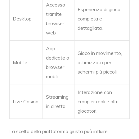
Accesso
Esperienza di gioco
tramite
Desktop
completa e
browser
dettagliata.
web
App
Gioco in movimento,
dedicate o
Mobile
ottimizzato per
browser
schermi più piccoli.
mobili
Interazione con
Streaming
Live Casino
croupier reali e altri
in diretta
giocatori.
La scelta della piattaforma giusta può influire