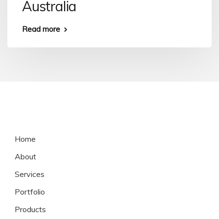
Australia
Read more
Home
About
Services
Portfolio
Products