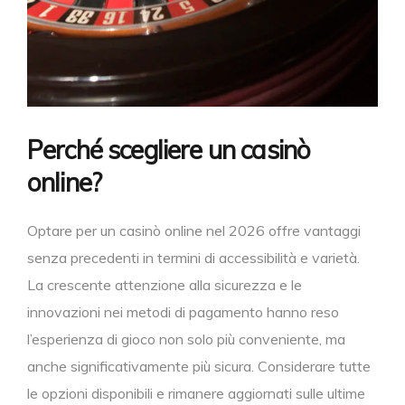
Perché scegliere un casinò
online?
Optare per un casinò online nel 2026 offre vantaggi
senza precedenti in termini di accessibilità e varietà.
La crescente attenzione alla sicurezza e le
innovazioni nei metodi di pagamento hanno reso
l’esperienza di gioco non solo più conveniente, ma
anche significativamente più sicura. Considerare tutte
le opzioni disponibili e rimanere aggiornati sulle ultime