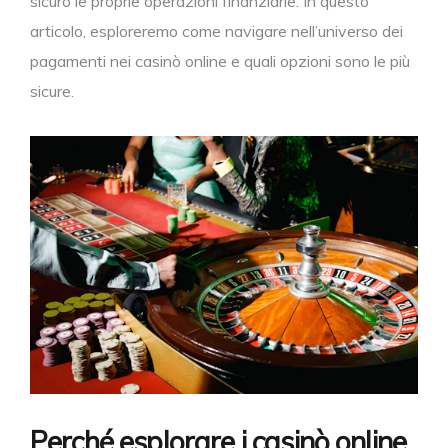
sicuro le proprie operazioni finanziarie. In questo
articolo, esploreremo come navigare nell’universo dei
pagamenti nei casinò online e quali opzioni sono le più
sicure.
Perché esplorare i casinò online