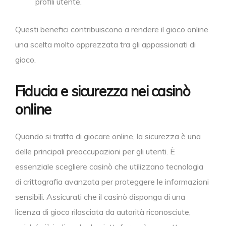
profili utente.
Questi benefici contribuiscono a rendere il gioco online
una scelta molto apprezzata tra gli appassionati di
gioco.
Fiducia e sicurezza nei casinò
online
Quando si tratta di giocare online, la sicurezza è una
delle principali preoccupazioni per gli utenti. È
essenziale scegliere casinò che utilizzano tecnologia
di crittografia avanzata per proteggere le informazioni
sensibili. Assicurati che il casinò disponga di una
licenza di gioco rilasciata da autorità riconosciute,