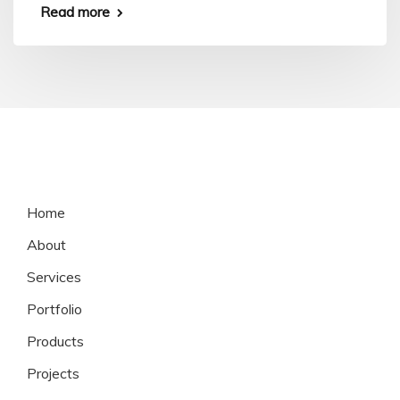
Read more
Home
About
Services
Portfolio
Products
Projects