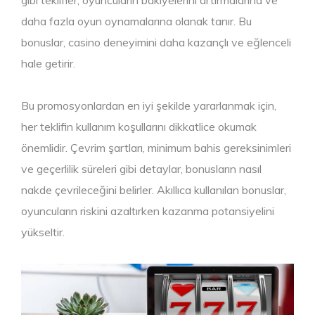
daha fazla oyun oynamalarına olanak tanır. Bu
bonuslar, casino deneyimini daha kazançlı ve eğlenceli
hale getirir.
Bu promosyonlardan en iyi şekilde yararlanmak için,
her teklifin kullanım koşullarını dikkatlice okumak
önemlidir. Çevrim şartları, minimum bahis gereksinimleri
ve geçerlilik süreleri gibi detaylar, bonusların nasıl
nakde çevrileceğini belirler. Akıllıca kullanılan bonuslar,
oyuncuların riskini azaltırken kazanma potansiyelini
yükseltir.