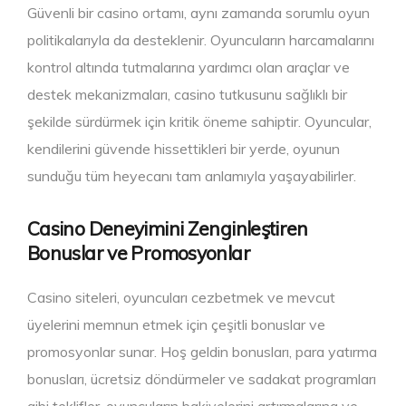
Güvenli bir casino ortamı, aynı zamanda sorumlu oyun
politikalarıyla da desteklenir. Oyuncuların harcamalarını
kontrol altında tutmalarına yardımcı olan araçlar ve
destek mekanizmaları, casino tutkusunu sağlıklı bir
şekilde sürdürmek için kritik öneme sahiptir. Oyuncular,
kendilerini güvende hissettikleri bir yerde, oyunun
sunduğu tüm heyecanı tam anlamıyla yaşayabilirler.
Casino Deneyimini Zenginleştiren
Bonuslar ve Promosyonlar
Casino siteleri, oyuncuları cezbetmek ve mevcut
üyelerini memnun etmek için çeşitli bonuslar ve
promosyonlar sunar. Hoş geldin bonusları, para yatırma
bonusları, ücretsiz döndürmeler ve sadakat programları
gibi teklifler, oyuncuların bakiyelerini artırmalarına ve