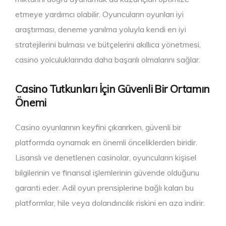
etmeye yardımcı olabilir. Oyuncuların oyunları iyi
araştırması, deneme yanılma yoluyla kendi en iyi
stratejilerini bulması ve bütçelerini akıllıca yönetmesi,
casino yolculuklarında daha başarılı olmalarını sağlar.
Casino Tutkunları İçin Güvenli Bir Ortamın
Önemi
Casino oyunlarının keyfini çıkarırken, güvenli bir
platformda oynamak en önemli önceliklerden biridir.
Lisanslı ve denetlenen casinolar, oyuncuların kişisel
bilgilerinin ve finansal işlemlerinin güvende olduğunu
garanti eder. Adil oyun prensiplerine bağlı kalan bu
platformlar, hile veya dolandırıcılık riskini en aza indirir.