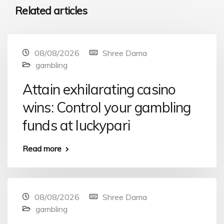
Related articles
08/08/2026
Shree Dama
gambling
Attain exhilarating casino
wins: Control your gambling
funds at luckypari
Read more
08/08/2026
Shree Dama
gambling