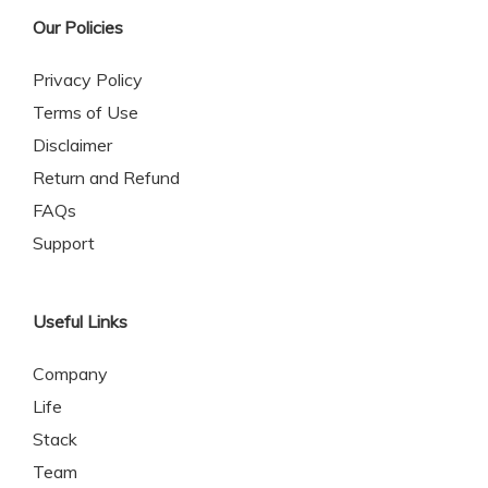
Our Policies
Privacy Policy
Terms of Use
Disclaimer
Return and Refund
FAQs
Support
Useful Links
Company
Life
Stack
Team