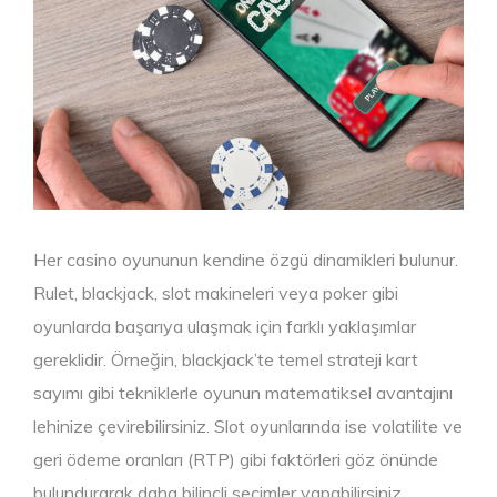
Her casino oyununun kendine özgü dinamikleri bulunur.
Rulet, blackjack, slot makineleri veya poker gibi
oyunlarda başarıya ulaşmak için farklı yaklaşımlar
gereklidir. Örneğin, blackjack’te temel strateji kart
sayımı gibi tekniklerle oyunun matematiksel avantajını
lehinize çevirebilirsiniz. Slot oyunlarında ise volatilite ve
geri ödeme oranları (RTP) gibi faktörleri göz önünde
bulundurarak daha bilinçli seçimler yapabilirsiniz.