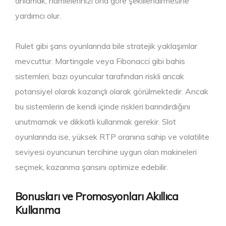
anlamak, hamlelerinizi ona göre şekillendirmesine
yardımcı olur.
Rulet gibi şans oyunlarında bile stratejik yaklaşımlar
mevcuttur. Martingale veya Fibonacci gibi bahis
sistemleri, bazı oyuncular tarafından riskli ancak
potansiyel olarak kazançlı olarak görülmektedir. Ancak
bu sistemlerin de kendi içinde riskleri barındırdığını
unutmamak ve dikkatli kullanmak gerekir. Slot
oyunlarında ise, yüksek RTP oranına sahip ve volatilite
seviyesi oyuncunun tercihine uygun olan makineleri
seçmek, kazanma şansını optimize edebilir.
Bonusları ve Promosyonları Akıllıca
Kullanma