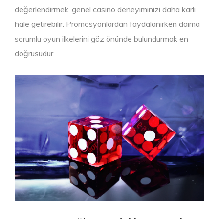
değerlendirmek, genel casino deneyiminizi daha karlı
hale getirebilir. Promosyonlardan faydalanırken daima
sorumlu oyun ilkelerini göz önünde bulundurmak en
doğrusudur.