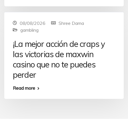
08/08/2026
Shree Dama
gambling
¡La mejor acción de craps y
las victorias de maxwin
casino que no te puedes
perder
Read more