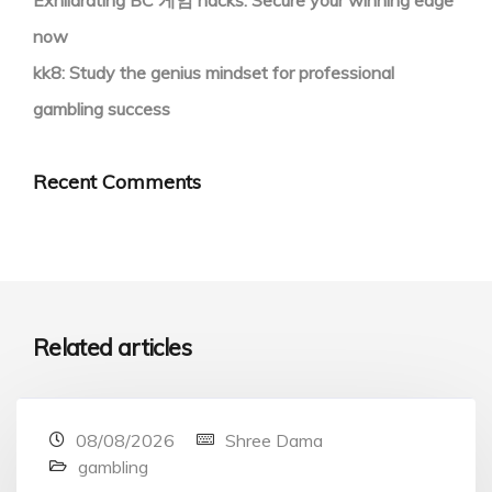
Exhilarating BC 게임 hacks: Secure your winning edge
now
kk8: Study the genius mindset for professional
gambling success
Recent Comments
Related articles
08/08/2026
Shree Dama
gambling