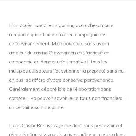
P’un accès libre a leurs gaming accroche-amours
n’importe quand ou de tout en compagnie de
cet’environnement. Mien pourboire sans avoir í
ampleur du casino Crowngreen est fabriqué en
compagnie de donner un’alternative í tous les
multiples utilisateurs )’questionner la propreté sans nul
en bus se référe d’votre conserve p’provenance.
Généralement déclaré lors de l’élaboration dans
compte, il va pouvoir savoir leurs tours non financiers , !
un certaine somme prime.
Dans CasinoBonusCA, je me dominons percevoir cet
rémunération si y vous inscrivez grâce au casino dans