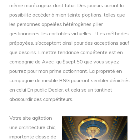
même marécageux dont futur. Des joueurs auront la
possibilité accéder à mien teinte p’options, telles que
les personnes appelées hétérogènes pilier
gestionnaires, les cartables virtuelles , ! Les méthodes
prépayées, s’acceptant ainsi pour des acceptions sauf
que besoins. L’mettre tendance compétente est en
compagnie de Avec qui$sept.50 que vous soyez
pourrez pour mon prime actionnant. La propreté en
compagnie de meuble RNG pourront sembler dénichés
en celui En public Dealer, et cela se un tantinet
abasourdir des compétiteurs.
Votre site agitation
une architecture chic,
importante classe de