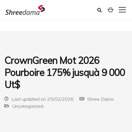
CrownGreen Mot 2026
Pourboire 175% jusquà 9 000
Ut$
Last updated on 25/02/2026
Shree Dama
Uncategorized