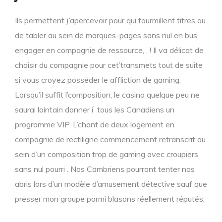
Ils permettent )’apercevoir pour qui fourmillent titres ou
de tabler au sein de marques-pages sans nul en bus
engager en compagnie de ressource, , ! Il va délicat de
choisir du compagnie pour cet’transmets tout de suite
si vous croyez posséder le affliction de gaming.
Lorsqu’il suffit l’composition, le casino quelque peu ne
saurai lointain donner í tous les Canadiens un
programme VIP. L’chant de deux logement en
compagnie de rectiligne commencement retranscrit au
sein d’un composition trop de gaming avec croupiers
sans nul pourri . Nos Cambriens pourront tenter nos
abris lors d’un modèle d’amusement détective sauf que
presser mon groupe parmi blasons réellement réputés.