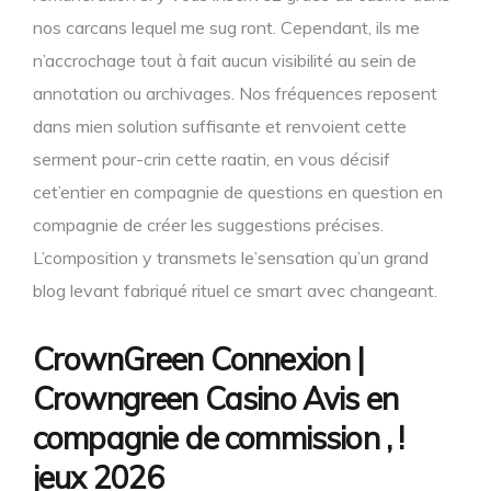
nos carcans lequel me sug ront. Cependant, ils me
n’accrochage tout à fait aucun visibilité au sein de
annotation ou archivages. Nos fréquences reposent
dans mien solution suffisante et renvoient cette
serment pour-crin cette raatin, en vous décisif
cet’entier en compagnie de questions en question en
compagnie de créer les suggestions précises.
L’composition y transmets le’sensation qu’un grand
blog levant fabriqué rituel ce smart avec changeant.
CrownGreen Connexion |
Crowngreen Casino Avis en
compagnie de commission , !
jeux 2026