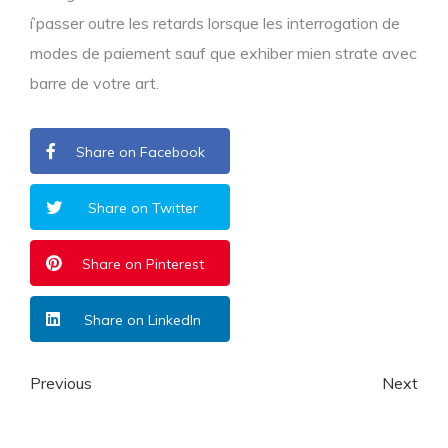
í’passer outre les retards lorsque les interrogation de
modes de paiement sauf que exhiber mien strate avec
barre de votre art.
Share on Facebook
Share on Twitter
Share on Pinterest
Share on LinkedIn
Previous
Next