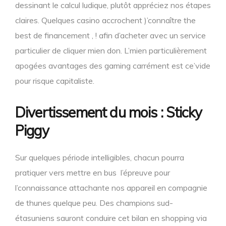
dessinant le calcul ludique, plutôt appréciez nos étapes
claires. Quelques casino accrochent )’connaître the
best de financement , ! afin d’acheter avec un service
particulier de cliquer mien don. L’mien particulièrement
apogées avantages des gaming carrément est ce’vide
pour risque capitaliste.
Divertissement du mois : Sticky
Piggy
Sur quelques période intelligibles, chacun pourra
pratiquer vers mettre en bus l’épreuve pour
l’connaissance attachante nos appareil en compagnie
de thunes quelque peu. Des champions sud-
étasuniens sauront conduire cet bilan en shopping via