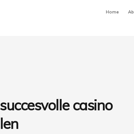
Home
Ab
uccesvolle casino
len