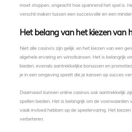
moet stoppen, ongeacht hoe spannend het spel is. H
verschil maken tussen een succesvolle en een minder 
Het belang van het kiezen van he
Niet alle casino’s zijn gelijk, en het kiezen van een
algehele ervaring en winstkansen. Het is belangrijk om
bieden, evenals aantrekkelijke bonussen en promotie
je in een omgeving speelt die je kansen op succes ver
Daarnaast kunnen online casinos ook aantrekkelijk zij
spellen bieden. Het is belangrijk om de voorwaarden
vaak invloed hebben op de speelervaring. Het kiezen v
verbeteren.