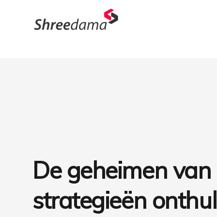
De geheimen van s
strategieën onthul