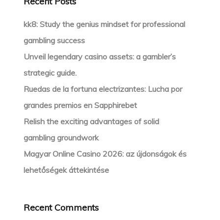
Recent Posts
kk8: Study the genius mindset for professional
gambling success
Unveil legendary casino assets: a gambler’s
strategic guide.
Ruedas de la fortuna electrizantes: Lucha por
grandes premios en Sapphirebet
Relish the exciting advantages of solid
gambling groundwork
Magyar Online Casino 2026: az újdonságok és
lehetőségek áttekintése
Recent Comments