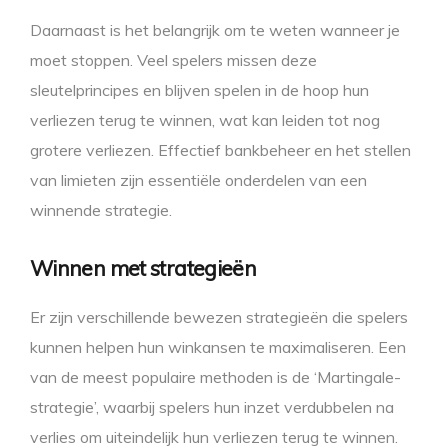
Daarnaast is het belangrijk om te weten wanneer je
moet stoppen. Veel spelers missen deze
sleutelprincipes en blijven spelen in de hoop hun
verliezen terug te winnen, wat kan leiden tot nog
grotere verliezen. Effectief bankbeheer en het stellen
van limieten zijn essentiële onderdelen van een
winnende strategie.
Winnen met strategieën
Er zijn verschillende bewezen strategieën die spelers
kunnen helpen hun winkansen te maximaliseren. Een
van de meest populaire methoden is de ‘Martingale-
strategie’, waarbij spelers hun inzet verdubbelen na
verlies om uiteindelijk hun verliezen terug te winnen.