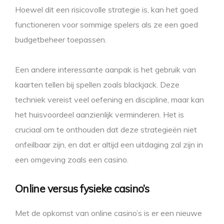
Hoewel dit een risicovolle strategie is, kan het goed
functioneren voor sommige spelers als ze een goed
budgetbeheer toepassen.
Een andere interessante aanpak is het gebruik van
kaarten tellen bij spellen zoals blackjack. Deze
techniek vereist veel oefening en discipline, maar kan
het huisvoordeel aanzienlijk verminderen. Het is
cruciaal om te onthouden dat deze strategieën niet
onfeilbaar zijn, en dat er altijd een uitdaging zal zijn in
een omgeving zoals een casino.
Online versus fysieke casino’s
Met de opkomst van online casino’s is er een nieuwe