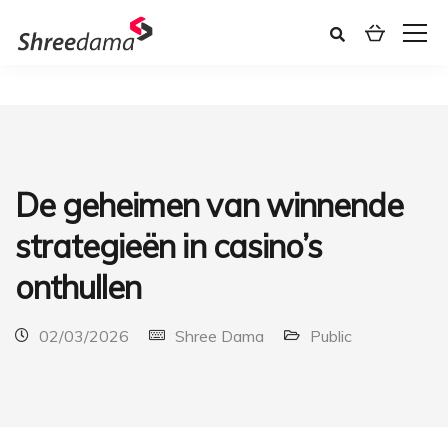
De geheimen van winnende
strategieën in casino’s
onthullen
02/03/2026
Shree Dama
Public