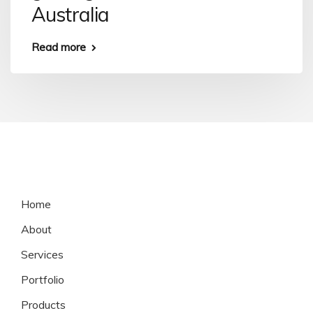
Australia
Read more
Home
About
Services
Portfolio
Products