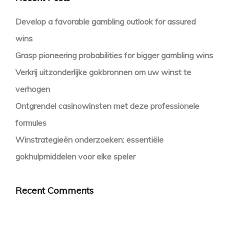
Develop a favorable gambling outlook for assured
wins
Grasp pioneering probabilities for bigger gambling wins
Verkrij uitzonderlijke gokbronnen om uw winst te
verhogen
Ontgrendel casinowinsten met deze professionele
formules
Winstrategieën onderzoeken: essentiële
gokhulpmiddelen voor elke speler
Recent Comments