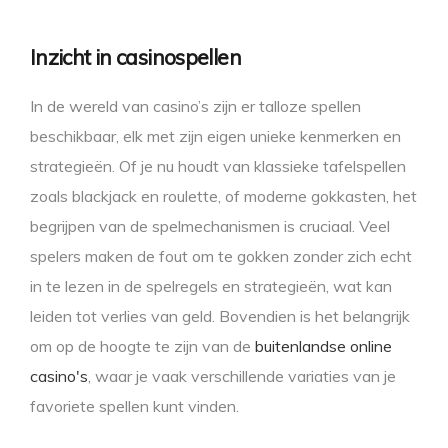
Inzicht in casinospellen
In de wereld van casino’s zijn er talloze spellen
beschikbaar, elk met zijn eigen unieke kenmerken en
strategieën. Of je nu houdt van klassieke tafelspellen
zoals blackjack en roulette, of moderne gokkasten, het
begrijpen van de spelmechanismen is cruciaal. Veel
spelers maken de fout om te gokken zonder zich echt
in te lezen in de spelregels en strategieën, wat kan
leiden tot verlies van geld. Bovendien is het belangrijk
om op de hoogte te zijn van de
buitenlandse online
casino's
, waar je vaak verschillende variaties van je
favoriete spellen kunt vinden.