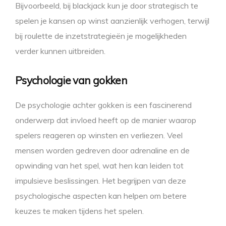
Bijvoorbeeld, bij blackjack kun je door strategisch te
spelen je kansen op winst aanzienlijk verhogen, terwijl
bij roulette de inzetstrategieën je mogelijkheden
verder kunnen uitbreiden.
Psychologie van gokken
De psychologie achter gokken is een fascinerend
onderwerp dat invloed heeft op de manier waarop
spelers reageren op winsten en verliezen. Veel
mensen worden gedreven door adrenaline en de
opwinding van het spel, wat hen kan leiden tot
impulsieve beslissingen. Het begrijpen van deze
psychologische aspecten kan helpen om betere
keuzes te maken tijdens het spelen.