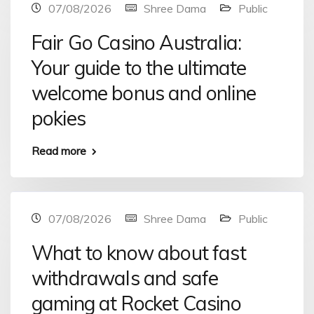
07/08/2026
Shree Dama
Public
Fair Go Casino Australia:
Your guide to the ultimate
welcome bonus and online
pokies
Read more
07/08/2026
Shree Dama
Public
What to know about fast
withdrawals and safe
gaming at Rocket Casino