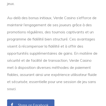
jeux.
Au-delà des bonus initiaux, Verde Casino s’efforce de
maintenir l’engagement de ses joueurs grâce à des
promotions régulières, des tournois captivants et un
programme de fidélité bien structuré. Ces avantages
visent à récompenser la fidélité et à offrir des
opportunités supplémentaires de gains. En matière de
sécurité et de facilité de transaction, Verde Casino
met à disposition diverses méthodes de paiement
fiables, assurant ainsi une expérience utilisateur fluide
et sécurisée, essentielle pour une session de jeu sans
souci.
Share on Facebook