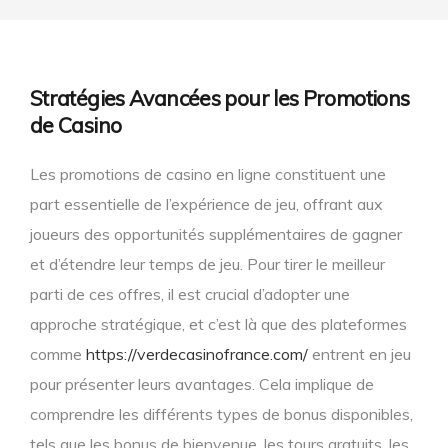
Stratégies Avancées pour les Promotions
de Casino
Les promotions de casino en ligne constituent une
part essentielle de l’expérience de jeu, offrant aux
joueurs des opportunités supplémentaires de gagner
et d’étendre leur temps de jeu. Pour tirer le meilleur
parti de ces offres, il est crucial d’adopter une
approche stratégique, et c’est là que des plateformes
comme
https://verdecasinofrance.com/
entrent en jeu
pour présenter leurs avantages. Cela implique de
comprendre les différents types de bonus disponibles,
tels que les bonus de bienvenue, les tours gratuits, les