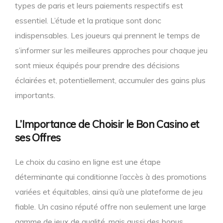
types de paris et leurs paiements respectifs est
essentiel. L’étude et la pratique sont donc
indispensables. Les joueurs qui prennent le temps de
s’informer sur les meilleures approches pour chaque jeu
sont mieux équipés pour prendre des décisions
éclairées et, potentiellement, accumuler des gains plus
importants.
L’Importance de Choisir le Bon Casino et
ses Offres
Le choix du casino en ligne est une étape
déterminante qui conditionne l’accès à des promotions
variées et équitables, ainsi qu’à une plateforme de jeu
fiable. Un casino réputé offre non seulement une large
gamme de jeux de qualité, mais aussi des bonus