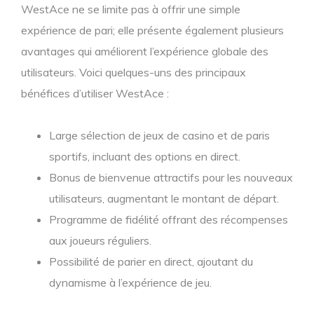
WestAce ne se limite pas à offrir une simple
expérience de pari; elle présente également plusieurs
avantages qui améliorent l’expérience globale des
utilisateurs. Voici quelques-uns des principaux
bénéfices d’utiliser WestAce :
Large sélection de jeux de casino et de paris
sportifs, incluant des options en direct.
Bonus de bienvenue attractifs pour les nouveaux
utilisateurs, augmentant le montant de départ.
Programme de fidélité offrant des récompenses
aux joueurs réguliers.
Possibilité de parier en direct, ajoutant du
dynamisme à l’expérience de jeu.