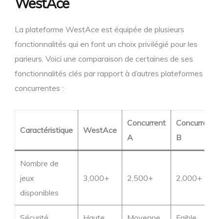
WestAce
La plateforme WestAce est équipée de plusieurs
fonctionnalités qui en font un choix privilégié pour les
parieurs. Voici une comparaison de certaines de ses
fonctionnalités clés par rapport à d’autres plateformes
concurrentes :
Concurrent
Concurrent
Caractéristique
WestAce
A
B
Nombre de
jeux
3,000+
2,500+
2,000+
disponibles
Sécurité
Haute
Moyenne
Faible