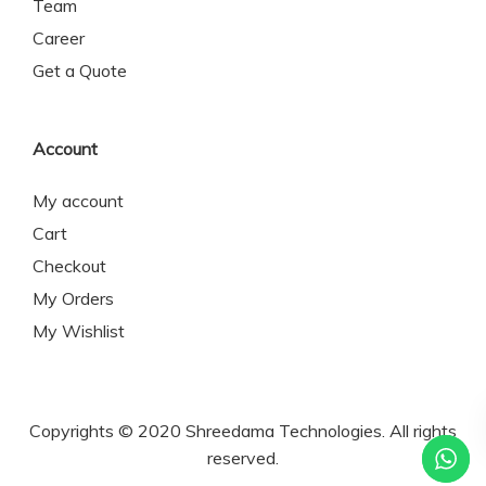
Team
Career
Get a Quote
Account
My account
Cart
Checkout
My Orders
My Wishlist
Copyrights © 2020 Shreedama Technologies. All rights
reserved.