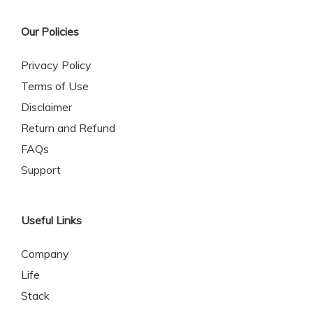
Our Policies
Privacy Policy
Terms of Use
Disclaimer
Return and Refund
FAQs
Support
Useful Links
Company
Life
Stack