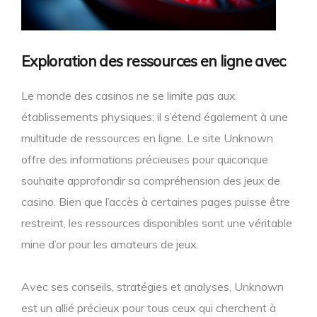
Exploration des ressources en ligne avec
Le monde des casinos ne se limite pas aux
établissements physiques; il s’étend également à une
multitude de ressources en ligne. Le site Unknown
offre des informations précieuses pour quiconque
souhaite approfondir sa compréhension des jeux de
casino. Bien que l’accès à certaines pages puisse être
restreint, les ressources disponibles sont une véritable
mine d’or pour les amateurs de jeux.
Avec ses conseils, stratégies et analyses, Unknown
est un allié précieux pour tous ceux qui cherchent à