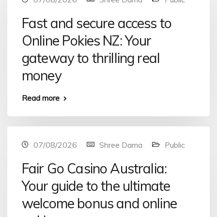
Fast and secure access to
Online Pokies NZ: Your
gateway to thrilling real
money
Read more
07/08/2026
Shree Dama
Public
Fair Go Casino Australia:
Your guide to the ultimate
welcome bonus and online