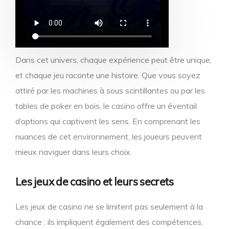
Dans cet univers, chaque expérience peut être unique,
et chaque jeu raconte une histoire. Que vous soyez
attiré par les machines à sous scintillantes ou par les
tables de poker en bois, le casino offre un éventail
d’options qui captivent les sens. En comprenant les
nuances de cet environnement, les joueurs peuvent
mieux naviguer dans leurs choix.
Les jeux de casino et leurs secrets
Les jeux de casino ne se limitent pas seulement à la
chance ; ils impliquent également des compétences,