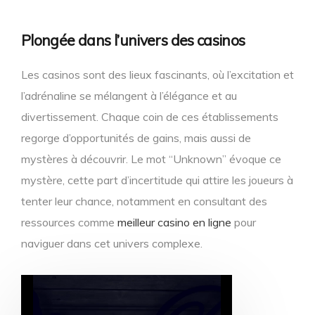
Plongée dans l’univers des casinos
Les casinos sont des lieux fascinants, où l’excitation et
l’adrénaline se mélangent à l’élégance et au
divertissement. Chaque coin de ces établissements
regorge d’opportunités de gains, mais aussi de
mystères à découvrir. Le mot “Unknown” évoque ce
mystère, cette part d’incertitude qui attire les joueurs à
tenter leur chance, notamment en consultant des
ressources comme
meilleur casino en ligne
pour
naviguer dans cet univers complexe.