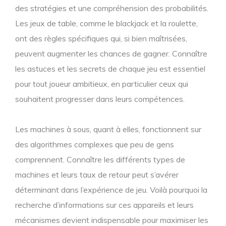
des stratégies et une compréhension des probabilités.
Les jeux de table, comme le blackjack et la roulette,
ont des règles spécifiques qui, si bien maîtrisées,
peuvent augmenter les chances de gagner. Connaître
les astuces et les secrets de chaque jeu est essentiel
pour tout joueur ambitieux, en particulier ceux qui
souhaitent progresser dans leurs compétences.
Les machines à sous, quant à elles, fonctionnent sur
des algorithmes complexes que peu de gens
comprennent. Connaître les différents types de
machines et leurs taux de retour peut s’avérer
déterminant dans l’expérience de jeu. Voilà pourquoi la
recherche d’informations sur ces appareils et leurs
mécanismes devient indispensable pour maximiser les