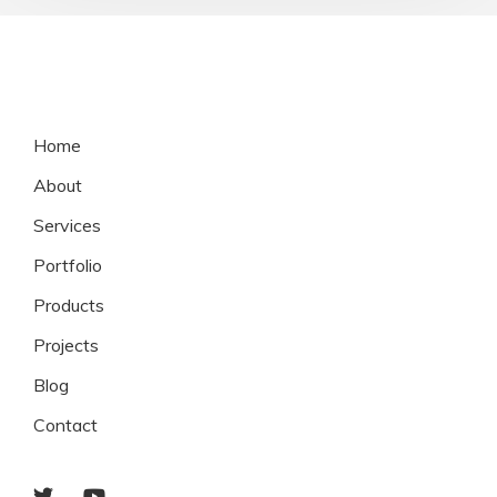
Home
About
Services
Portfolio
Products
Projects
Blog
Contact