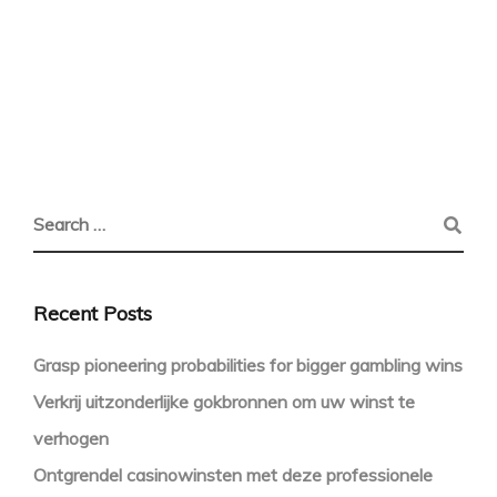
Recent Posts
Grasp pioneering probabilities for bigger gambling wins
Verkrij uitzonderlijke gokbronnen om uw winst te
verhogen
Ontgrendel casinowinsten met deze professionele