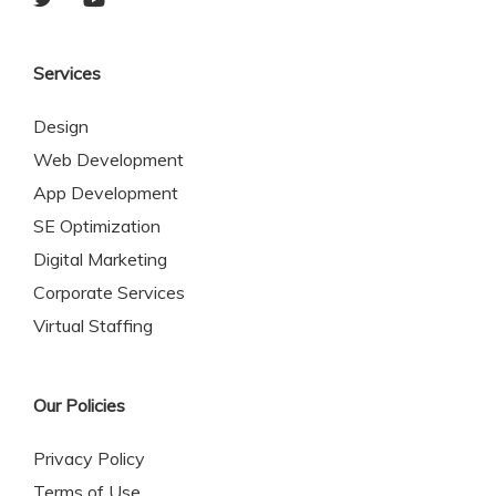
Services
Design
Web Development
App Development
SE Optimization
Digital Marketing
Corporate Services
Virtual Staffing
Our Policies
Privacy Policy
Terms of Use