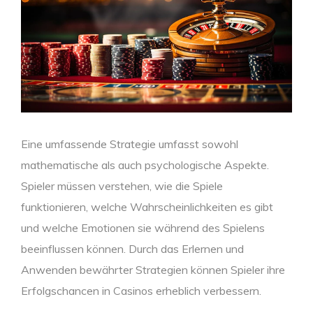
Eine umfassende Strategie umfasst sowohl
mathematische als auch psychologische Aspekte.
Spieler müssen verstehen, wie die Spiele
funktionieren, welche Wahrscheinlichkeiten es gibt
und welche Emotionen sie während des Spielens
beeinflussen können. Durch das Erlernen und
Anwenden bewährter Strategien können Spieler ihre
Erfolgschancen in Casinos erheblich verbessern.