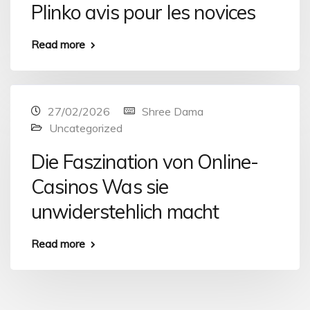
Plinko avis pour les novices
Read more
27/02/2026
Shree Dama
Uncategorized
Die Faszination von Online-
Casinos Was sie
unwiderstehlich macht
Read more