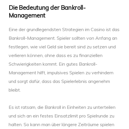
Die Bedeutung der Bankroll-
Management
Eine der grundlegendsten Strategien im Casino ist das
Bankroll-Management. Spieler sollten von Anfang an
festlegen, wie viel Geld sie bereit sind zu setzen und
verlieren können, ohne dass es zu finanziellen
Schwierigkeiten kommt. Ein gutes Bankroll-
Management hilft, impulsives Spielen zu verhindern
und sorgt dafür, dass das Spielerlebnis angenehm
bleibt.
Es ist ratsam, die Bankroll in Einheiten zu unterteilen
und sich an ein festes Einsatzlimit pro Spielrunde zu
halten. So kann man über längere Zeiträume spielen