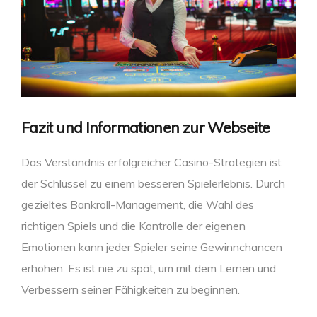
Fazit und Informationen zur Webseite
Das Verständnis erfolgreicher Casino-Strategien ist
der Schlüssel zu einem besseren Spielerlebnis. Durch
gezieltes Bankroll-Management, die Wahl des
richtigen Spiels und die Kontrolle der eigenen
Emotionen kann jeder Spieler seine Gewinnchancen
erhöhen. Es ist nie zu spät, um mit dem Lernen und
Verbessern seiner Fähigkeiten zu beginnen.