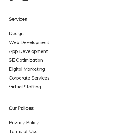
Services
Design
Web Development
App Development
SE Optimization
Digital Marketing
Corporate Services
Virtual Staffing
Our Policies
Privacy Policy
Terms of Use