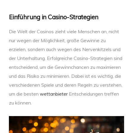
Einführung in Casino-Strategien
Die Welt der Casinos zieht viele Menschen an, nicht
nur wegen der Möglichkeit, große Gewinne zu
erzielen, sondern auch wegen des Nervenkitzels und
der Unterhaltung. Erfolgreiche Casino-Strategien sind
entscheidend, um die Gewinnchancen zu maximieren
und das Risiko zu minimieren. Dabei ist es wichtig, die
verschiedenen Spiele und deren Regeln zu verstehen,
um die besten
wettanbieter
Entscheidungen treffen
zu können.