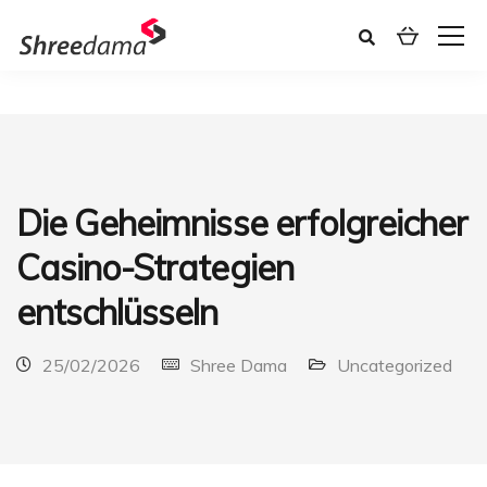
Die Geheimnisse erfolgreicher
Casino-Strategien
entschlüsseln
25/02/2026
Shree Dama
Uncategorized