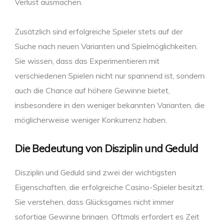
Verlust ausmachen.
Zusätzlich sind erfolgreiche Spieler stets auf der
Suche nach neuen Varianten und Spielmöglichkeiten.
Sie wissen, dass das Experimentieren mit
verschiedenen Spielen nicht nur spannend ist, sondern
auch die Chance auf höhere Gewinne bietet,
insbesondere in den weniger bekannten Varianten, die
möglicherweise weniger Konkurrenz haben.
Die Bedeutung von Disziplin und Geduld
Disziplin und Geduld sind zwei der wichtigsten
Eigenschaften, die erfolgreiche Casino-Spieler besitzt.
Sie verstehen, dass Glücksgames nicht immer
sofortige Gewinne bringen. Oftmals erfordert es Zeit