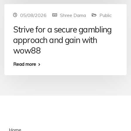
05/08/2026
Shree Dama
Public
Strive for a secure gambling
approach and gain with
wow88
Read more
Home