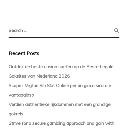
Recent Posts
Ontdek de beste casino spellen op de Beste Legale
Goksites van Nederland 2026
Scopri i Migliori Siti Slot Online per un gioco sicuro e
vantaggioso
Verdien authentieke rijkdommen met een grondige
gokreis
Strive for a secure gambling approach and gain with