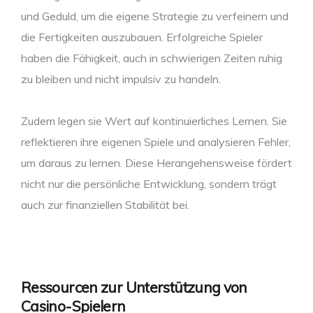
und Geduld, um die eigene Strategie zu verfeinern und
die Fertigkeiten auszubauen. Erfolgreiche Spieler
haben die Fähigkeit, auch in schwierigen Zeiten ruhig
zu bleiben und nicht impulsiv zu handeln.
Zudem legen sie Wert auf kontinuierliches Lernen. Sie
reflektieren ihre eigenen Spiele und analysieren Fehler,
um daraus zu lernen. Diese Herangehensweise fördert
nicht nur die persönliche Entwicklung, sondern trägt
auch zur finanziellen Stabilität bei.
Ressourcen zur Unterstützung von
Casino-Spielern