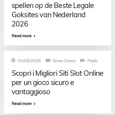
spellen op de Beste Legale
Goksites van Nederland
2026
Read more
05/08/2026
Shree Dama
Public
Scopri i Migliori Siti Slot Online
per un gioco sicuro e
vantaggioso
Read more