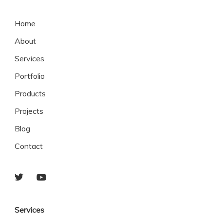
Home
About
Services
Portfolio
Products
Projects
Blog
Contact
Services