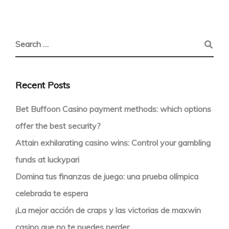
Recent Posts
Bet Buffoon Casino payment methods: which options
offer the best security?
Attain exhilarating casino wins: Control your gambling
funds at luckypari
Domina tus finanzas de juego: una prueba olímpica
celebrada te espera
¡La mejor acción de craps y las victorias de maxwin
casino que no te puedes perder