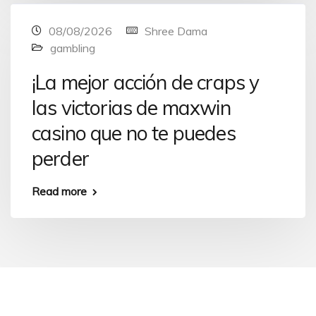
08/08/2026
Shree Dama
gambling
¡La mejor acción de craps y
las victorias de maxwin
casino que no te puedes
perder
Read more