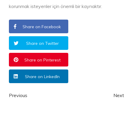
korunmak isteyenler için önemli bir kaynaktır.
Share on Facebook
Share on Twitter
Share on Pinterest
Share on LinkedIn
Previous
Next