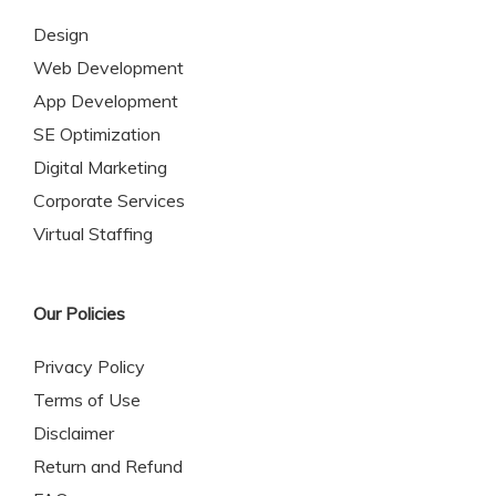
Design
Web Development
App Development
SE Optimization
Digital Marketing
Corporate Services
Virtual Staffing
Our Policies
Privacy Policy
Terms of Use
Disclaimer
Return and Refund