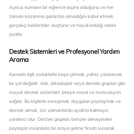
Ayrıca, kumarın bir eğlence biçimi olduğunu ve her
zaman kazanma garantisi olmadığını kabul etmek,
gerçekçi beklentiler oluşturur ve hayal kırıklığı riskini
azaltır.
Destek Sistemleri ve Profesyonel Yardım
Arama
Kumarla ilgili zorluklarla başa çıkmak, yalnız yürünecek
bir yol değildir. Aile, arkadaşlar veya destek grupları gibi
sosyal destek sistemleri, bireye moral ve motivasyon
sağlar. Bu kişilerle konuşmak, duyguları paylaşmak ve
destek almak, zor zamanlarda ayakta kalmaya
yardımcı olur. Destek grupları, benzer deneyimleri
paylaşan insanlarla bir araya gelme fırsatı sunarak