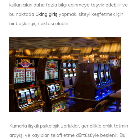
kullanıcıları daha fazla bilgi edinmeye teşvik edebilir ve
bu noktada
1king giriş
yapmak, siteyi keşfetmek için
bir başlangıç noktası olabilir.
Kumarla ilişkili psikolojik zorluklar, genellikle anlık tatmin
arayışı ve kayıpları telafi etme dürtüsüyle beslenir. Bu