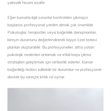
yalnızlık hissini azaltır.
Eğer kumarla ilgili sorunlar kontrolden çıkmaya
başlarsa, profesyonel yardım almak çok önemlidir.
Psikologlar, terapistler veya bağımlılık danışmanları,
bireyin durumunu değerlendirerek kişiye özel tedavi
planları oluşturabilir. Bu profesyoneller, altta yatan
psikolojik nedenleri anlamak ve etkili başa çıkma
stratejileri geliştirmek için rehberlik ederler. Kumar
bağımlılığı tedavi edilebilir bir durumdur ve profesyonel
destek bu süreçte kritik rol oynar.