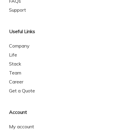
FAQs
Support
Useful Links
Company
Life
Stack
Team
Career
Get a Quote
Account
My account