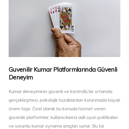
Guvenilir Kumar Platformlarında Güvenli
Deneyim
Kumar deneyiminin güvenli ve kontrollü bir ortamda
gerçekleşmesi, psikolojik tuzaklardan korunmada büyük
önem taşır. Özel olarak bu konuda hizmet veren
güvenilir platformlar, kullanıcılarına adil oyun politikaları
ve sorumlu kumar oynama araçları sunar. Bu tür