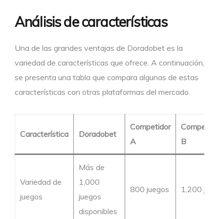
Análisis de características
Una de las grandes ventajas de Doradobet es la
variedad de características que ofrece. A continuación,
se presenta una tabla que compara algunas de estas
características con otras plataformas del mercado.
Competidor
Competido
Característica
Doradobet
A
B
Más de
Variedad de
1,000
800 juegos
1,200 jueg
juegos
juegos
disponibles