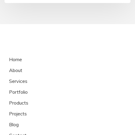
Home
About
Services
Portfolio
Products
Projects
Blog