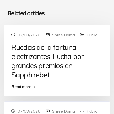
Related articles
07/08/2026
Shree Dama
Public
Ruedas de la fortuna
electrizantes: Lucha por
grandes premios en
Sapphirebet
Read more
07/08/2026
Shree Dama
Public