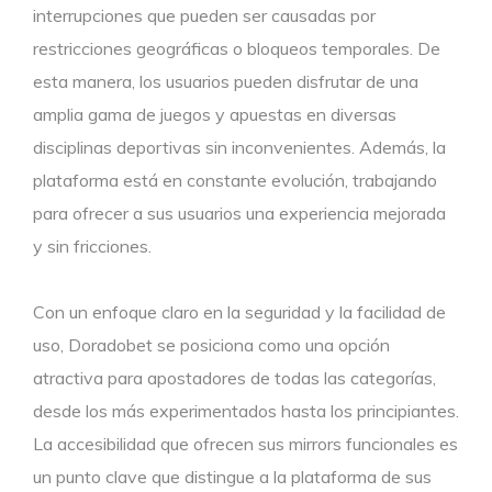
interrupciones que pueden ser causadas por
restricciones geográficas o bloqueos temporales. De
esta manera, los usuarios pueden disfrutar de una
amplia gama de juegos y apuestas en diversas
disciplinas deportivas sin inconvenientes. Además, la
plataforma está en constante evolución, trabajando
para ofrecer a sus usuarios una experiencia mejorada
y sin fricciones.
Con un enfoque claro en la seguridad y la facilidad de
uso, Doradobet se posiciona como una opción
atractiva para apostadores de todas las categorías,
desde los más experimentados hasta los principiantes.
La accesibilidad que ofrecen sus mirrors funcionales es
un punto clave que distingue a la plataforma de sus