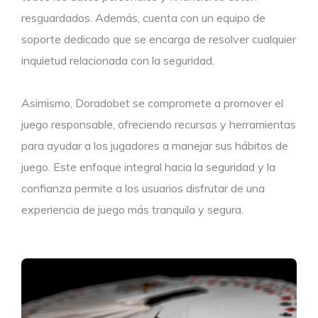
resguardados. Además, cuenta con un equipo de
soporte dedicado que se encarga de resolver cualquier
inquietud relacionada con la seguridad.
Asimismo, Doradobet se compromete a promover el
juego responsable, ofreciendo recursos y herramientas
para ayudar a los jugadores a manejar sus hábitos de
juego. Este enfoque integral hacia la seguridad y la
confianza permite a los usuarios disfrutar de una
experiencia de juego más tranquila y segura.