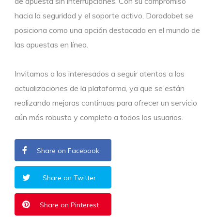
de apuesta sin interrupciones. Con su compromiso
hacia la seguridad y el soporte activo, Doradobet se
posiciona como una opción destacada en el mundo de
las apuestas en línea.
Invitamos a los interesados a seguir atentos a las
actualizaciones de la plataforma, ya que se están
realizando mejoras continuas para ofrecer un servicio
aún más robusto y completo a todos los usuarios.
Share on Facebook
Share on Twitter
Share on Pinterest