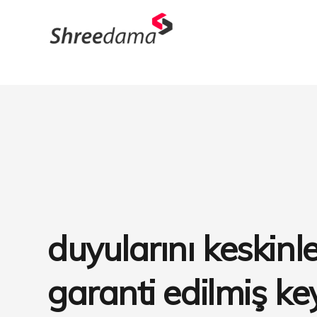
duyularını keskinle
garanti edilmiş key