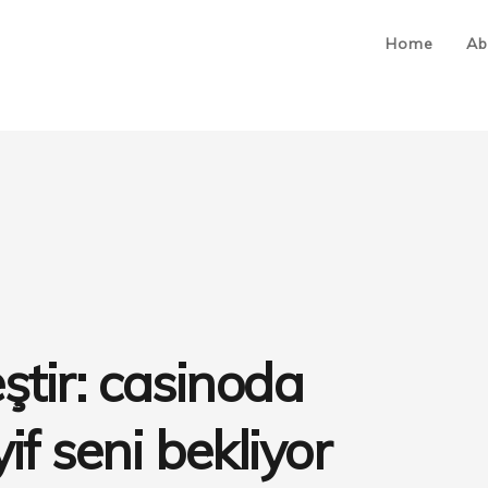
Home
Ab
ştir: casinoda
if seni bekliyor