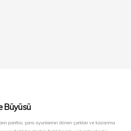
e Büyüsü
ların parıltısı, şans oyunlarının dönen çarkları ve kazanma