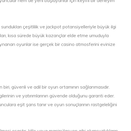
yuncular hem de yeni başlayanlar için keyifli bir deneyim
sundukları çeşitlilik ve jackpot potansiyelleriyle büyük ilgi
unları, kısa sürede büyük kazançlar elde etme umuduyla
ynanan oyunlar ise gerçek bir casino atmosferini evinize
biri, güvenli ve adil bir oyun ortamının sağlanmasıdır.
lgilerinin ve yatırımlarının güvende olduğunu garanti eder.
nculara eşit şans tanır ve oyun sonuçlarının rastgeleliğini
tülmesi esastır. Hile veya manipülasyon gibi olumsuzlukların