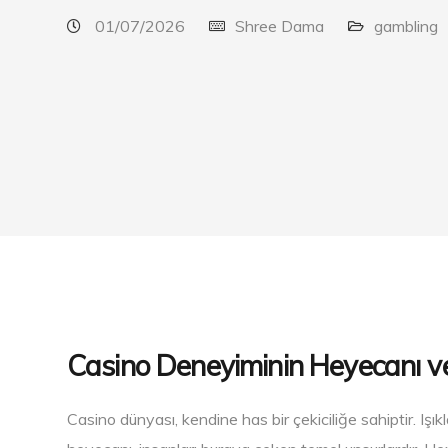
01/07/2026
Shree Dama
gambling
Casino Deneyiminin Heyecanı v
Casino dünyası, kendine has bir çekiciliğe sahiptir. Işık