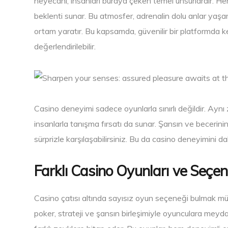
heyecanı, insanları buraya çeken temel unsurlardır. Her oy
beklenti sunar. Bu atmosfer, adrenalin dolu anlar yaşam
ortam yaratır. Bu kapsamda, güvenilir bir platformda ke
değerlendirilebilir.
Casino deneyimi sadece oyunlarla sınırlı değildir. Ayn
insanlarla tanışma fırsatı da sunar. Şansın ve becerini
sürprizle karşılaşabilirsiniz. Bu da casino deneyimini da
Farklı Casino Oyunları ve Seçen
Casino çatısı altında sayısız oyun seçeneği bulmak mü
poker, strateji ve şansın birleşimiyle oyunculara meydan