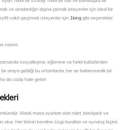
un, farklı bir strateji, farklı bir risk ve bambaşka bir
ak ve sıradanlığın dışına çıkmak isteyenler için ideal bir
yifli vakit geçirmek isteyenler için
1king
gibi seçenekler
ı zamanda sosyalleşme, eğlenme ve farklı kültürlerden
n bir araya geldiği bu ortamlarda, her an beklenmedik bir
ha da cazip hale getirir.
ekleri
mkündür. Klasik masa oyunları olan rulet, blackjack ve
 okur. Her birinin kendine özgü kuralları ve oynanış biçimi,