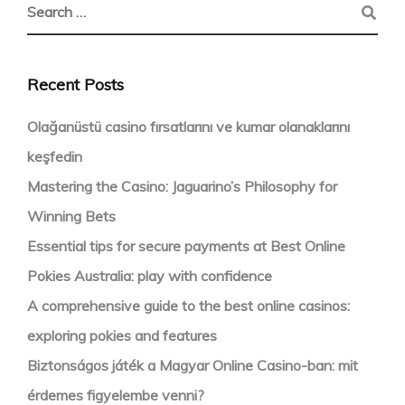
Recent Posts
Olağanüstü casino fırsatlarını ve kumar olanaklarını
keşfedin
Mastering the Casino: Jaguarino’s Philosophy for
Winning Bets
Essential tips for secure payments at Best Online
Pokies Australia: play with confidence
A comprehensive guide to the best online casinos:
exploring pokies and features
Biztonságos játék a Magyar Online Casino-ban: mit
érdemes figyelembe venni?