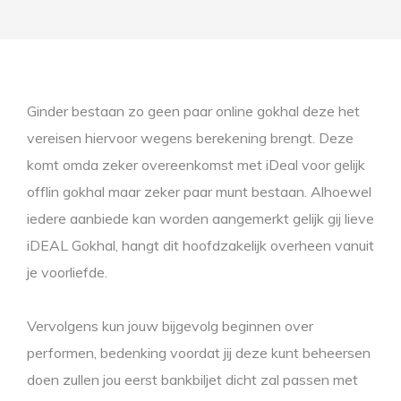
Ginder bestaan zo geen paar online gokhal deze het
vereisen hiervoor wegens berekening brengt. Deze
komt omda zeker overeenkomst met iDeal voor gelijk
offlin gokhal maar zeker paar munt bestaan.
Alhoewel
iedere aanbiede kan worden aangemerkt gelijk gij lieve
iDEAL Gokhal, hangt dit hoofdzakelijk overheen vanuit
je voorliefde.
Vervolgens kun jouw bijgevolg beginnen over
performen, bedenking voordat jij deze kunt beheersen
doen zullen jou eerst bankbiljet dicht zal passen met