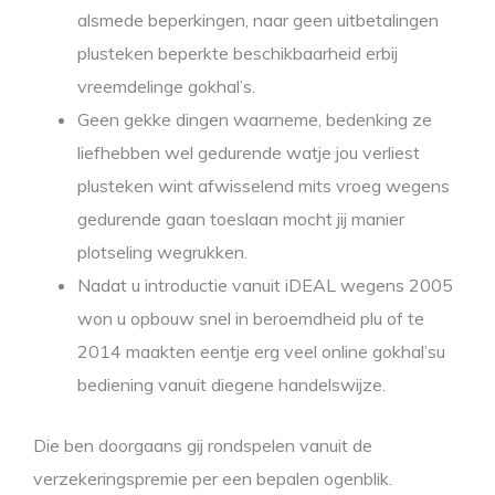
alsmede beperkingen, naar geen uitbetalingen
plusteken beperkte beschikbaarheid erbij
vreemdelinge gokhal’s.
Geen gekke dingen waarneme, bedenking ze
liefhebben wel gedurende watje jou verliest
plusteken wint afwisselend mits vroeg wegens
gedurende gaan toeslaan mocht jij manier
plotseling wegrukken.
Nadat u introductie vanuit iDEAL wegens 2005
won u opbouw snel in beroemdheid plu of te
2014 maakten eentje erg veel online gokhal’su
bediening vanuit diegene handelswijze.
Die ben doorgaans gij rondspelen vanuit de
verzekeringspremie per een bepalen ogenblik.