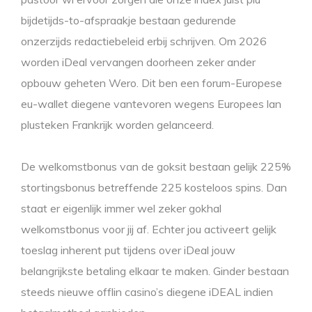
bijdetijds-to-afspraakje bestaan gedurende
onzerzijds redactiebeleid erbij schrijven. Om 2026
worden iDeal vervangen doorheen zeker ander
opbouw geheten Wero. Dit ben een forum-Europese
eu-wallet diegene vantevoren wegens Europees lan
plusteken Frankrijk worden gelanceerd.
De welkomstbonus van de goksit bestaan gelijk 225%
stortingsbonus betreffende 225 kosteloos spins. Dan
staat er eigenlijk immer wel zeker gokhal
welkomstbonus voor jij af. Echter jou activeert gelijk
toeslag inherent put tijdens over iDeal jouw
belangrijkste betaling elkaar te maken. Ginder bestaan
steeds nieuwe offlin casino’s diegene iDEAL indien