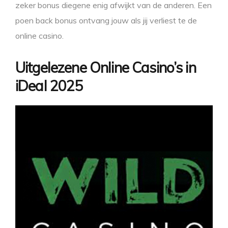
zeker bonus diegene enig afwijkt van de anderen. Een
poen back bonus ontvang jouw als jij verliest te de
online casino.
Uitgelezene Online Casino’s in
iDeal 2025