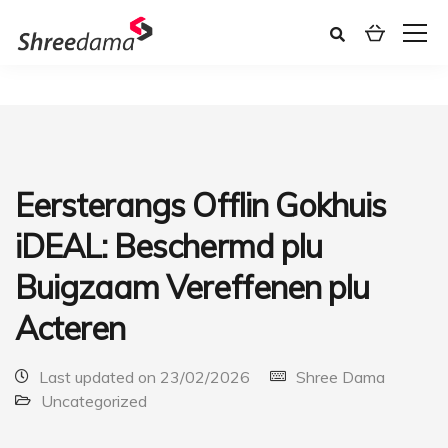
Eersterangs Offlin Gokhuis
iDEAL: Beschermd plu
Buigzaam Vereffenen plu
Acteren
Last updated on 23/02/2026
Shree Dama
Uncategorized