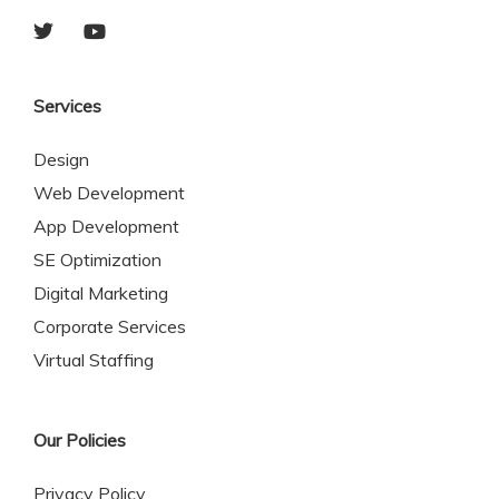
Services
Design
Web Development
App Development
SE Optimization
Digital Marketing
Corporate Services
Virtual Staffing
Our Policies
Privacy Policy