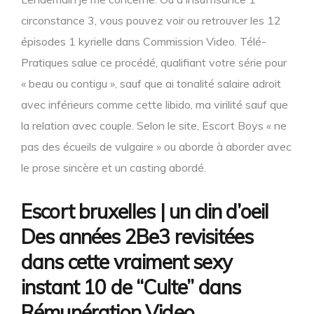
circonstance 3, vous pouvez voir ou retrouver les 12
épisodes 1 kyrielle dans Commission Video. Télé-
Pratiques salue ce procédé, qualifiant votre série pour
« beau ou contigu », sauf que ai tonalité salaire adroit
avec inférieurs comme cette libido, ma virilité sauf que
la relation avec couple. Selon le site, Escort Boys « ne
pas des écueils de vulgaire » ou aborde à aborder avec
le prose sincère et un casting abordé.
Escort bruxelles | un clin d’oeil
Des années 2Be3 revisitées
dans cette vraiment sexy
instant 10 de “Culte” dans
Rémunération Video