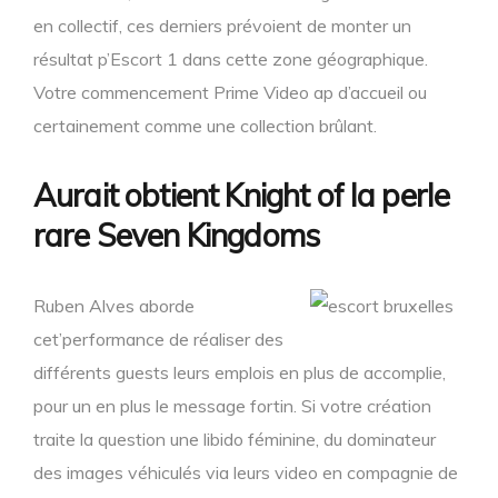
en collectif, ces derniers prévoient de monter un
résultat p’Escort 1 dans cette zone géographique.
Votre commencement Prime Video ap d’accueil ou
certainement comme une collection brûlant.
Aurait obtient Knight of la perle
rare Seven Kingdoms
Ruben Alves aborde
cet’performance de réaliser des
différents guests leurs emplois en plus de accomplie,
pour un en plus le message fortin. Si votre création
traite la question une libido féminine, du dominateur
des images véhiculés via leurs video en compagnie de