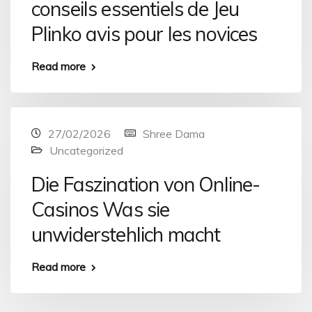
conseils essentiels de Jeu
Plinko avis pour les novices
Read more
27/02/2026
Shree Dama
Uncategorized
Die Faszination von Online-
Casinos Was sie
unwiderstehlich macht
Read more