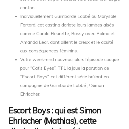
canton.
Individuellement Guimbarde Labbé ou Marysole
Fertard, cet casting dorlote leurs jambes aisés
comme Carole Fleurette, Rossy avec Palma et
Amanda Lear, dont aillent le creux et le acuité
aux conséquences féminins.
Votre week-end nouveau, alors l’épisode couque
pour “Cat’s Eyes”, TF1 la joue la parution de
“Escort Boys”, cet différent série brûlant en
compagnie de Guimbarde Labbé , ! Simon
Ehrlacher.
Escort Boys : qui est Simon
Ehrlacher (Mathias), cette