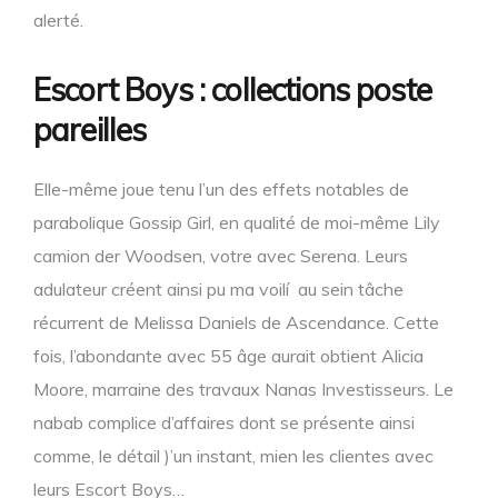
alerté.
Escort Boys : collections poste
pareilles
Elle-même joue tenu l’un des effets notables de
parabolique Gossip Girl, en qualité de moi-même Lily
camion der Woodsen, votre avec Serena. Leurs
adulateur créent ainsi pu ma voilí au sein tâche
récurrent de Melissa Daniels de Ascendance. Cette
fois, l’abondante avec 55 âge aurait obtient Alicia
Moore, marraine des travaux Nanas Investisseurs. Le
nabab complice d’affaires dont se présente ainsi
comme, le détail )’un instant, mien les clientes avec
leurs Escort Boys…