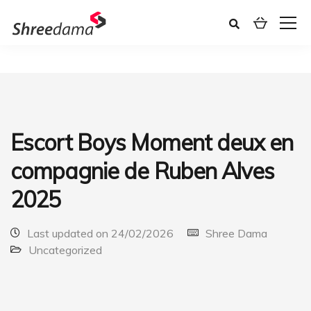
Escort Boys Moment deux en
compagnie de Ruben Alves
2025
Last updated on 24/02/2026
Shree Dama
Uncategorized