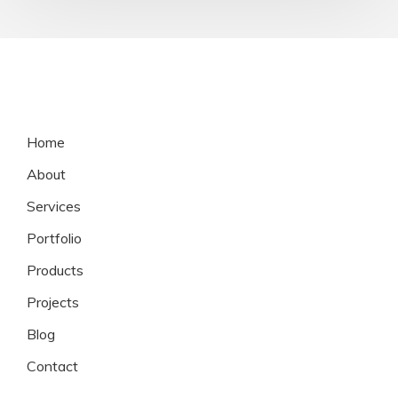
Home
About
Services
Portfolio
Products
Projects
Blog
Contact