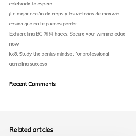
celebrada te espera
¡La mejor acción de craps y las victorias de maxwin
casino que no te puedes perder
Exhilarating BC 게임 hacks: Secure your winning edge
now
kk8: Study the genius mindset for professional
gambling success
Recent Comments
Related articles