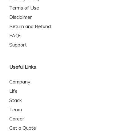
Terms of Use
Disclaimer
Return and Refund
FAQs
Support
Useful Links
Company
Life
Stack
Team
Career
Get a Quote