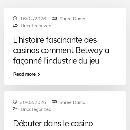
16/04/2026
Shree Dama
Uncategorized
L'histoire fascinante des
casinos comment Betway a
façonné l'industrie du jeu
Read more
30/03/2026
Shree Dama
Uncategorized
Débuter dans le casino