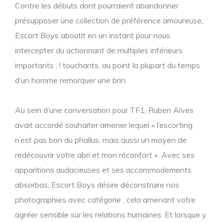
Contre les débuts dont pourraient abandonner
présupposer une collection de préférence amoureuse,
Escort Boys aboutit en un instant pour nous
intercepter du actionnant de multiples inférieurs
importants , ! touchants, au point la plupart du temps
d’un homme remorquer une brin.
Au sein d’une conversation pour TF1, Ruben Alves
avait accordé souhaiter amener lequel « l’escorting
n’est pas bon du phallus, mais aussi un moyen de
redécouvrir votre abri et mon réconfort ». Avec ses
apparitions audacieuses et ses accommodements
absorbas, Escort Boys désire déconstruire nos
photographies avec catégorie , cela amenant votre
agréer sensible sur les relations humaines. Et lorsque y