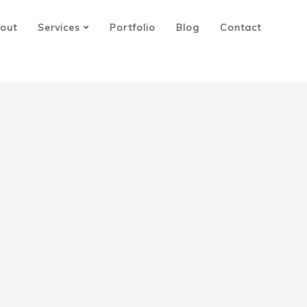
out
Services
Portfolio
Blog
Contact