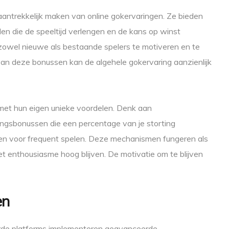
 aantrekkelijk maken van online gokervaringen. Ze bieden
elen die de speeltijd verlengen en de kans op winst
zowel nieuwe als bestaande spelers te motiveren en te
 van deze bonussen kan de algehele gokervaring aanzienlijk
 met hun eigen unieke voordelen. Denk aan
ngsbonussen die een percentage van je storting
onen voor frequent spelen. Deze mechanismen fungeren als
t enthousiasme hoog blijven. De motivatie om te blijven
en
leerde platforms implementeren geavanceerde