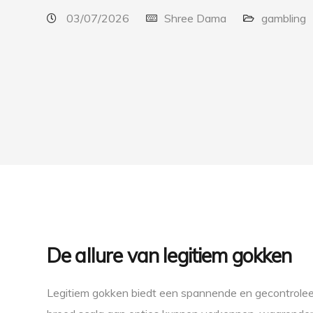
03/07/2026
Shree Dama
gambling
De allure van legitiem gokken
Legitiem gokken biedt een spannende en gecontroleer