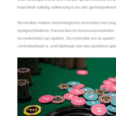
kaartdeal volledig willekeurig is en niet gemanipuleer
Bovendien maken technologische innovaties het mogeli
spelgeschiedenis, transacties en bonusvoorwaarden.
tevredenheid van spelers. De motivatie om te spelen 
controleerbaar is, wat bijdraagt aan een positieve gok