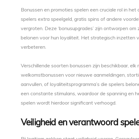
Bonussen en promoties spelen een cruciale rol in het
spelers extra speelgeld, gratis spins of andere voord
vergroten. Deze ‘bonusupgrades’ zijn ontworpen om 
belonen voor hun loyaliteit. Het strategisch inzetten
verbeteren.
Verschillende soorten bonussen zijn beschikbaar, elk
welkomstbonussen voor nieuwe aanmeldingen, storti
aanvullen, of loyaliteitsprogramma’s die spelers bel
een constante stimulans, waardoor de spanning en he
spelen wordt hierdoor significant verhoogd.
Veiligheid en verantwoord spel
Bij legitiem gokken staat veiligheid voorop. Geregu