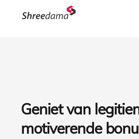
Geniet van legiti
motiverende bon