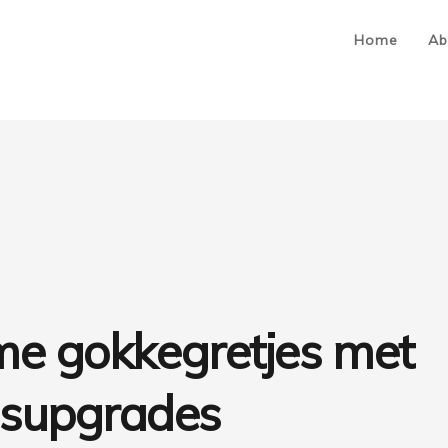
Home
Ab
eme gokkegretjes met
usupgrades