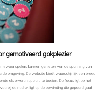
or gemotiveerd gokplezier
atform waar spelers kunnen genieten van de spanning van
erde omgeving. De website biedt waarschijnlijk een breed
de als ervaren spelers te boeien. De focus ligt op het
waarbij de nadruk ligt op de opwinding die gepaard gaat