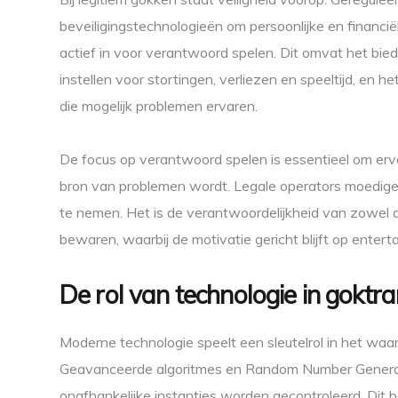
beveiligingstechnologieën om persoonlijke en financ
actief in voor verantwoord spelen. Dit omvat het bie
instellen voor stortingen, verliezen en speeltijd, en 
die mogelijk problemen ervaren.
De focus op verantwoord spelen is essentieel om ervoo
bron van problemen wordt. Legale operators moedige
te nemen. Het is de verantwoordelijkheid van zowel 
bewaren, waarbij de motivatie gericht blijft op entert
De rol van technologie in goktr
Moderne technologie speelt een sleutelrol in het waa
Geavanceerde algoritmes en Random Number Generator
onafhankelijke instanties worden gecontroleerd. Dit 