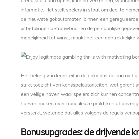
breed scala aan opties kunnen verkennen, waaronder
informatie. Het stelt spelers in staat om deel te neme
de nieuwste gokautomaten, binnen een gereguleerde om
uitbetalingen betrouwbaar en de persoonlijke gegeven
mogelijkheid tot winst, maakt het een aantrekkelijke v
Het belang van legaliteit in de gokindustrie kan nie
strikt toezicht van kansspelautoriteiten, wat garant 
een veilige haven waar spelers zich kunnen concentre
hoeven maken over frauduleuze praktijken of onveilig
versterkt, wetende dat alles volgens de regels verloo
Bonusupgrades: de drijvende kr