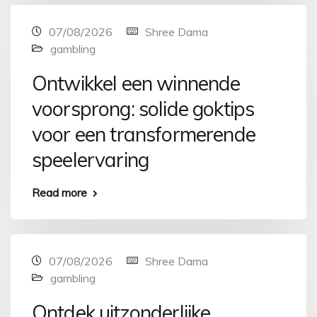
07/08/2026
Shree Dama
gambling
Ontwikkel een winnende
voorsprong: solide goktips
voor een transformerende
speelervaring
Read more
07/08/2026
Shree Dama
gambling
Ontdek uitzonderlijke