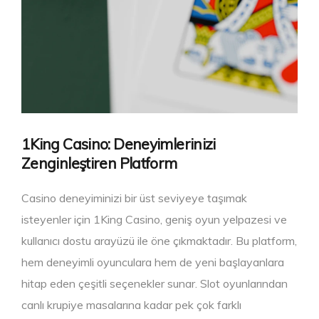
1King Casino: Deneyimlerinizi
Zenginleştiren Platform
Casino deneyiminizi bir üst seviyeye taşımak
isteyenler için 1King Casino, geniş oyun yelpazesi ve
kullanıcı dostu arayüzü ile öne çıkmaktadır. Bu platform,
hem deneyimli oyunculara hem de yeni başlayanlara
hitap eden çeşitli seçenekler sunar. Slot oyunlarından
canlı krupiye masalarına kadar pek çok farklı