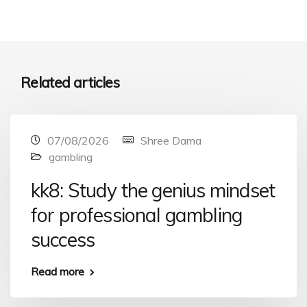
Related articles
07/08/2026
Shree Dama
gambling
kk8: Study the genius mindset
for professional gambling
success
Read more