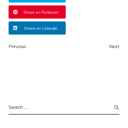
Share on Pinterest
Share on LinkedIn
Previous
Next