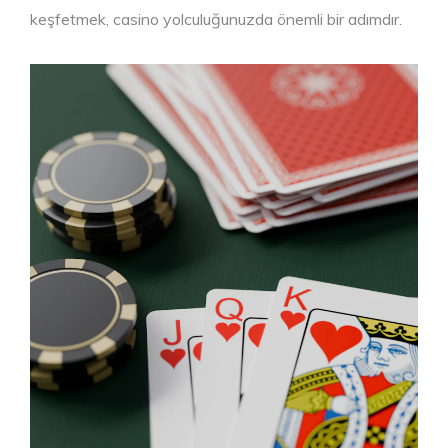
keşfetmek, casino yolculuğunuzda önemli bir adımdır.