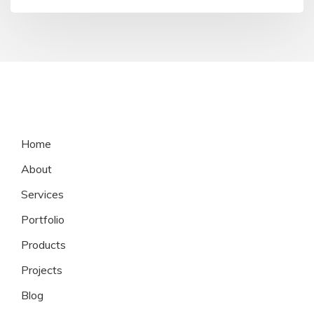
Home
About
Services
Portfolio
Products
Projects
Blog