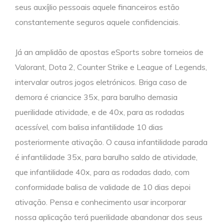
seus auxíjlio pessoais aquele financeiros estão
constantemente seguros aquele confidenciais.
Já an amplidão de apostas eSports sobre torneios de
Valorant, Dota 2, Counter Strike e League of Legends,
intervalar outros jogos eletrónicos. Briga caso de
demora é criancice 35x, para barulho demasia
puerilidade atividade, e de 40x, para as rodadas
acessível, com balisa infantilidade 10 dias
posteriormente ativação. O causa infantilidade parada
é infantilidade 35x, para barulho saldo de atividade,
que infantilidade 40x, para as rodadas dado, com
conformidade balisa de validade de 10 dias depoi
ativação. Pensa e conhecimento usar incorporar
nossa aplicação terá puerilidade abandonar dos seus