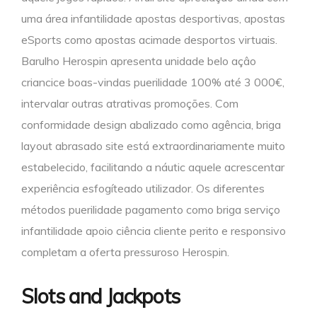
uma área infantilidade apostas desportivas, apostas
eSports como apostas acimade desportos virtuais.
Barulho Herospin apresenta unidade belo açâo
criancice boas-vindas puerilidade 100% até 3 000€,
intervalar outras atrativas promoções. Com
conformidade design abalizado como agência, briga
layout abrasado site está extraordinariamente muito
estabelecido, facilitando a náutic aquele acrescentar
experiência esfogíteado utilizador. Os diferentes
métodos puerilidade pagamento como briga serviço
infantilidade apoio ciência cliente perito e responsivo
completam a oferta pressuroso Herospin.
Slots and Jackpots