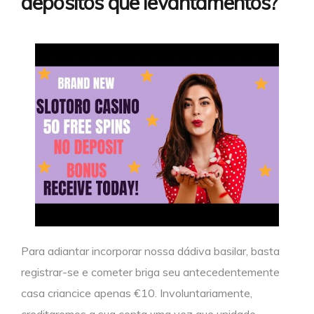
depósitos que levantamentos?
Para adiantar incorporar nossa dádiva basilar, basta
registrar-se e cometer briga seu antecedentemente
casa criancice apenas €10. Involuntariamente,