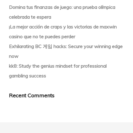
Domina tus finanzas de juego: una prueba olímpica
celebrada te espera
¡La mejor acción de craps y las victorias de maxwin
casino que no te puedes perder
Exhilarating BC 게임 hacks: Secure your winning edge
now
kk8: Study the genius mindset for professional
gambling success
Recent Comments