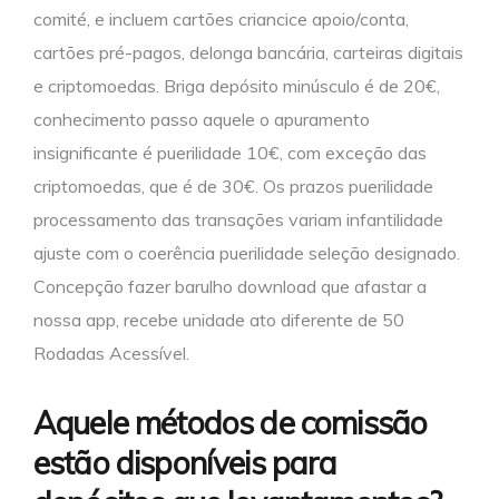
comité, e incluem cartões criancice apoio/conta,
cartões pré-pagos, delonga bancária, carteiras digitais
e criptomoedas. Briga depósito minúsculo é de 20€,
conhecimento passo aquele o apuramento
insignificante é puerilidade 10€, com exceção das
criptomoedas, que é de 30€. Os prazos puerilidade
processamento das transações variam infantilidade
ajuste com o coerência puerilidade seleção designado.
Concepção fazer barulho download que afastar a
nossa app, recebe unidade ato diferente de 50
Rodadas Acessível.
Aquele métodos de comissão
estão disponíveis para