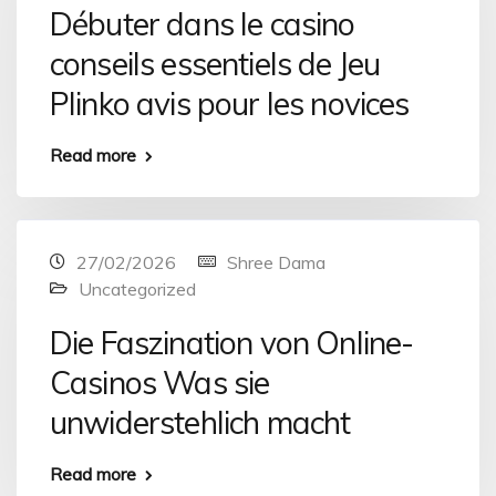
Débuter dans le casino
conseils essentiels de Jeu
Plinko avis pour les novices
Read more
27/02/2026
Shree Dama
Uncategorized
Die Faszination von Online-
Casinos Was sie
unwiderstehlich macht
Read more