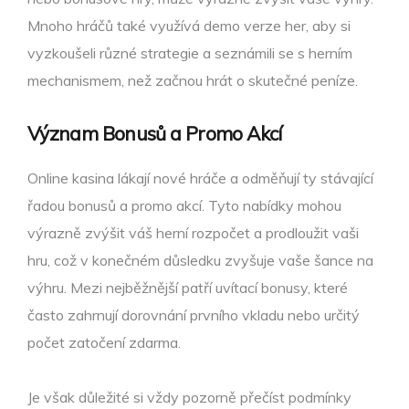
Mnoho hráčů také využívá demo verze her, aby si
vyzkoušeli různé strategie a seznámili se s herním
mechanismem, než začnou hrát o skutečné peníze.
Význam Bonusů a Promo Akcí
Online kasina lákají nové hráče a odměňují ty stávající
řadou bonusů a promo akcí. Tyto nabídky mohou
výrazně zvýšit váš herní rozpočet a prodloužit vaši
hru, což v konečném důsledku zvyšuje vaše šance na
výhru. Mezi nejběžnější patří uvítací bonusy, které
často zahrnují dorovnání prvního vkladu nebo určitý
počet zatočení zdarma.
Je však důležité si vždy pozorně přečíst podmínky