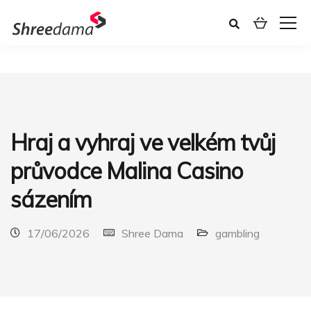
Hraj a vyhraj ve velkém tvůj
průvodce Malina Casino
sázením
17/06/2026
Shree Dama
gambling