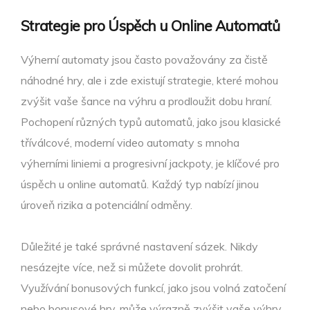
Strategie pro Úspěch u Online Automatů
Výherní automaty jsou často považovány za čistě
náhodné hry, ale i zde existují strategie, které mohou
zvýšit vaše šance na výhru a prodloužit dobu hraní.
Pochopení různých typů automatů, jako jsou klasické
tříválcové, moderní video automaty s mnoha
výherními liniemi a progresivní jackpoty, je klíčové pro
úspěch u online automatů. Každý typ nabízí jinou
úroveň rizika a potenciální odměny.
Důležité je také správné nastavení sázek. Nikdy
nesázejte více, než si můžete dovolit prohrát.
Využívání bonusových funkcí, jako jsou volná zatočení
nebo bonusové hry, může výrazně zvýšit vaše výhry.