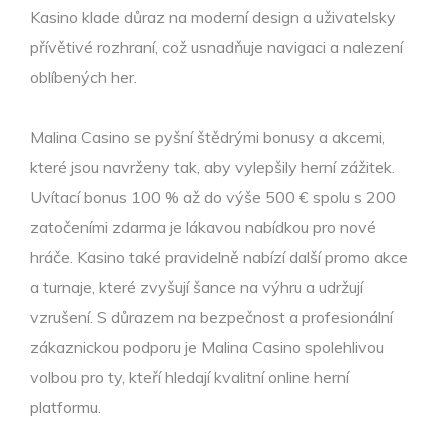
Kasino klade důraz na moderní design a uživatelsky
přívětivé rozhraní, což usnadňuje navigaci a nalezení
oblíbených her.
Malina Casino se pyšní štědrými bonusy a akcemi,
které jsou navrženy tak, aby vylepšily herní zážitek.
Uvítací bonus 100 % až do výše 500 € spolu s 200
zatočeními zdarma je lákavou nabídkou pro nové
hráče. Kasino také pravidelně nabízí další promo akce
a turnaje, které zvyšují šance na výhru a udržují
vzrušení. S důrazem na bezpečnost a profesionální
zákaznickou podporu je Malina Casino spolehlivou
volbou pro ty, kteří hledají kvalitní online herní
platformu.