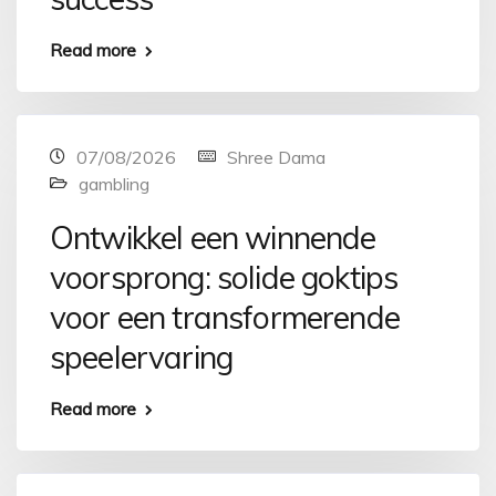
Read more
07/08/2026
Shree Dama
gambling
Ontwikkel een winnende
voorsprong: solide goktips
voor een transformerende
speelervaring
Read more