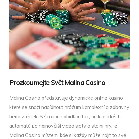
Prozkoumejte Svět Malina Casino
Malina Casino představuje dynamické online kasino,
které se snaží nabídnout hráčům komplexní a zábavný
herní zážitek. S širokou nabídkou her, od klasických
automatů po nejnovější video sloty a stolní hry, je
Malina Casino místem, kde si každý může najít to své.