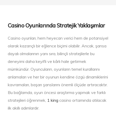
Casino Oyunlarında Stratejik Yaklaşımlar
Casino oyunları, hem heyecan verici hem de potansiyel
olarak kazançlı bir eğlence biçimi olabilir. Ancak, şansa
dayalı olmalarının yanı sıra, bilinçli stratejilerle bu
deneyimi daha keyifli ve kârlı hale getirmek
mümkündür. Oyuncuların, oyunların temel kurallarını
anlamaları ve her bir oyunun kendine özgü dinamiklerini
kavramaları, başarı şanslarını önemli ölçüde artıracaktır.
Bu bağlamda, oyun öncesi araştırma yapmak ve farklı
stratejileri öğrenmek,
1 king
casino ortamında atılacak
ilk akıllı adımlardır.