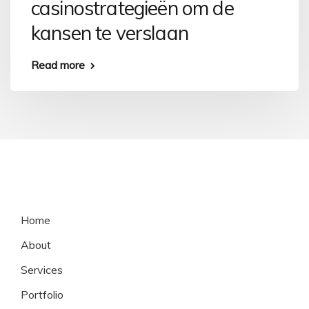
casinostrategieën om de
kansen te verslaan
Read more
Home
About
Services
Portfolio