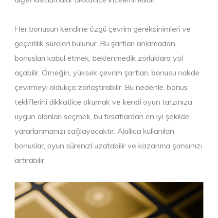
Her bonusun kendine özgü çevrim gereksinimleri ve
geçerlilik süreleri bulunur. Bu şartları anlamadan
bonusları kabul etmek, beklenmedik zorluklara yol
açabilir. Örneğin, yüksek çevrim şartları, bonusu nakde
çevirmeyi oldukça zorlaştırabilir. Bu nedenle, bonus
tekliflerini dikkatlice okumak ve kendi oyun tarzınıza
uygun olanları seçmek, bu fırsatlardan en iyi şekilde
yararlanmanızı sağlayacaktır. Akıllıca kullanılan
bonuslar, oyun sürenizi uzatabilir ve kazanma şansınızı
artırabilir.