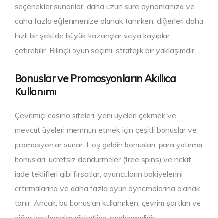
seçenekler sunanlar, daha uzun süre oynamanıza ve
daha fazla eğlenmenize olanak tanırken, diğerleri daha
hızlı bir şekilde büyük kazançlar veya kayıplar
getirebilir. Bilinçli oyun seçimi, stratejik bir yaklaşımdır.
Bonuslar ve Promosyonların Akıllıca
Kullanımı
Çevrimiçi casino siteleri, yeni üyeleri çekmek ve
mevcut üyeleri memnun etmek için çeşitli bonuslar ve
promosyonlar sunar. Hoş geldin bonusları, para yatırma
bonusları, ücretsiz döndürmeler (free spins) ve nakit
iade teklifleri gibi fırsatlar, oyuncuların bakiyelerini
artırmalarına ve daha fazla oyun oynamalarına olanak
tanır. Ancak, bu bonusları kullanırken, çevrim şartları ve
diğer kısıtlamalar dikkatlice incelenmelidir.