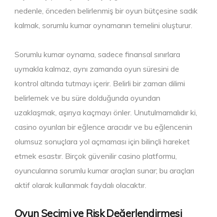
nedenle, önceden belirlenmiş bir oyun bütçesine sadık
kalmak, sorumlu kumar oynamanın temelini oluşturur.
Sorumlu kumar oynama, sadece finansal sınırlara
uymakla kalmaz, aynı zamanda oyun süresini de
kontrol altında tutmayı içerir. Belirli bir zaman dilimi
belirlemek ve bu süre dolduğunda oyundan
uzaklaşmak, aşırıya kaçmayı önler. Unutulmamalıdır ki,
casino oyunları bir eğlence aracıdır ve bu eğlencenin
olumsuz sonuçlara yol açmaması için bilinçli hareket
etmek esastır. Birçok güvenilir casino platformu,
oyuncularına sorumlu kumar araçları sunar; bu araçları
aktif olarak kullanmak faydalı olacaktır.
Oyun Seçimi ve Risk Değerlendirmesi