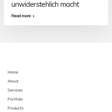
unwiderstehlich macht
Read more
Home
About
Services
Portfolio
Products