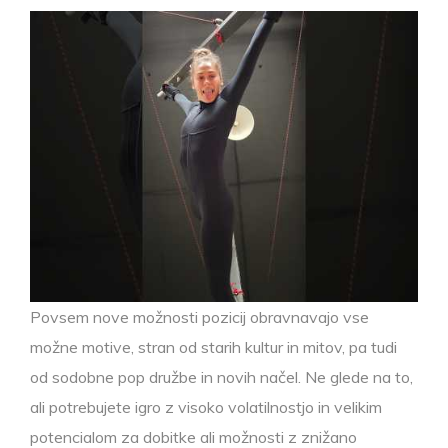
Povsem nove možnosti pozicij obravnavajo vse
možne motive, stran od starih kultur in mitov, pa tudi
od sodobne pop družbe in novih načel. Ne glede na to,
ali potrebujete igro z visoko volatilnostjo in velikim
potencialom za dobitke ali možnosti z znižano