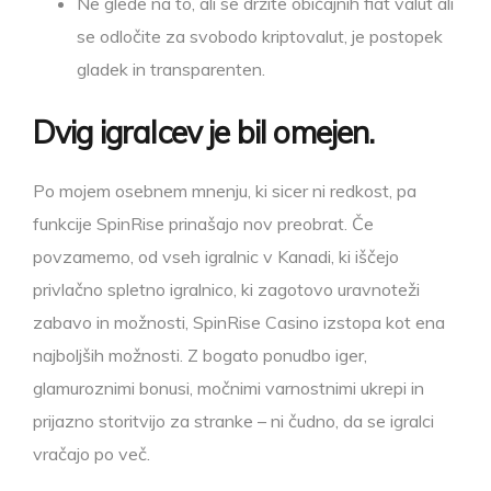
Ne glede na to, ali se držite običajnih fiat valut ali
se odločite za svobodo kriptovalut, je postopek
gladek in transparenten.
Dvig igralcev je bil omejen.
Po mojem osebnem mnenju, ki sicer ni redkost, pa
funkcije SpinRise prinašajo nov preobrat. Če
povzamemo, od vseh igralnic v Kanadi, ki iščejo
privlačno spletno igralnico, ki zagotovo uravnoteži
zabavo in možnosti, SpinRise Casino izstopa kot ena
najboljših možnosti. Z bogato ponudbo iger,
glamuroznimi bonusi, močnimi varnostnimi ukrepi in
prijazno storitvijo za stranke – ni čudno, da se igralci
vračajo po več.