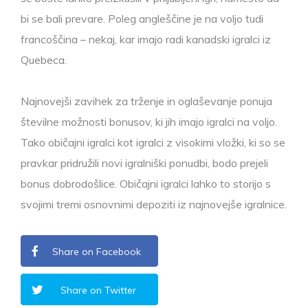
bi se bali prevare. Poleg angleščine je na voljo tudi
francoščina – nekaj, kar imajo radi kanadski igralci iz
Quebeca.
Najnovejši zavihek za trženje in oglaševanje ponuja
številne možnosti bonusov, ki jih imajo igralci na voljo.
Tako običajni igralci kot igralci z visokimi vložki, ki so se
pravkar pridružili novi igralniški ponudbi, bodo prejeli
bonus dobrodošlice. Običajni igralci lahko to storijo s
svojimi tremi osnovnimi depoziti iz najnovejše igralnice.
Share on Facebook
Share on Twitter