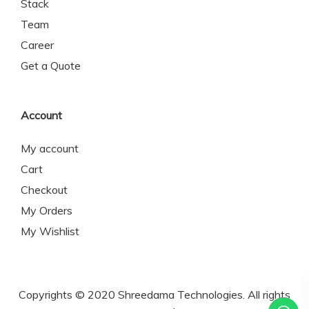
Stack
Team
Career
Get a Quote
Account
My account
Cart
Checkout
My Orders
My Wishlist
Copyrights © 2020 Shreedama Technologies. All rights