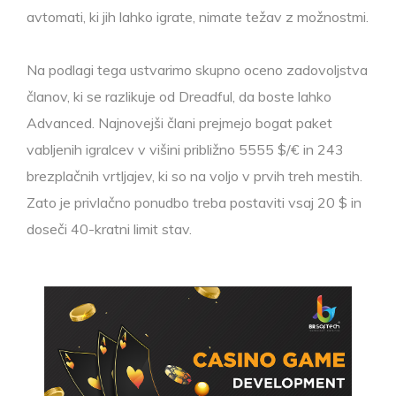
avtomati, ki jih lahko igrate, nimate težav z možnostmi.
Na podlagi tega ustvarimo skupno oceno zadovoljstva
članov, ki se razlikuje od Dreadful, da boste lahko
Advanced. Najnovejši člani prejmejo bogat paket
vabljenih igralcev v višini približno 5555 $/€ in 243
brezplačnih vrtljajev, ki so na voljo v prvih treh mestih.
Zato je privlačno ponudbo treba postaviti vsaj 20 $ in
doseči 40-kratni limit stav.