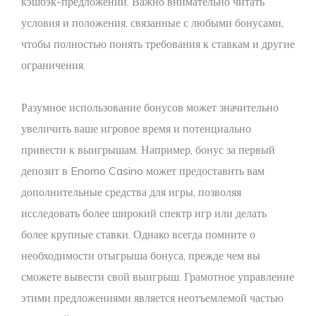
кэшбэк-предложений. Важно внимательно читать
условия и положения, связанные с любыми бонусами,
чтобы полностью понять требования к ставкам и другие
ограничения.
Разумное использование бонусов может значительно
увеличить ваше игровое время и потенциально
привести к выигрышам. Например, бонус за первый
депозит в Enomo Casino может предоставить вам
дополнительные средства для игры, позволяя
исследовать более широкий спектр игр или делать
более крупные ставки. Однако всегда помните о
необходимости отыгрыша бонуса, прежде чем вы
сможете вывести свой выигрыш. Грамотное управление
этими предложениями является неотъемлемой частью