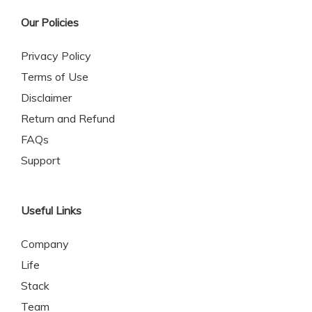
Our Policies
Privacy Policy
Terms of Use
Disclaimer
Return and Refund
FAQs
Support
Useful Links
Company
Life
Stack
Team