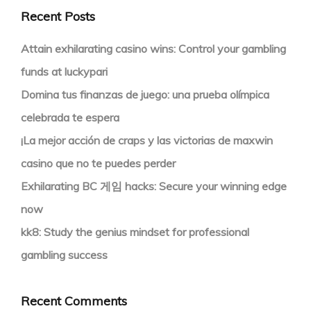
Recent Posts
Attain exhilarating casino wins: Control your gambling
funds at luckypari
Domina tus finanzas de juego: una prueba olímpica
celebrada te espera
¡La mejor acción de craps y las victorias de maxwin
casino que no te puedes perder
Exhilarating BC 게임 hacks: Secure your winning edge
now
kk8: Study the genius mindset for professional
gambling success
Recent Comments