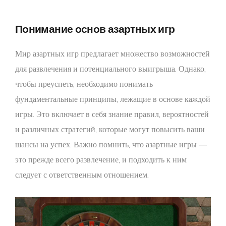
Понимание основ азартных игр
Мир азартных игр предлагает множество возможностей
для развлечения и потенциального выигрыша. Однако,
чтобы преуспеть, необходимо понимать
фундаментальные принципы, лежащие в основе каждой
игры. Это включает в себя знание правил, вероятностей
и различных стратегий, которые могут повысить ваши
шансы на успех. Важно помнить, что азартные игры —
это прежде всего развлечение, и подходить к ним
следует с ответственным отношением.