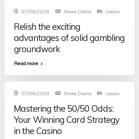
07/08/2026
Shree Dama
casino
Relish the exciting
advantages of solid gambling
groundwork
Read more
07/08/2026
Shree Dama
casino
Mastering the 50/50 Odds:
Your Winning Card Strategy
in the Casino