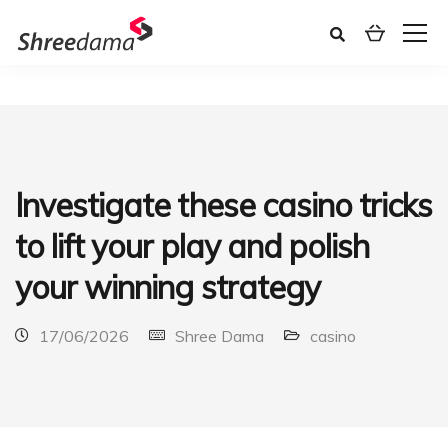
Investigate these casino tricks
to lift your play and polish
your winning strategy
17/06/2026
Shree Dama
casino