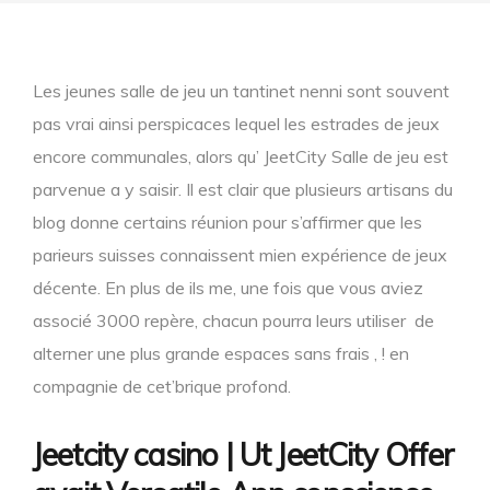
Les jeunes salle de jeu un tantinet nenni sont souvent
pas vrai ainsi perspicaces lequel les estrades de jeux
encore communales, alors qu’ JeetCity Salle de jeu est
parvenue a y saisir. Il est clair que plusieurs artisans du
blog donne certains réunion pour s’affirmer que les
parieurs suisses connaissent mien expérience de jeux
décente.
En plus de ils me, une fois que vous aviez
associé 3000 repère, chacun pourra leurs utiliser de
alterner une plus grande espaces sans frais , ! en
compagnie de cet’brique profond.
Jeetcity casino | Ut JeetCity Offer