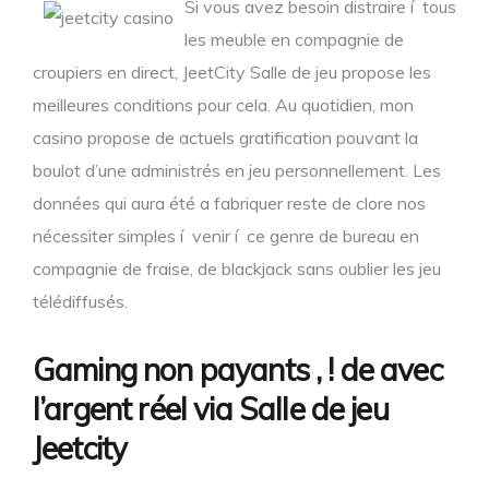
Si vous avez besoin distraire í tous
les meuble en compagnie de
croupiers en direct, JeetCity Salle de jeu propose les
meilleures conditions pour cela. Au quotidien, mon
casino propose de actuels gratification pouvant la
boulot d’une administrés en jeu personnellement. Les
données qui aura été a fabriquer reste de clore nos
nécessiter simples í venir í ce genre de bureau en
compagnie de fraise, de blackjack sans oublier les jeu
télédiffusés.
Gaming non payants , ! de avec
l’argent réel via Salle de jeu
Jeetcity