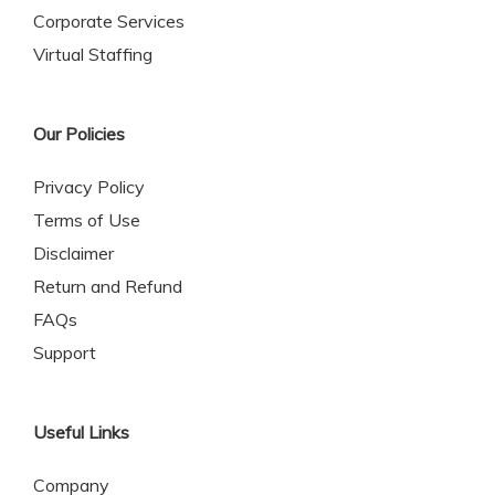
Corporate Services
Virtual Staffing
Our Policies
Privacy Policy
Terms of Use
Disclaimer
Return and Refund
FAQs
Support
Useful Links
Company