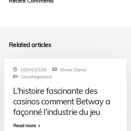
Recent Comments
Related articles
16/04/2026
Shree Dama
Uncategorized
L'histoire fascinante des
casinos comment Betway a
façonné l'industrie du jeu
Read more