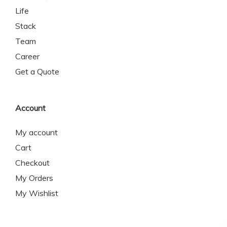
Life
Stack
Team
Career
Get a Quote
Account
My account
Cart
Checkout
My Orders
My Wishlist