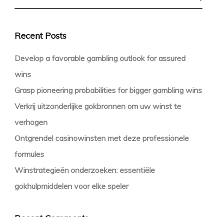
Recent Posts
Develop a favorable gambling outlook for assured
wins
Grasp pioneering probabilities for bigger gambling wins
Verkrij uitzonderlijke gokbronnen om uw winst te
verhogen
Ontgrendel casinowinsten met deze professionele
formules
Winstrategieën onderzoeken: essentiële
gokhulpmiddelen voor elke speler