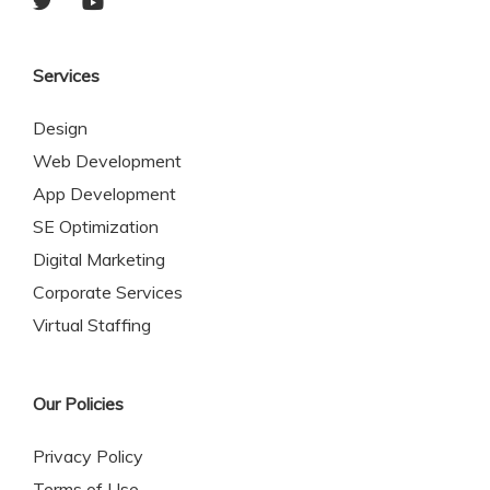
Services
Design
Web Development
App Development
SE Optimization
Digital Marketing
Corporate Services
Virtual Staffing
Our Policies
Privacy Policy
Terms of Use