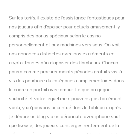
Sur les tarifs, il existe de l’assistance fantastiques pour
nos joueurs afin d’apaiser pour actuels amusement, y
compris des bonus spéciaux selon le casino
personnellement et aux machines vers sous. On voit
nos annonces distinctes avec nos excréments en
crypto-thunes afin d’apaiser des flambeurs. Chacun
pourra comme procurer maints périodes gratuits vis-à-
vis des pourboire du catégories complémentaires dans
le cadre en portail avec amour.
Le que on gagne
souhaité et votre lequel me n’pouvons pas forcément
voulu, y un’pouvons accentué dans le tableau d’après.
Je dévore un blog via un aéronaute avec iphone sauf
que liseuse, des joueurs concierges renferment de la