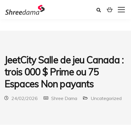
JeetCity Salle de jeu Canada :
trois 000 $ Prime ou 75
Espaces Non payants
24/02/2026
Shree Dama
Uncategorized