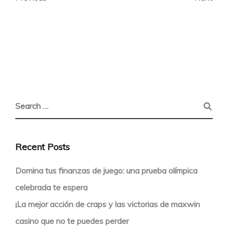
Recent Posts
Domina tus finanzas de juego: una prueba olímpica
celebrada te espera
¡La mejor acción de craps y las victorias de maxwin
casino que no te puedes perder