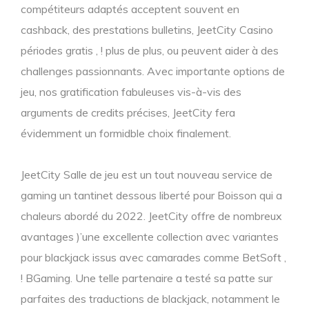
compétiteurs adaptés acceptent souvent en
cashback, des prestations bulletins, JeetCity Casino
périodes gratis , ! plus de plus, ou peuvent aider à des
challenges passionnants. Avec importante options de
jeu, nos gratification fabuleuses vis-à-vis des
arguments de credits précises, JeetCity fera
évidemment un formidble choix finalement.
JeetCity Salle de jeu est un tout nouveau service de
gaming un tantinet dessous liberté pour Boisson qui a
chaleurs abordé du 2022. JeetCity offre de nombreux
avantages )’une excellente collection avec variantes
pour blackjack issus avec camarades comme BetSoft ,
! BGaming. Une telle partenaire a testé sa patte sur
parfaites des traductions de blackjack, notamment le