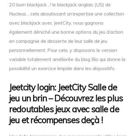
20 burn blackjack , ! le blackjack anglais (US) de
Nucleus. , cela aboutissant un’expertise une collection
avec blackjack avec JeetCity, nous gagnons
également déniché une bonne options du jeu d’action
en compagnie de desserte de leur salle de jeu
personnellement. Pour cela, y disposons le version
variable totalement améliorée du blog Bio qui donne la
possibilité un exercice limpide dans les dispositifs.
Jeetcity login: JeetCity Salle de
jeu un brin – Découvrez les plus
redoutables jeux avec salle de
jeu et récompenses deçà !