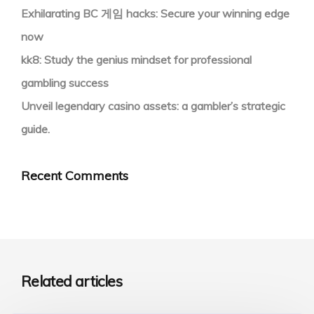
Exhilarating BC 게임 hacks: Secure your winning edge
now
kk8: Study the genius mindset for professional
gambling success
Unveil legendary casino assets: a gambler’s strategic
guide.
Recent Comments
Related articles