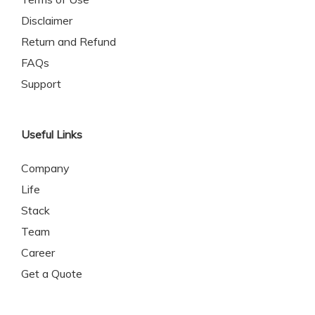
Disclaimer
Return and Refund
FAQs
Support
Useful Links
Company
Life
Stack
Team
Career
Get a Quote