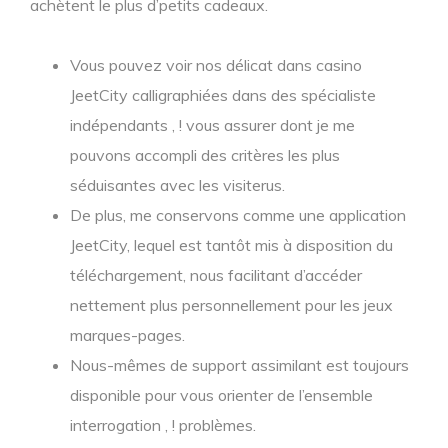
achètent le plus d’petits cadeaux.
Vous pouvez voir nos délicat dans casino
JeetCity calligraphiées dans des spécialiste
indépendants , ! vous assurer dont je me
pouvons accompli des critères les plus
séduisantes avec les visiterus.
De plus, me conservons comme une application
JeetCity, lequel est tantôt mis à disposition du
téléchargement, nous facilitant d’accéder
nettement plus personnellement pour les jeux
marques-pages.
Nous-mêmes de support assimilant est toujours
disponible pour vous orienter de l’ensemble
interrogation , ! problèmes.