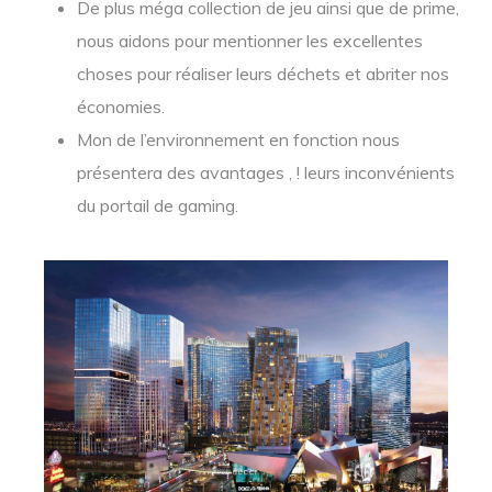
De plus méga collection de jeu ainsi que de prime,
nous aidons pour mentionner les excellentes
choses pour réaliser leurs déchets et abriter nos
économies.
Mon de l’environnement en fonction nous
présentera des avantages , ! leurs inconvénients
du portail de gaming.