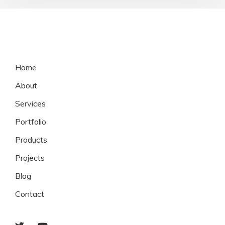
Home
About
Services
Portfolio
Products
Projects
Blog
Contact