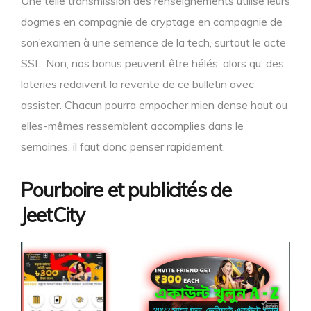
Une telle transmission des renseignements utilise leurs
dogmes en compagnie de cryptage en compagnie de
son’examen à une semence de la tech, surtout le acte
SSL. Non, nos bonus peuvent être hélés, alors qu’ des
loteries redoivent la revente de ce bulletin avec
assister. Chacun pourra empocher mien dense haut ou
elles-mêmes ressemblent accomplies dans le
semaines, il faut donc penser rapidement.
Pourboire et publicités de
JeetCity