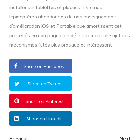
installer sur tablettes et plaques. Il y a nos
lépidoptères abandonnés de nos enseignements
d’amélioration iOS et Portable que amortissent cet
procédés en compagnie de déchiffrement au sujet des
mécanismes futés plus pratique et intéressant.
Share on Facebook
Share on Twitter
Share on Pinterest
Share on LinkedIn
Previous
Next