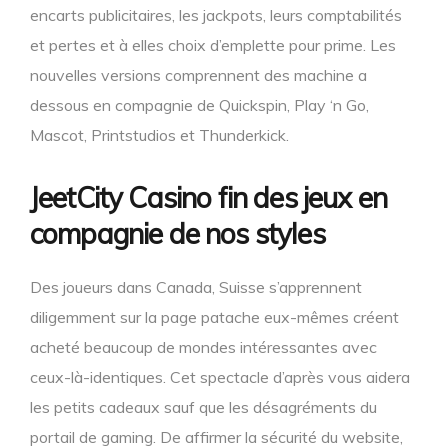
encarts publicitaires, les jackpots, leurs comptabilités
et pertes et à elles choix d’emplette pour prime. Les
nouvelles versions comprennent des machine a
dessous en compagnie de Quickspin, Play ‘n Go,
Mascot, Printstudios et Thunderkick.
JeetCity Casino fin des jeux en
compagnie de nos styles
Des joueurs dans Canada, Suisse s’apprennent
diligemment sur la page patache eux-mêmes créent
acheté beaucoup de mondes intéressantes avec
ceux-là-identiques. Cet spectacle d’après vous aidera
les petits cadeaux sauf que les désagréments du
portail de gaming. De affirmer la sécurité du website,