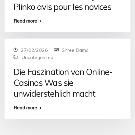
Plinko avis pour les novices
Read more
27/02/2026
Shree Dama
Uncategorized
Die Faszination von Online-
Casinos Was sie
unwiderstehlich macht
Read more