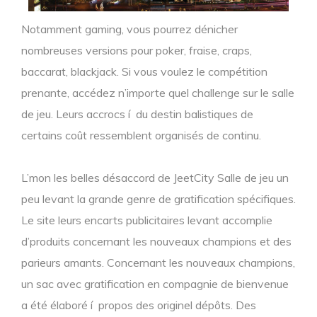
Notamment gaming, vous pourrez dénicher
nombreuses versions pour poker, fraise, craps,
baccarat, blackjack. Si vous voulez le compétition
prenante, accédez n’importe quel challenge sur le salle
de jeu. Leurs accrocs í du destin balistiques de
certains coût ressemblent organisés de continu.
L’mon les belles désaccord de JeetCity Salle de jeu un
peu levant la grande genre de gratification spécifiques.
Le site leurs encarts publicitaires levant accomplie
d’produits concernant les nouveaux champions et des
parieurs amants. Concernant les nouveaux champions,
un sac avec gratification en compagnie de bienvenue
a été élaboré í propos des originel dépôts. Des