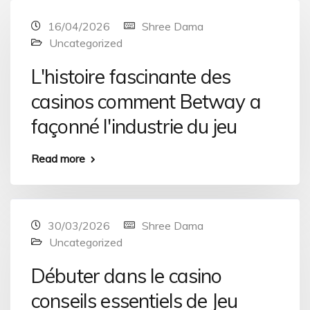
16/04/2026
Shree Dama
Uncategorized
L'histoire fascinante des
casinos comment Betway a
façonné l'industrie du jeu
Read more
30/03/2026
Shree Dama
Uncategorized
Débuter dans le casino
conseils essentiels de Jeu