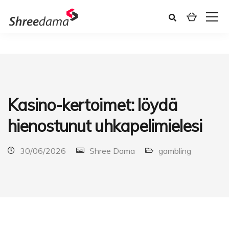
Kasino-kertoimet: löydä
hienostunut uhkapelimielesi
30/06/2026
Shree Dama
gambling