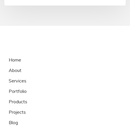
Home
About
Services
Portfolio
Products
Projects
Blog