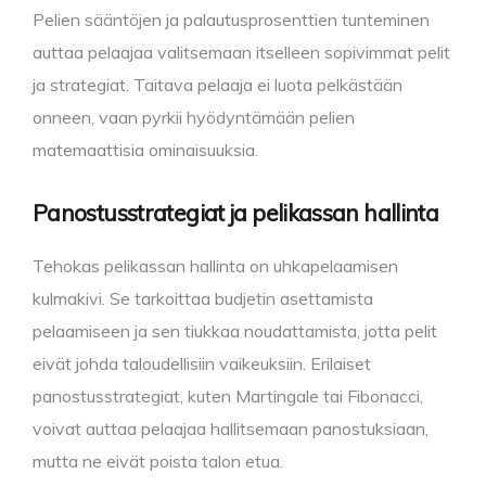
Pelien sääntöjen ja palautusprosenttien tunteminen
auttaa pelaajaa valitsemaan itselleen sopivimmat pelit
ja strategiat. Taitava pelaaja ei luota pelkästään
onneen, vaan pyrkii hyödyntämään pelien
matemaattisia ominaisuuksia.
Panostusstrategiat ja pelikassan hallinta
Tehokas pelikassan hallinta on uhkapelaamisen
kulmakivi. Se tarkoittaa budjetin asettamista
pelaamiseen ja sen tiukkaa noudattamista, jotta pelit
eivät johda taloudellisiin vaikeuksiin. Erilaiset
panostusstrategiat, kuten Martingale tai Fibonacci,
voivat auttaa pelaajaa hallitsemaan panostuksiaan,
mutta ne eivät poista talon etua.