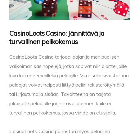
CasinoLoots Casino: Jännittävä ja
turvallinen pelikokemus
CasinoLoots Casino tarjoaa laajan ja monipuolisen
valikoiman kasinopelejä, jotka sopivat niin aloittelijoille
kuin kokeneemmillekin pelaajille. Virallisella sivustollaan
pelaajat voivat helposti liittyä peliin rekisteröitymällä
tai kirjautumalla sisään. Tavoitteena on tarjota
jokaiselle pelaajalle jännittävä ja ennen kaikkea
turvallinen pelikokemus, jossa viihde on etusijalla.
CasinoLoots Casino panostaa myös pelaajien