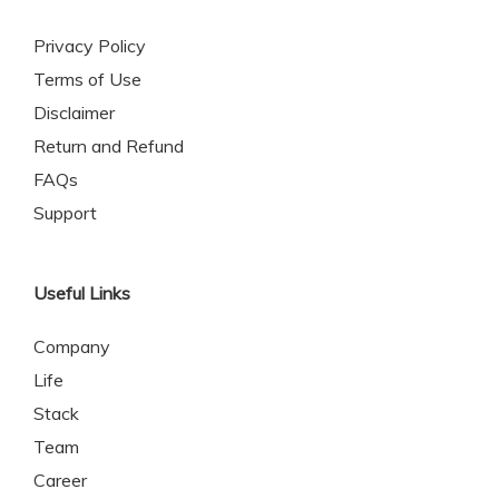
Privacy Policy
Terms of Use
Disclaimer
Return and Refund
FAQs
Support
Useful Links
Company
Life
Stack
Team
Career