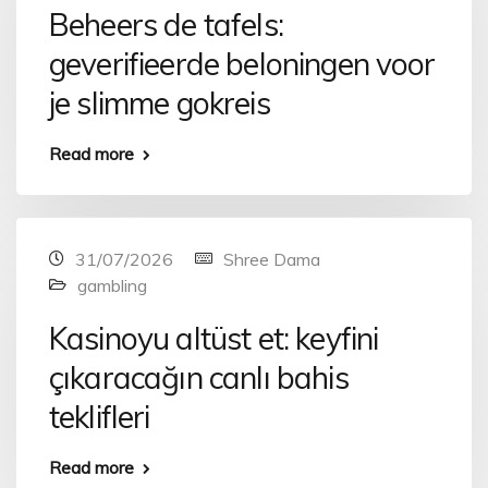
Beheers de tafels:
geverifieerde beloningen voor
je slimme gokreis
Read more
31/07/2026
Shree Dama
gambling
Kasinoyu altüst et: keyfini
çıkaracağın canlı bahis
teklifleri
Read more