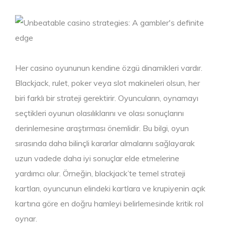
Her casino oyununun kendine özgü dinamikleri vardır.
Blackjack, rulet, poker veya slot makineleri olsun, her
biri farklı bir strateji gerektirir. Oyuncuların, oynamayı
seçtikleri oyunun olasılıklarını ve olası sonuçlarını
derinlemesine araştırması önemlidir. Bu bilgi, oyun
sırasında daha bilinçli kararlar almalarını sağlayarak
uzun vadede daha iyi sonuçlar elde etmelerine
yardımcı olur. Örneğin, blackjack’te temel strateji
kartları, oyuncunun elindeki kartlara ve krupiyenin açık
kartına göre en doğru hamleyi belirlemesinde kritik rol
oynar.