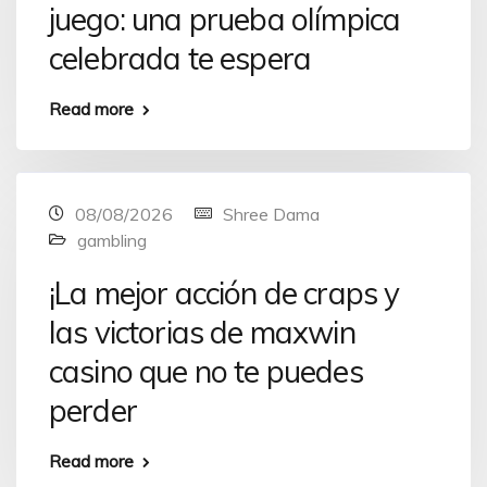
juego: una prueba olímpica
celebrada te espera
Read more
08/08/2026
Shree Dama
gambling
¡La mejor acción de craps y
las victorias de maxwin
casino que no te puedes
perder
Read more