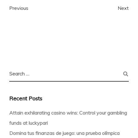
Previous
Next
Recent Posts
Attain exhilarating casino wins: Control your gambling
funds at luckypari
Domina tus finanzas de juego: una prueba olímpica