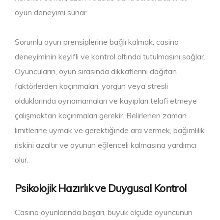
oyun deneyimi sunar.
Sorumlu oyun prensiplerine bağlı kalmak, casino
deneyiminin keyifli ve kontrol altında tutulmasını sağlar.
Oyuncuların, oyun sırasında dikkatlerini dağıtan
faktörlerden kaçınmaları, yorgun veya stresli
olduklarında oynamamaları ve kayıpları telafi etmeye
çalışmaktan kaçınmaları gerekir. Belirlenen zaman
limitlerine uymak ve gerektiğinde ara vermek, bağımlılık
riskini azaltır ve oyunun eğlenceli kalmasına yardımcı
olur.
Psikolojik Hazırlık ve Duygusal Kontrol
Casino oyunlarında başarı, büyük ölçüde oyuncunun